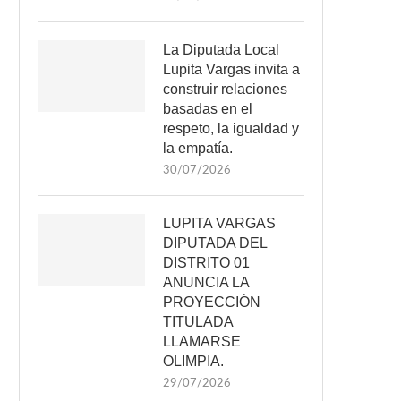
La Diputada Local
Lupita Vargas invita a
construir relaciones
basadas en el
respeto, la igualdad y
la empatía.
30/07/2026
LUPITA VARGAS
DIPUTADA DEL
DISTRITO 01
ANUNCIA LA
PROYECCIÓN
TITULADA
LLAMARSE
OLIMPIA.
29/07/2026