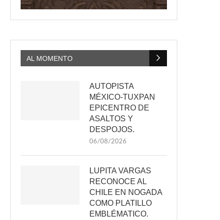
AL MOMENTO
AUTOPISTA
MÉXICO-TUXPAN
EPICENTRO DE
ASALTOS Y
DESPOJOS.
06/08/2026
LUPITA VARGAS
RECONOCE AL
CHILE EN NOGADA
COMO PLATILLO
EMBLÉMATICO.