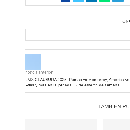
TON
noticia anterior
LMX CLAUSURA 2025: Pumas vs Monterrey, América vs
Atlas y más en la jornada 12 de este fin de semana
TAMBIÉN P