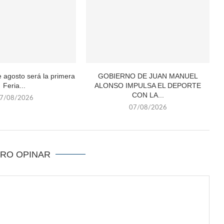
e agosto será la primera
GOBIERNO DE JUAN MANUEL
Feria...
ALONSO IMPULSA EL DEPORTE
CON LA...
7/08/2026
07/08/2026
ERO OPINAR