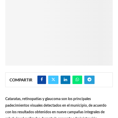
COMPARTIR
Cataratas, retinopatías y glaucoma son los principales
padecimientos visuales detectados en el municipio, de acuerdo
con los resultados obtenidos en nueve campañas integrales de