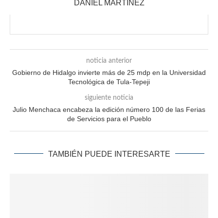
DANIEL MARTÍNEZ
noticia anterior
Gobierno de Hidalgo invierte más de 25 mdp en la Universidad
Tecnológica de Tula-Tepeji
siguiente noticia
Julio Menchaca encabeza la edición número 100 de las Ferias
de Servicios para el Pueblo
TAMBIÉN PUEDE INTERESARTE