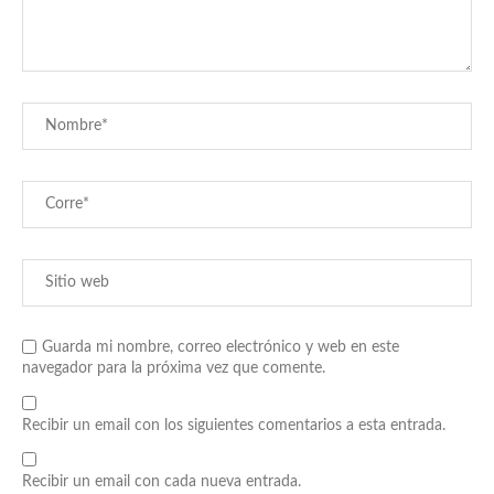
Guarda mi nombre, correo electrónico y web en este
navegador para la próxima vez que comente.
Recibir un email con los siguientes comentarios a esta entrada.
Recibir un email con cada nueva entrada.