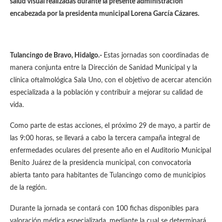
salud visual realizadas durante la presente administración
encabezada por la presidenta municipal Lorena García Cázares.
Tulancingo de Bravo, Hidalgo.-
Estas jornadas son coordinadas de
manera conjunta entre la Dirección de Sanidad Municipal y la
clínica oftalmológica Sala Uno, con el objetivo de acercar atención
especializada a la población y contribuir a mejorar su calidad de
vida.
Como parte de estas acciones, el próximo 29 de mayo, a partir de
las 9:00 horas, se llevará a cabo la tercera campaña integral de
enfermedades oculares del presente año en el Auditorio Municipal
Benito Juárez de la presidencia municipal, con convocatoria
abierta tanto para habitantes de Tulancingo como de municipios
de la región.
Durante la jornada se contará con 100 fichas disponibles para
valoración médica especializada, mediante la cual se determinará