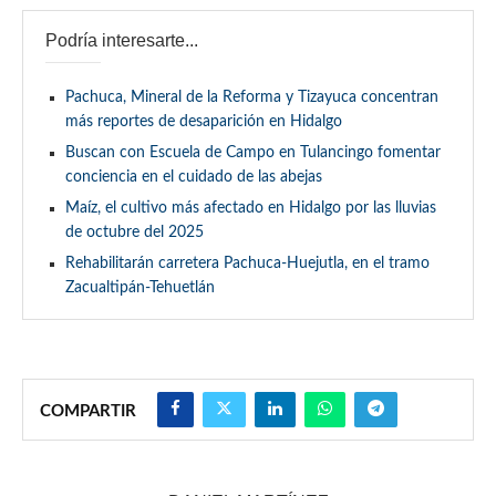
Podría interesarte...
Pachuca, Mineral de la Reforma y Tizayuca concentran
más reportes de desaparición en Hidalgo
Buscan con Escuela de Campo en Tulancingo fomentar
conciencia en el cuidado de las abejas
Maíz, el cultivo más afectado en Hidalgo por las lluvias
de octubre del 2025
Rehabilitarán carretera Pachuca-Huejutla, en el tramo
Zacualtipán-Tehuetlán
COMPARTIR