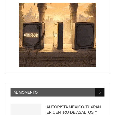
AL MOMENTO
AUTOPISTA MÉXICO-TUXPAN
EPICENTRO DE ASALTOS Y