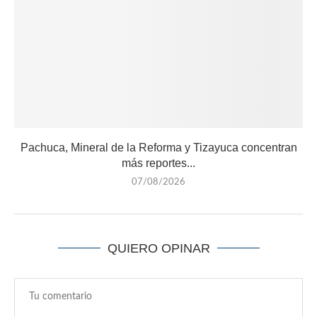
Pachuca, Mineral de la Reforma y Tizayuca concentran
más reportes...
07/08/2026
QUIERO OPINAR