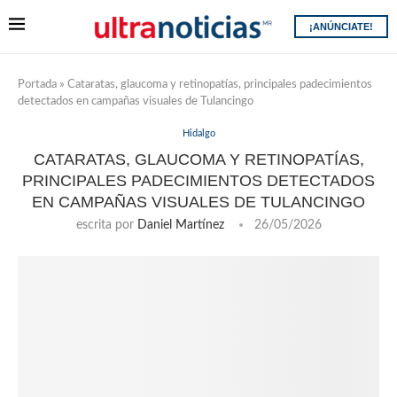
¡ANÚNCIATE!
Portada
»
Cataratas, glaucoma y retinopatías, principales padecimientos
detectados en campañas visuales de Tulancingo
Hidalgo
CATARATAS, GLAUCOMA Y RETINOPATÍAS,
PRINCIPALES PADECIMIENTOS DETECTADOS
EN CAMPAÑAS VISUALES DE TULANCINGO
escrita por
Daniel Martínez
26/05/2026