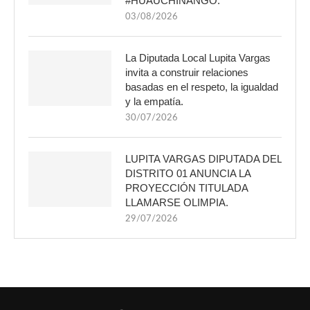
#HUAUCHINANGO.
03/08/2026
La Diputada Local Lupita Vargas
invita a construir relaciones
basadas en el respeto, la igualdad
y la empatía.
30/07/2026
LUPITA VARGAS DIPUTADA DEL
DISTRITO 01 ANUNCIA LA
PROYECCIÓN TITULADA
LLAMARSE OLIMPIA.
29/07/2026