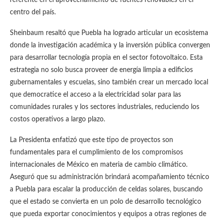
referente en el aprovechamiento de fuentes renovables en el
centro del país.
Sheinbaum resaltó que Puebla ha logrado articular un ecosistema
donde la investigación académica y la inversión pública convergen
para desarrollar tecnología propia en el sector fotovoltaico. Esta
estrategia no solo busca proveer de energía limpia a edificios
gubernamentales y escuelas, sino también crear un mercado local
que democratice el acceso a la electricidad solar para las
comunidades rurales y los sectores industriales, reduciendo los
costos operativos a largo plazo.
La Presidenta enfatizó que este tipo de proyectos son
fundamentales para el cumplimiento de los compromisos
internacionales de México en materia de cambio climático.
Aseguró que su administración brindará acompañamiento técnico
a Puebla para escalar la producción de celdas solares, buscando
que el estado se convierta en un polo de desarrollo tecnológico
que pueda exportar conocimientos y equipos a otras regiones de