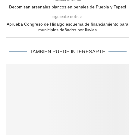
Decomisan arsenales blancos en penales de Puebla y Tepexi
siguiente noticia
Aprueba Congreso de Hidalgo esquema de financiamiento para
municipios dañados por lluvias
TAMBIÉN PUEDE INTERESARTE