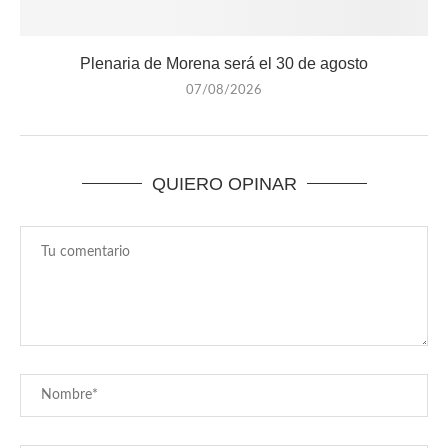
Plenaria de Morena será el 30 de agosto
07/08/2026
QUIERO OPINAR