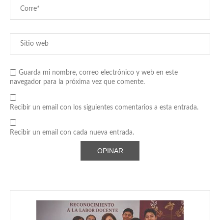
Guarda mi nombre, correo electrónico y web en este
navegador para la próxima vez que comente.
Recibir un email con los siguientes comentarios a esta entrada.
Recibir un email con cada nueva entrada.