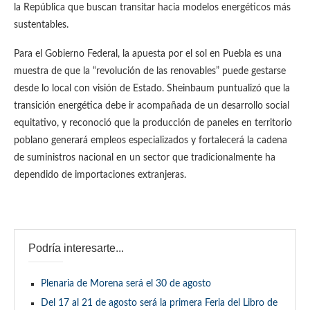
la República que buscan transitar hacia modelos energéticos más
sustentables.
Para el Gobierno Federal, la apuesta por el sol en Puebla es una
muestra de que la “revolución de las renovables” puede gestarse
desde lo local con visión de Estado. Sheinbaum puntualizó que la
transición energética debe ir acompañada de un desarrollo social
equitativo, y reconoció que la producción de paneles en territorio
poblano generará empleos especializados y fortalecerá la cadena
de suministros nacional en un sector que tradicionalmente ha
dependido de importaciones extranjeras.
Podría interesarte...
Plenaria de Morena será el 30 de agosto
Del 17 al 21 de agosto será la primera Feria del Libro de