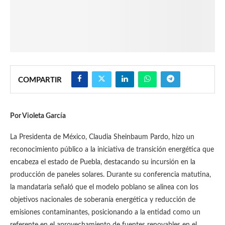
COMPARTIR
Por Violeta García
La Presidenta de México, Claudia Sheinbaum Pardo, hizo un
reconocimiento público a la iniciativa de transición energética que
encabeza el estado de Puebla, destacando su incursión en la
producción de paneles solares. Durante su conferencia matutina,
la mandataria señaló que el modelo poblano se alinea con los
objetivos nacionales de soberanía energética y reducción de
emisiones contaminantes, posicionando a la entidad como un