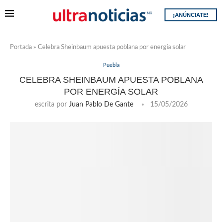
¡ANÚNCIATE!
Portada
»
Celebra Sheinbaum apuesta poblana por energía solar
Puebla
CELEBRA SHEINBAUM APUESTA POBLANA
POR ENERGÍA SOLAR
escrita por
Juan Pablo De Gante
15/05/2026