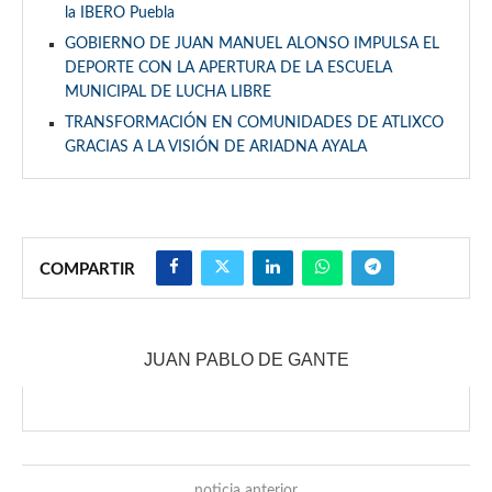
la IBERO Puebla
GOBIERNO DE JUAN MANUEL ALONSO IMPULSA EL
DEPORTE CON LA APERTURA DE LA ESCUELA
MUNICIPAL DE LUCHA LIBRE
TRANSFORMACIÓN EN COMUNIDADES DE ATLIXCO
GRACIAS A LA VISIÓN DE ARIADNA AYALA
COMPARTIR
JUAN PABLO DE GANTE
noticia anterior