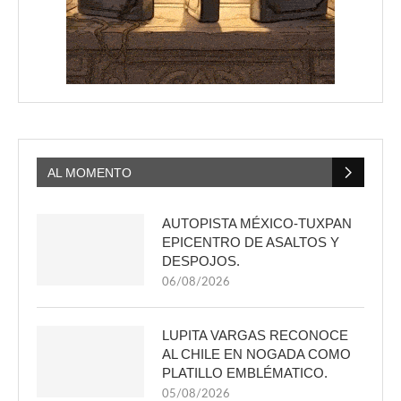
AL MOMENTO
AUTOPISTA MÉXICO-TUXPAN
EPICENTRO DE ASALTOS Y
DESPOJOS.
06/08/2026
LUPITA VARGAS RECONOCE
AL CHILE EN NOGADA COMO
PLATILLO EMBLÉMATICO.
05/08/2026