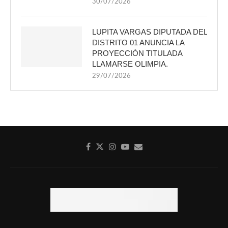
30/07/2026
LUPITA VARGAS DIPUTADA DEL
DISTRITO 01 ANUNCIA LA
PROYECCIÓN TITULADA
LLAMARSE OLIMPIA.
29/07/2026