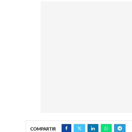
COMPARTIR