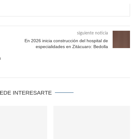
siguiente noticia
En 2026 inicia construcción del hospital de
especialidades en Zitácuaro: Bedolla
s
UEDE INTERESARTE