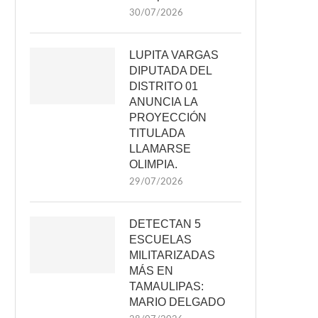
30/07/2026
LUPITA VARGAS
DIPUTADA DEL
DISTRITO 01
ANUNCIA LA
PROYECCIÓN
TITULADA
LLAMARSE
OLIMPIA.
29/07/2026
DETECTAN 5
ESCUELAS
MILITARIZADAS
MÁS EN
TAMAULIPAS:
MARIO DELGADO