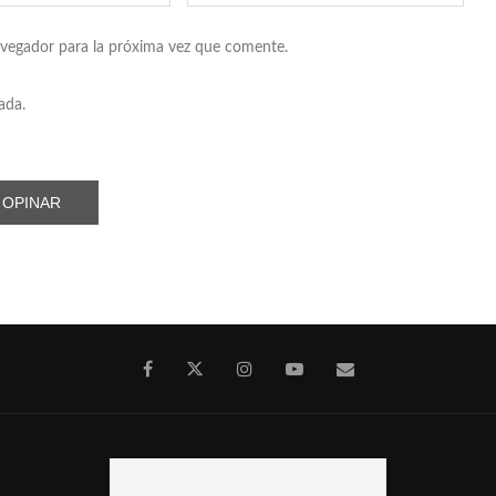
avegador para la próxima vez que comente.
ada.