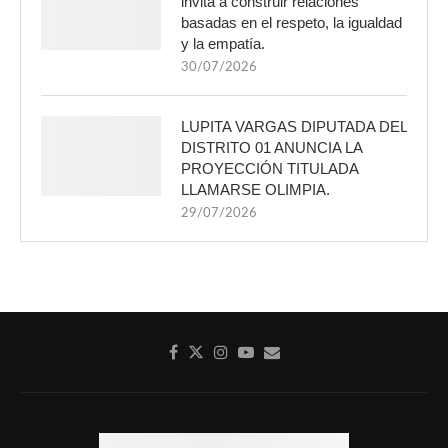
invita a construir relaciones
basadas en el respeto, la igualdad
y la empatía.
30/07/2026
LUPITA VARGAS DIPUTADA DEL
DISTRITO 01 ANUNCIA LA
PROYECCIÓN TITULADA
LLAMARSE OLIMPIA.
29/07/2026