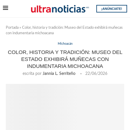
¡ANÚNCIATE!
Portada
»
Color, historia y tradición: Museo del Estado exhibirá muñecas
con indumentaria michoacana
Michoacán
COLOR, HISTORIA Y TRADICIÓN: MUSEO DEL
ESTADO EXHIBIRÁ MUÑECAS CON
INDUMENTARIA MICHOACANA
escrita por
Jannia L. Serriteño
22/06/2026