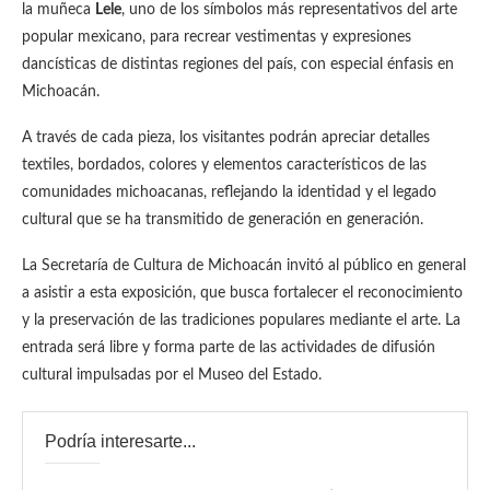
la muñeca
Lele
, uno de los símbolos más representativos del arte
popular mexicano, para recrear vestimentas y expresiones
dancísticas de distintas regiones del país, con especial énfasis en
Michoacán.
A través de cada pieza, los visitantes podrán apreciar detalles
textiles, bordados, colores y elementos característicos de las
comunidades michoacanas, reflejando la identidad y el legado
cultural que se ha transmitido de generación en generación.
La Secretaría de Cultura de Michoacán invitó al público en general
a asistir a esta exposición, que busca fortalecer el reconocimiento
y la preservación de las tradiciones populares mediante el arte. La
entrada será libre y forma parte de las actividades de difusión
cultural impulsadas por el Museo del Estado.
Podría interesarte...