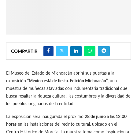
COMPARTIR
El Museo del Estado de Michoacán abrirá sus puertas a la
exposición
“México está de fiesta. Edición Michoacán”
, una
muestra de muñecas ataviadas con indumentaria tradicional que
busca resaltar la riqueza cultural, las costumbres y la diversidad de
los pueblos originarios de la entidad.
La exposición será inaugurada el próximo
28 de junio a las 12:00
horas
en las instalaciones del recinto cultural, ubicado en el
Centro Histórico de Morelia. La muestra toma como inspiración a