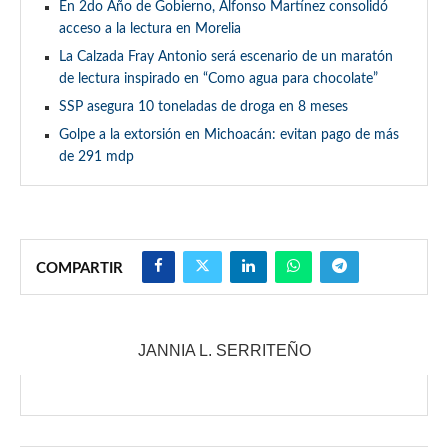
En 2do Año de Gobierno, Alfonso Martínez consolidó
acceso a la lectura en Morelia
La Calzada Fray Antonio será escenario de un maratón
de lectura inspirado en “Como agua para chocolate”
SSP asegura 10 toneladas de droga en 8 meses
Golpe a la extorsión en Michoacán: evitan pago de más
de 291 mdp
COMPARTIR
JANNIA L. SERRITEÑO