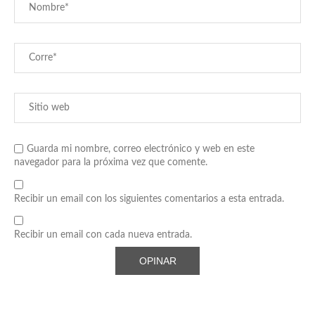
Guarda mi nombre, correo electrónico y web en este
navegador para la próxima vez que comente.
Recibir un email con los siguientes comentarios a esta entrada.
Recibir un email con cada nueva entrada.