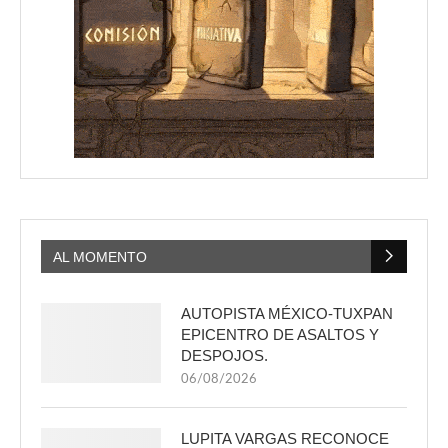
AL MOMENTO
AUTOPISTA MÉXICO-TUXPAN
EPICENTRO DE ASALTOS Y
DESPOJOS.
06/08/2026
LUPITA VARGAS RECONOCE