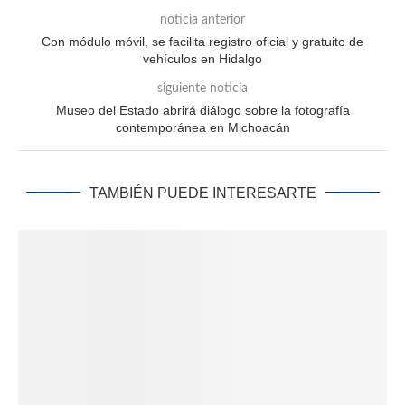
noticia anterior
Con módulo móvil, se facilita registro oficial y gratuito de
vehículos en Hidalgo
siguiente noticia
Museo del Estado abrirá diálogo sobre la fotografía
contemporánea en Michoacán
TAMBIÉN PUEDE INTERESARTE