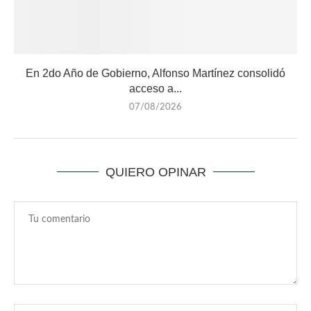
En 2do Año de Gobierno, Alfonso Martínez consolidó
acceso a...
07/08/2026
QUIERO OPINAR