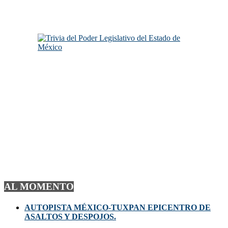
AL MOMENTO
AUTOPISTA MÉXICO-TUXPAN EPICENTRO DE
ASALTOS Y DESPOJOS.