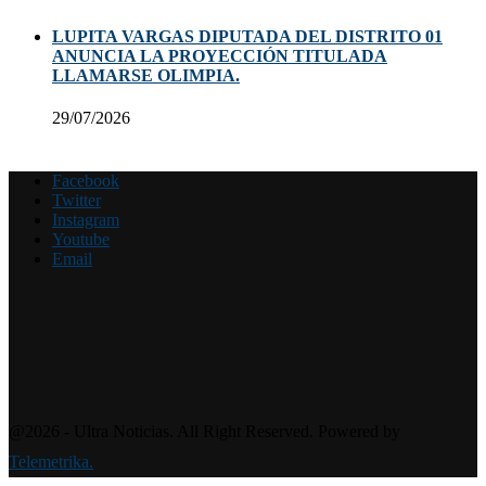
LUPITA VARGAS DIPUTADA DEL DISTRITO 01
ANUNCIA LA PROYECCIÓN TITULADA
LLAMARSE OLIMPIA.
29/07/2026
Facebook
Twitter
Instagram
Youtube
Email
@2026 - Ultra Noticias. All Right Reserved. Powered by
Telemetrika.