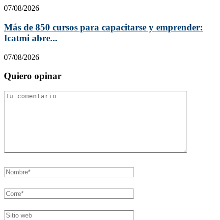
07/08/2026
Más de 850 cursos para capacitarse y emprender:
Icatmi abre...
07/08/2026
Quiero opinar