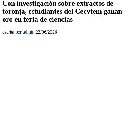
Con investigación sobre extractos de
toronja, estudiantes del Cecytem ganan
oro en feria de ciencias
escrita por
admin
22/06/2026