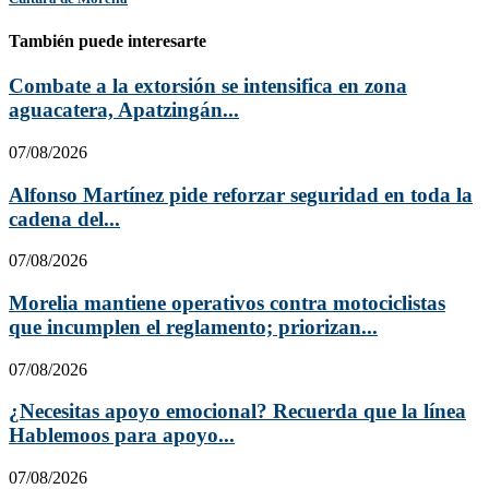
También puede interesarte
Combate a la extorsión se intensifica en zona
aguacatera, Apatzingán...
07/08/2026
Alfonso Martínez pide reforzar seguridad en toda la
cadena del...
07/08/2026
Morelia mantiene operativos contra motociclistas
que incumplen el reglamento; priorizan...
07/08/2026
¿Necesitas apoyo emocional? Recuerda que la línea
Hablemoos para apoyo...
07/08/2026