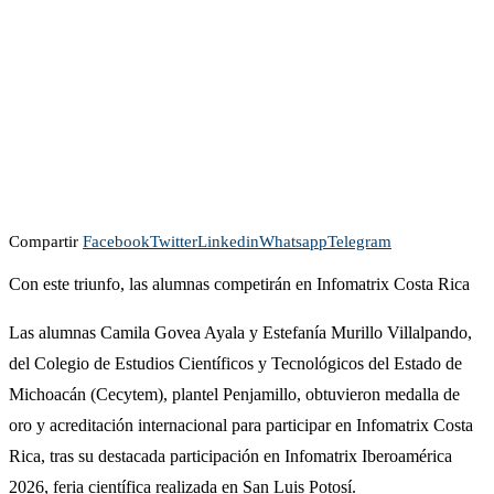
Compartir
Facebook
Twitter
Linkedin
Whatsapp
Telegram
Con este triunfo, las alumnas competirán en Infomatrix Costa Rica
Las alumnas Camila Govea Ayala y Estefanía Murillo Villalpando,
del Colegio de Estudios Científicos y Tecnológicos del Estado de
Michoacán (Cecytem), plantel Penjamillo, obtuvieron medalla de
oro y acreditación internacional para participar en Infomatrix Costa
Rica, tras su destacada participación en Infomatrix Iberoamérica
2026, feria científica realizada en San Luis Potosí.