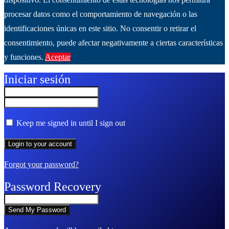
procesar datos como el comportamiento de navegación o las
identificaciones únicas en este sitio. No consentir o retirar el
consentimiento, puede afectar negativamente a ciertas características
y funciones.
Aceptar
Ver más
Iniciar sesión
Keep me signed in until I sign out
Forgot your password?
Password Recovery