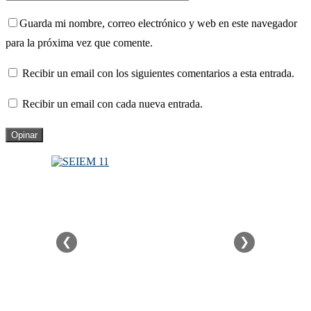
Guarda mi nombre, correo electrónico y web en este navegador
para la próxima vez que comente.
Recibir un email con los siguientes comentarios a esta entrada.
Recibir un email con cada nueva entrada.
❮
❯