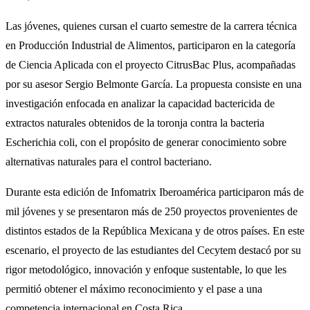
Las jóvenes, quienes cursan el cuarto semestre de la carrera técnica
en Producción Industrial de Alimentos, participaron en la categoría
de Ciencia Aplicada con el proyecto CitrusBac Plus, acompañadas
por su asesor Sergio Belmonte García. La propuesta consiste en una
investigación enfocada en analizar la capacidad bactericida de
extractos naturales obtenidos de la toronja contra la bacteria
Escherichia coli, con el propósito de generar conocimiento sobre
alternativas naturales para el control bacteriano.
Durante esta edición de Infomatrix Iberoamérica participaron más de
mil jóvenes y se presentaron más de 250 proyectos provenientes de
distintos estados de la República Mexicana y de otros países. En este
escenario, el proyecto de las estudiantes del Cecytem destacó por su
rigor metodológico, innovación y enfoque sustentable, lo que les
permitió obtener el máximo reconocimiento y el pase a una
competencia internacional en Costa Rica.