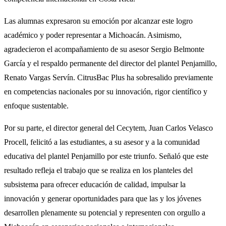
Las alumnas expresaron su emoción por alcanzar este logro
académico y poder representar a Michoacán. Asimismo,
agradecieron el acompañamiento de su asesor Sergio Belmonte
García y el respaldo permanente del director del plantel Penjamillo,
Renato Vargas Servín. CitrusBac Plus ha sobresalido previamente
en competencias nacionales por su innovación, rigor científico y
enfoque sustentable.
Por su parte, el director general del Cecytem, Juan Carlos Velasco
Procell, felicitó a las estudiantes, a su asesor y a la comunidad
educativa del plantel Penjamillo por este triunfo. Señaló que este
resultado refleja el trabajo que se realiza en los planteles del
subsistema para ofrecer educación de calidad, impulsar la
innovación y generar oportunidades para que las y los jóvenes
desarrollen plenamente su potencial y representen con orgullo a