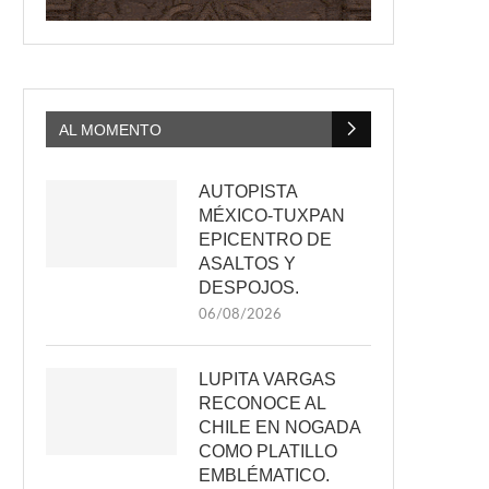
AL MOMENTO
AUTOPISTA
MÉXICO-TUXPAN
EPICENTRO DE
ASALTOS Y
DESPOJOS.
06/08/2026
LUPITA VARGAS
RECONOCE AL
CHILE EN NOGADA
COMO PLATILLO
EMBLÉMATICO.