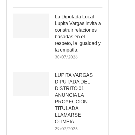
La Diputada Local
Lupita Vargas invita a
construir relaciones
basadas en el
respeto, la igualdad y
la empatía.
30/07/2026
LUPITA VARGAS
DIPUTADA DEL
DISTRITO 01
ANUNCIA LA
PROYECCIÓN
TITULADA
LLAMARSE
OLIMPIA.
29/07/2026