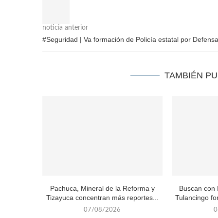
noticia anterior
#Seguridad | Va formación de Policía estatal por Defens
TAMBIÉN P
Pachuca, Mineral de la Reforma y
Buscan con 
Tizayuca concentran más reportes...
Tulancingo fo
07/08/2026
0