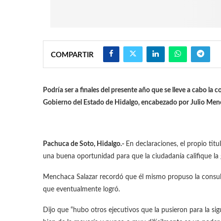
COMPARTIR
Podría ser a finales del presente año que se lleve a cabo la
Gobierno del Estado de Hidalgo, encabezado por Julio Menc
Pachuca de Soto, Hidalgo.-
En declaraciones, el propio tit
una buena oportunidad para que la ciudadanía califique la 
Menchaca Salazar recordó que él mismo propuso la consulta
que eventualmente logró.
Dijo que “hubo otros ejecutivos que la pusieron para la sig