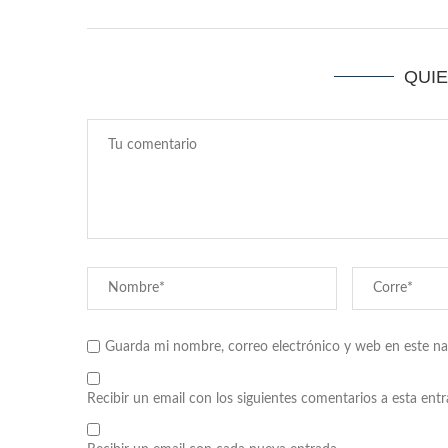
QUI
Guarda mi nombre, correo electrónico y web en este n
Recibir un email con los siguientes comentarios a esta entr