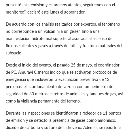
presentó esta emisión y estaremos atentos, seguiremos con el
monitoreo”, declaró este lunes el gobernador.
De acuerdo con los análisis realizados por expertos, el fenómeno
no corresponde a un volcán ni a un géiser, sino a una
manifestación hidrotermal superficial asociada al ascenso de
fluidos calientes y gases a través de fallas y fracturas naturales del
subsuelo.
Desde el inicio del evento, el pasado 25 de mayo, el coordinador
de PC, Amuravi Cisneros indicó que se activaron protocolos de
emergencia que incluyeron la evacuación preventiva de 13
personas, el acordonamiento de la zona con un perímetro de
seguridad de 30 metros, el retiro de animales y tanques de gas, así
como la vigilancia permanente del terreno.
Durante las inspecciones se identificaron alrededor de 11 puntos
de emisión y se detectó la presencia de gases como amoníaco,
dióxido de carbono y sulfuro de hidrógeno. Además, se reportó la