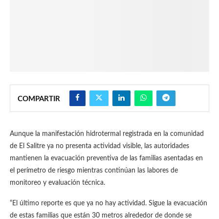
COMPARTIR
Aunque la manifestación hidrotermal registrada en la comunidad
de El Salitre ya no presenta actividad visible, las autoridades
mantienen la evacuación preventiva de las familias asentadas en
el perímetro de riesgo mientras continúan las labores de
monitoreo y evaluación técnica.
“El último reporte es que ya no hay actividad. Sigue la evacuación
de estas familias que están 30 metros alrededor de donde se