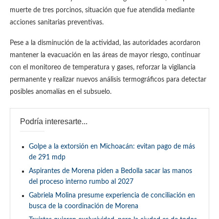
muerte de tres porcinos, situación que fue atendida mediante
acciones sanitarias preventivas.
Pese a la disminución de la actividad, las autoridades acordaron
mantener la evacuación en las áreas de mayor riesgo, continuar
con el monitoreo de temperatura y gases, reforzar la vigilancia
permanente y realizar nuevos análisis termográficos para detectar
posibles anomalías en el subsuelo.
Podría interesarte...
Golpe a la extorsión en Michoacán: evitan pago de más
de 291 mdp
Aspirantes de Morena piden a Bedolla sacar las manos
del proceso interno rumbo al 2027
Gabriela Molina presume experiencia de conciliación en
busca de la coordinación de Morena