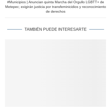
#Municipios | Anuncian quinta Marcha del Orgullo LGBTT+ de
Metepec; exigirán justicia por transfeminicidios y reconocimiento
de derechos
TAMBIÉN PUEDE INTERESARTE