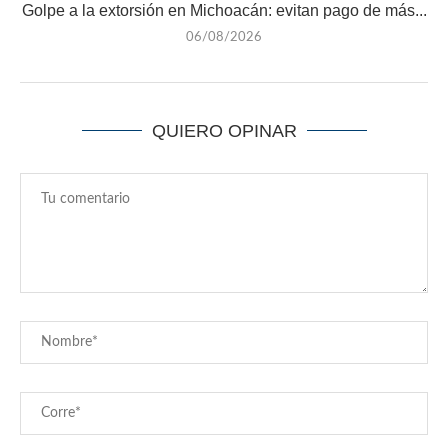
Golpe a la extorsión en Michoacán: evitan pago de más...
06/08/2026
QUIERO OPINAR