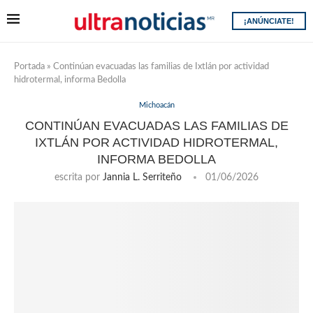
¡ANÚNCIATE!
Portada
»
Continúan evacuadas las familias de Ixtlán por actividad
hidrotermal, informa Bedolla
Michoacán
CONTINÚAN EVACUADAS LAS FAMILIAS DE
IXTLÁN POR ACTIVIDAD HIDROTERMAL,
INFORMA BEDOLLA
escrita por
Jannia L. Serriteño
01/06/2026