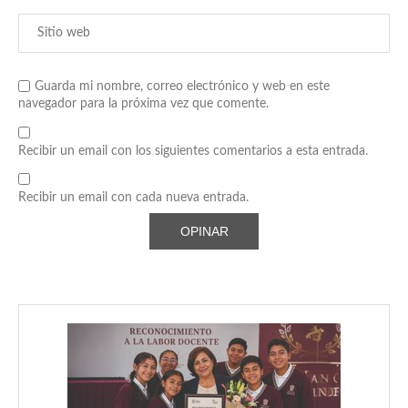
Guarda mi nombre, correo electrónico y web en este
navegador para la próxima vez que comente.
Recibir un email con los siguientes comentarios a esta entrada.
Recibir un email con cada nueva entrada.