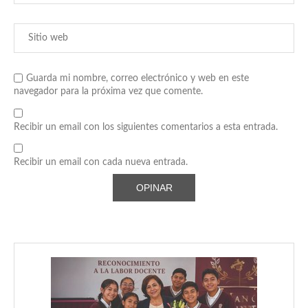
Guarda mi nombre, correo electrónico y web en este
navegador para la próxima vez que comente.
Recibir un email con los siguientes comentarios a esta entrada.
Recibir un email con cada nueva entrada.