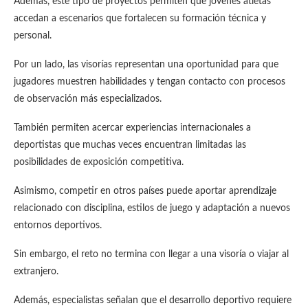
Además, este tipo de proyectos permiten que jóvenes atletas
accedan a escenarios que fortalecen su formación técnica y
personal.
Por un lado, las visorías representan una oportunidad para que
jugadores muestren habilidades y tengan contacto con procesos
de observación más especializados.
También permiten acercar experiencias internacionales a
deportistas que muchas veces encuentran limitadas las
posibilidades de exposición competitiva.
Asimismo, competir en otros países puede aportar aprendizaje
relacionado con disciplina, estilos de juego y adaptación a nuevos
entornos deportivos.
Sin embargo, el reto no termina con llegar a una visoría o viajar al
extranjero.
Además, especialistas señalan que el desarrollo deportivo requiere