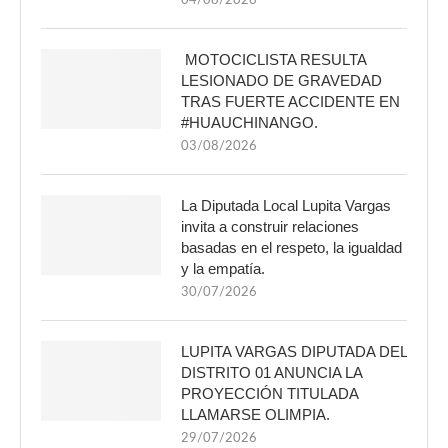
04/08/2026
MOTOCICLISTA RESULTA
LESIONADO DE GRAVEDAD
TRAS FUERTE ACCIDENTE EN
#HUAUCHINANGO.
03/08/2026
La Diputada Local Lupita Vargas
invita a construir relaciones
basadas en el respeto, la igualdad
y la empatía.
30/07/2026
LUPITA VARGAS DIPUTADA DEL
DISTRITO 01 ANUNCIA LA
PROYECCIÓN TITULADA
LLAMARSE OLIMPIA.
29/07/2026