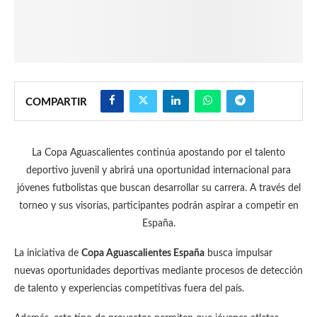
COMPARTIR
La Copa Aguascalientes continúa apostando por el talento
deportivo juvenil y abrirá una oportunidad internacional para
jóvenes futbolistas que buscan desarrollar su carrera. A través del
torneo y sus visorías, participantes podrán aspirar a competir en
España.
La iniciativa de
Copa Aguascalientes España
busca impulsar
nuevas oportunidades deportivas mediante procesos de detección
de talento y experiencias competitivas fuera del país.