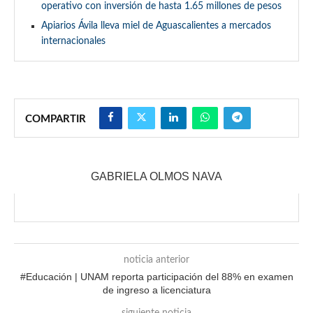
operativo con inversión de hasta 1.65 millones de pesos
Apiarios Ávila lleva miel de Aguascalientes a mercados
internacionales
COMPARTIR
GABRIELA OLMOS NAVA
noticia anterior
#Educación | UNAM reporta participación del 88% en examen
de ingreso a licenciatura
siguiente noticia