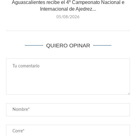
Aguascalientes recibe el 4º Campeonato Nacional e
Internacional de Ajedrez...
05/08/2026
QUIERO OPINAR