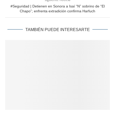
#Seguridad | Detienen en Sonora a Isaí “N” sobrino de “El
Chapo”; enfrenta extradición confirma Harfuch
TAMBIÉN PUEDE INTERESARTE