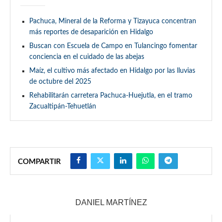
Pachuca, Mineral de la Reforma y Tizayuca concentran
más reportes de desaparición en Hidalgo
Buscan con Escuela de Campo en Tulancingo fomentar
conciencia en el cuidado de las abejas
Maíz, el cultivo más afectado en Hidalgo por las lluvias
de octubre del 2025
Rehabilitarán carretera Pachuca-Huejutla, en el tramo
Zacualtipán-Tehuetlán
COMPARTIR
DANIEL MARTÍNEZ