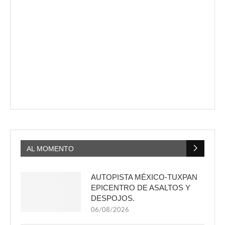
AL MOMENTO
AUTOPISTA MÉXICO-TUXPAN
EPICENTRO DE ASALTOS Y
DESPOJOS.
06/08/2026