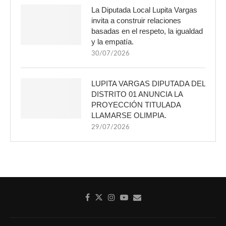
La Diputada Local Lupita Vargas
invita a construir relaciones
basadas en el respeto, la igualdad
y la empatía.
30/07/2026
LUPITA VARGAS DIPUTADA DEL
DISTRITO 01 ANUNCIA LA
PROYECCIÓN TITULADA
LLAMARSE OLIMPIA.
29/07/2026