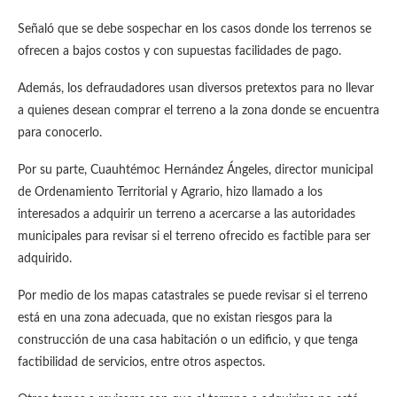
Señaló que se debe sospechar en los casos donde los terrenos se
ofrecen a bajos costos y con supuestas facilidades de pago.
Además, los defraudadores usan diversos pretextos para no llevar
a quienes desean comprar el terreno a la zona donde se encuentra
para conocerlo.
Por su parte, Cuauhtémoc Hernández Ángeles, director municipal
de Ordenamiento Territorial y Agrario, hizo llamado a los
interesados a adquirir un terreno a acercarse a las autoridades
municipales para revisar si el terreno ofrecido es factible para ser
adquirido.
Por medio de los mapas catastrales se puede revisar si el terreno
está en una zona adecuada, que no existan riesgos para la
construcción de una casa habitación o un edificio, y que tenga
factibilidad de servicios, entre otros aspectos.