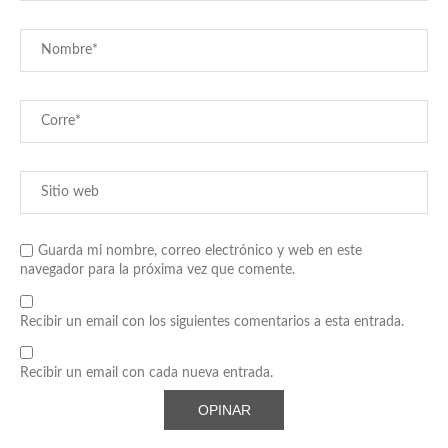
Guarda mi nombre, correo electrónico y web en este
navegador para la próxima vez que comente.
Recibir un email con los siguientes comentarios a esta entrada.
Recibir un email con cada nueva entrada.