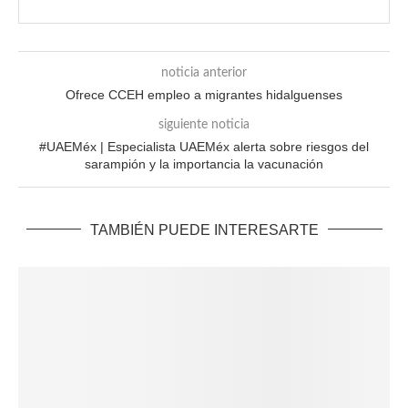
noticia anterior
Ofrece CCEH empleo a migrantes hidalguenses
siguiente noticia
#UAEMéx | Especialista UAEMéx alerta sobre riesgos del
sarampión y la importancia la vacunación
TAMBIÉN PUEDE INTERESARTE