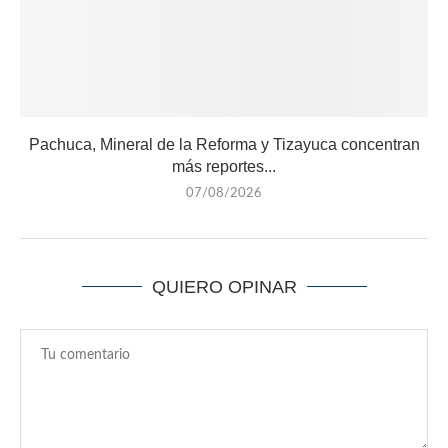
Pachuca, Mineral de la Reforma y Tizayuca concentran
más reportes...
07/08/2026
QUIERO OPINAR