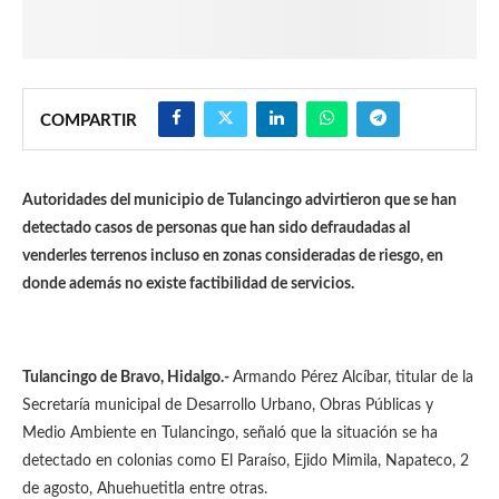
COMPARTIR
Autoridades del municipio de Tulancingo advirtieron que se han
detectado casos de personas que han sido defraudadas al
venderles terrenos incluso en zonas consideradas de riesgo, en
donde además no existe factibilidad de servicios.
Tulancingo de Bravo, Hidalgo.-
Armando Pérez Alcíbar, titular de la
Secretaría municipal de Desarrollo Urbano, Obras Públicas y
Medio Ambiente en Tulancingo, señaló que la situación se ha
detectado en colonias como El Paraíso, Ejido Mimila, Napateco, 2
de agosto, Ahuehuetitla entre otras.