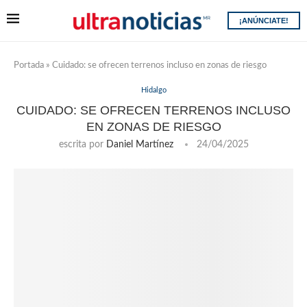
¡ANÚNCIATE!
Portada
»
Cuidado: se ofrecen terrenos incluso en zonas de riesgo
Hidalgo
CUIDADO: SE OFRECEN TERRENOS INCLUSO
EN ZONAS DE RIESGO
escrita por
Daniel Martínez
24/04/2025