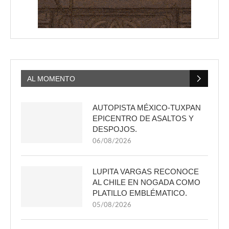
AL MOMENTO
AUTOPISTA MÉXICO-TUXPAN
EPICENTRO DE ASALTOS Y
DESPOJOS.
06/08/2026
LUPITA VARGAS RECONOCE
AL CHILE EN NOGADA COMO
PLATILLO EMBLÉMATICO.
05/08/2026