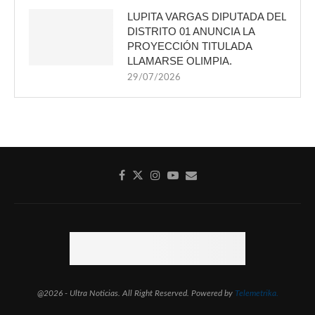
LUPITA VARGAS DIPUTADA DEL
DISTRITO 01 ANUNCIA LA
PROYECCIÓN TITULADA
LLAMARSE OLIMPIA.
29/07/2026
@2026 - Ultra Noticias. All Right Reserved. Powered by
Telemetrika.