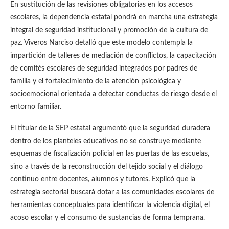
En sustitución de las revisiones obligatorias en los accesos
escolares, la dependencia estatal pondrá en marcha una estrategia
integral de seguridad institucional y promoción de la cultura de
paz. Viveros Narciso detalló que este modelo contempla la
impartición de talleres de mediación de conflictos, la capacitación
de comités escolares de seguridad integrados por padres de
familia y el fortalecimiento de la atención psicológica y
socioemocional orientada a detectar conductas de riesgo desde el
entorno familiar.
El titular de la SEP estatal argumentó que la seguridad duradera
dentro de los planteles educativos no se construye mediante
esquemas de fiscalización policial en las puertas de las escuelas,
sino a través de la reconstrucción del tejido social y el diálogo
continuo entre docentes, alumnos y tutores. Explicó que la
estrategia sectorial buscará dotar a las comunidades escolares de
herramientas conceptuales para identificar la violencia digital, el
acoso escolar y el consumo de sustancias de forma temprana.