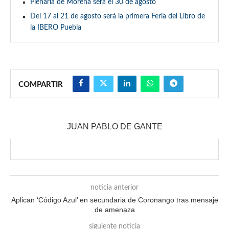
Plenaria de Morena será el 30 de agosto
Del 17 al 21 de agosto será la primera Feria del Libro de
la IBERO Puebla
COMPARTIR
JUAN PABLO DE GANTE
noticia anterior
Aplican ‘Código Azul’ en secundaria de Coronango tras mensaje
de amenaza
siguiente noticia