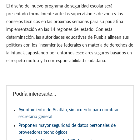
El diseño del nuevo programa de seguridad escolar será
presentado formalmente ante las supervisiones de zona y los
consejos técnicos en las próximas semanas para su paulatina
implementación en las 14 regiones del estado. Con esta
determinación, las autoridades educativas de Puebla alinean sus
políticas con los lineamientos federales en materia de derechos de
la infancia, apostando por entornos escolares seguros basados en
el respeto mutuo y la corresponsabilidad ciudadana.
Podría interesarte...
Ayuntamiento de Acatlán, sin acuerdo para nombrar
secretario general
Proponen mayor seguridad de datos personales de
proveedores tecnológicos