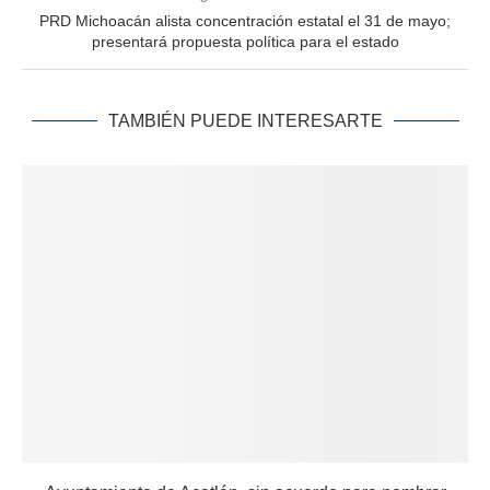
PRD Michoacán alista concentración estatal el 31 de mayo;
presentará propuesta política para el estado
TAMBIÉN PUEDE INTERESARTE