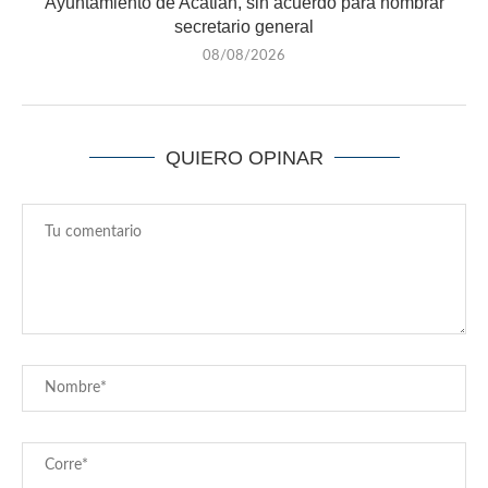
Ayuntamiento de Acatlán, sin acuerdo para nombrar
secretario general
08/08/2026
QUIERO OPINAR