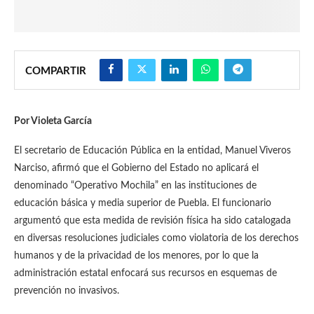
COMPARTIR
Por Violeta García
El secretario de Educación Pública en la entidad, Manuel Viveros
Narciso, afirmó que el Gobierno del Estado no aplicará el
denominado “Operativo Mochila” en las instituciones de
educación básica y media superior de Puebla. El funcionario
argumentó que esta medida de revisión física ha sido catalogada
en diversas resoluciones judiciales como violatoria de los derechos
humanos y de la privacidad de los menores, por lo que la
administración estatal enfocará sus recursos en esquemas de
prevención no invasivos.