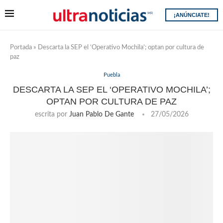
¡ANÚNCIATE!
Portada
»
Descarta la SEP el ‘Operativo Mochila’; optan por cultura de
paz
Puebla
DESCARTA LA SEP EL ‘OPERATIVO MOCHILA’;
OPTAN POR CULTURA DE PAZ
escrita por
Juan Pablo De Gante
27/05/2026