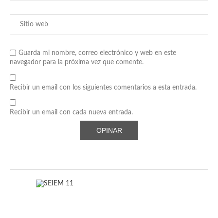
Guarda mi nombre, correo electrónico y web en este
navegador para la próxima vez que comente.
Recibir un email con los siguientes comentarios a esta entrada.
Recibir un email con cada nueva entrada.