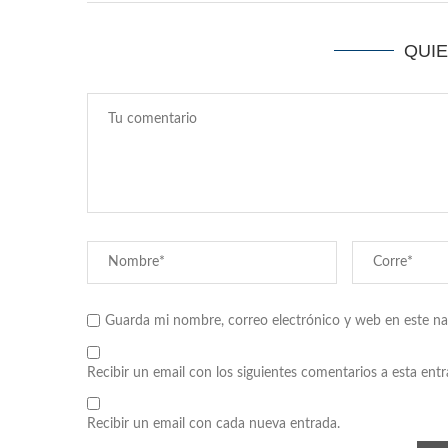
QUI
Guarda mi nombre, correo electrónico y web en este n
Recibir un email con los siguientes comentarios a esta entr
Recibir un email con cada nueva entrada.