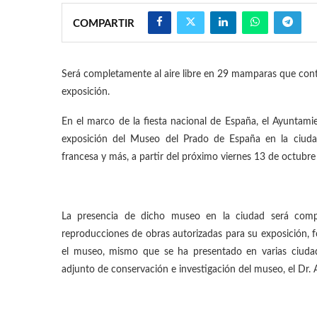
COMPARTIR
Será completamente al aire libre en 29 mamparas que con
exposición.
En el marco de la fiesta nacional de España, el Ayuntami
exposición del Museo del Prado de España en la ciudad
francesa y más, a partir del próximo viernes 13 de octubr
La presencia de dicho museo en la ciudad será com
reproducciones de obras autorizadas para su exposición, 
el museo, mismo que se ha presentado en varias ciuda
adjunto de conservación e investigación del museo, el Dr