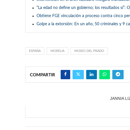
“La edad no define un gobierno; los resultados sí”
Obtiene FGE vinculación a proceso contra cinco pers
Golpe a la extorsión: En un año, 50 criminales y 9 ca
ESPAÑA
MORELIA
MUSEO DEL PRADO
COMPARTIR
JANNIA L