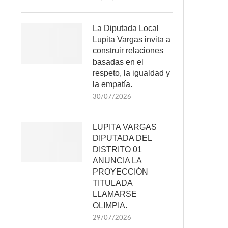
La Diputada Local
Lupita Vargas invita a
construir relaciones
basadas en el
respeto, la igualdad y
la empatía.
30/07/2026
LUPITA VARGAS
DIPUTADA DEL
DISTRITO 01
ANUNCIA LA
PROYECCIÓN
TITULADA
LLAMARSE
OLIMPIA.
29/07/2026