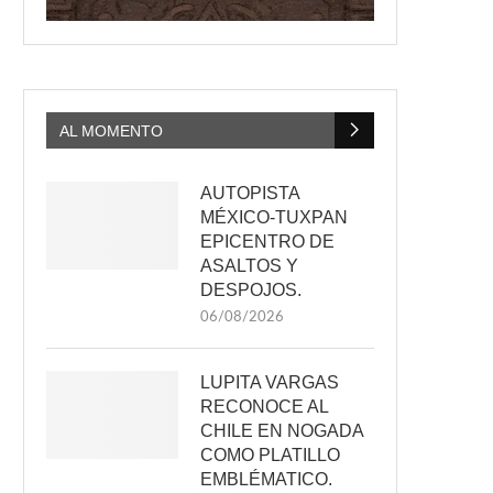
AL MOMENTO
AUTOPISTA
MÉXICO-TUXPAN
EPICENTRO DE
ASALTOS Y
DESPOJOS.
06/08/2026
LUPITA VARGAS
RECONOCE AL
CHILE EN NOGADA
COMO PLATILLO
EMBLÉMATICO.