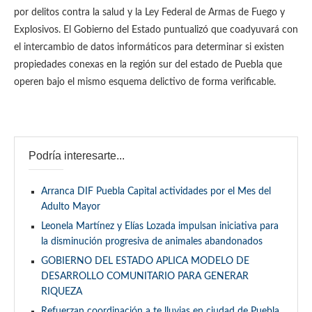
por delitos contra la salud y la Ley Federal de Armas de Fuego y
Explosivos. El Gobierno del Estado puntualizó que coadyuvará con
el intercambio de datos informáticos para determinar si existen
propiedades conexas en la región sur del estado de Puebla que
operen bajo el mismo esquema delictivo de forma verificable.
Podría interesarte...
Arranca DIF Puebla Capital actividades por el Mes del
Adulto Mayor
Leonela Martínez y Elías Lozada impulsan iniciativa para
la disminución progresiva de animales abandonados
GOBIERNO DEL ESTADO APLICA MODELO DE
DESARROLLO COMUNITARIO PARA GENERAR
RIQUEZA
Refuerzan coordinación a te lluvias en ciudad de Puebla