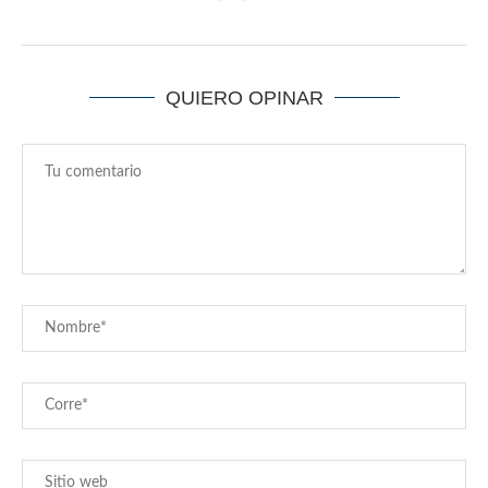
QUIERO OPINAR