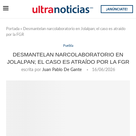
¡ANÚNCIATE!
Portada
»
Desmantelan narcolaboratorio en Jolalpan; el caso es atraído
por la FGR
Puebla
DESMANTELAN NARCOLABORATORIO EN
JOLALPAN; EL CASO ES ATRAÍDO POR LA FGR
escrita por
Juan Pablo De Gante
16/06/2026