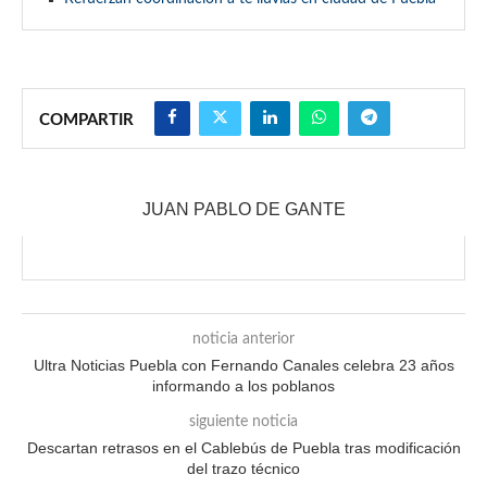
COMPARTIR
JUAN PABLO DE GANTE
noticia anterior
Ultra Noticias Puebla con Fernando Canales celebra 23 años
informando a los poblanos
siguiente noticia
Descartan retrasos en el Cablebús de Puebla tras modificación
del trazo técnico