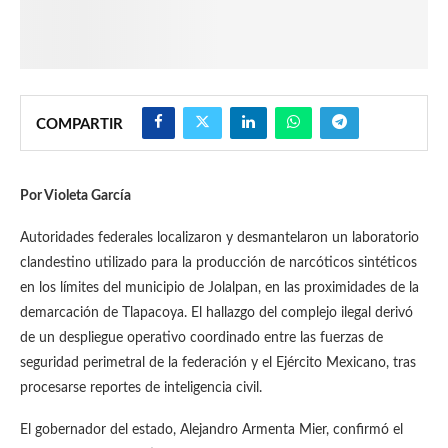
COMPARTIR
Por Violeta García
Autoridades federales localizaron y desmantelaron un laboratorio
clandestino utilizado para la producción de narcóticos sintéticos
en los límites del municipio de Jolalpan, en las proximidades de la
demarcación de Tlapacoya. El hallazgo del complejo ilegal derivó
de un despliegue operativo coordinado entre las fuerzas de
seguridad perimetral de la federación y el Ejército Mexicano, tras
procesarse reportes de inteligencia civil.
El gobernador del estado, Alejandro Armenta Mier, confirmó el