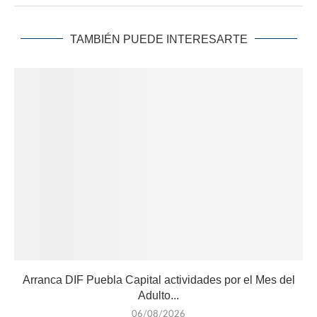
TAMBIÉN PUEDE INTERESARTE
Arranca DIF Puebla Capital actividades por el Mes del
Adulto...
06/08/2026