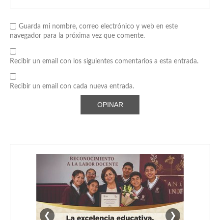
Guarda mi nombre, correo electrónico y web en este
navegador para la próxima vez que comente.
Recibir un email con los siguientes comentarios a esta entrada.
Recibir un email con cada nueva entrada.
❮
❯