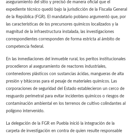
aseguramiento del sitio y precisó de manera oficial que el
expediente técnico quedó bajo la jurisdicción de la Fiscalía General
de la República (FGR). El mandatario poblano argumentó que, por
las características de los precursores químicos localizados y la
magnitud de la infraestructura instalada, las investigaciones
correspondientes corresponden de forma estricta al ámbito de
competencia federal.
En las inmediaciones del inmueble rural, los peritos institucionales
procedieron al aseguramiento de reactores industriales,
contenedores plásticos con sustancias ácidas, mangueras de alta
presión y bitácoras para el pesaje de materiales químicos. Las
corporaciones de seguridad del Estado establecieron un cerco de
resguardo perimetral para evitar incidentes químicos o riesgos de
contaminación ambiental en los terrenos de cultivo colindantes al
polígono intervenido.
La delegación de la FGR en Puebla inició la integración de la
carpeta de investigación en contra de quien resulte responsable