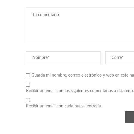
Guarda mi nombre, correo electrónico y web en este n
Recibir un email con los siguientes comentarios a esta entr
Recibir un email con cada nueva entrada.