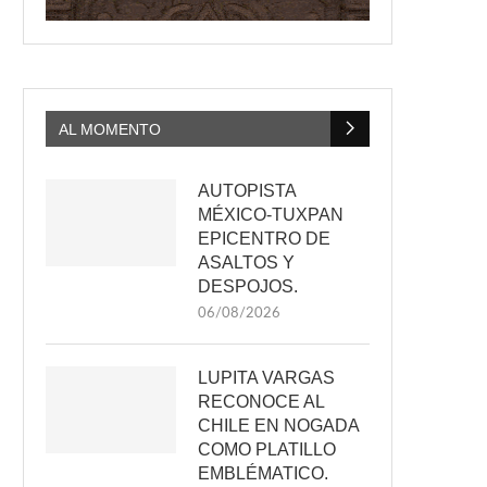
AL MOMENTO
AUTOPISTA
MÉXICO-TUXPAN
EPICENTRO DE
ASALTOS Y
DESPOJOS.
06/08/2026
LUPITA VARGAS
RECONOCE AL
CHILE EN NOGADA
COMO PLATILLO
EMBLÉMATICO.