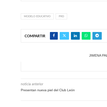
MODELO EDUCATIVO
PRD
COMPARTIR
JIMENA P
noticia anterior
Presentan nueva piel del Club León