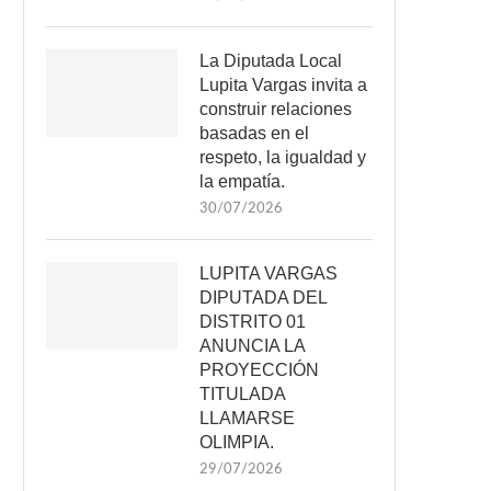
La Diputada Local
Lupita Vargas invita a
construir relaciones
basadas en el
respeto, la igualdad y
la empatía.
30/07/2026
LUPITA VARGAS
DIPUTADA DEL
DISTRITO 01
ANUNCIA LA
PROYECCIÓN
TITULADA
LLAMARSE
OLIMPIA.
29/07/2026