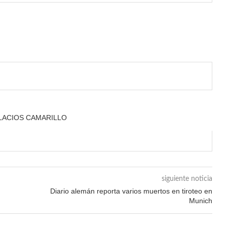
ALACIOS CAMARILLO
siguiente noticia
Diario alemán reporta varios muertos en tiroteo en
Munich