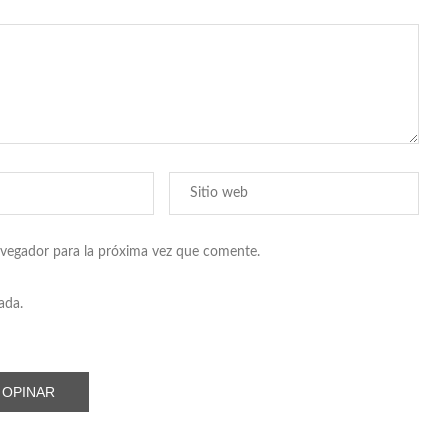
avegador para la próxima vez que comente.
ada.