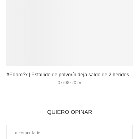
#Edoméx | Estallido de polvorín deja saldo de 2 heridos...
07/08/2026
QUIERO OPINAR