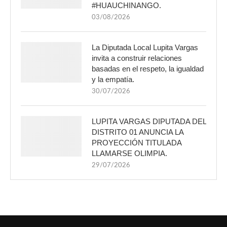
#HUAUCHINANGO.
03/08/2026
La Diputada Local Lupita Vargas
invita a construir relaciones
basadas en el respeto, la igualdad
y la empatía.
30/07/2026
LUPITA VARGAS DIPUTADA DEL
DISTRITO 01 ANUNCIA LA
PROYECCIÓN TITULADA
LLAMARSE OLIMPIA.
29/07/2026