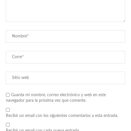
Guarda mi nombre, correo electrónico y web en este
navegador para la próxima vez que comente.
Recibir un email con los siguientes comentarios a esta entrada.
Recibir un email con cada nueva entrada.