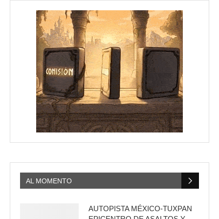
AL MOMENTO
AUTOPISTA MÉXICO-TUXPAN
EPICENTRO DE ASALTOS Y