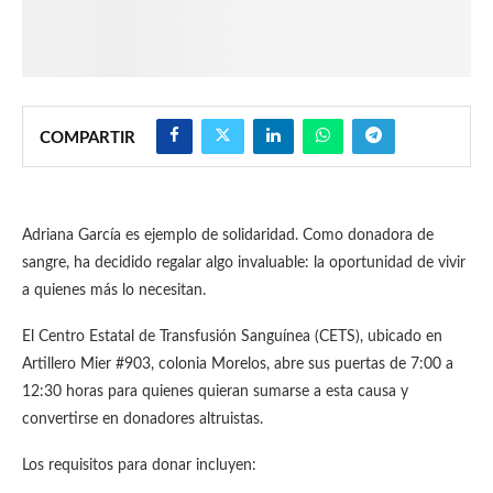
COMPARTIR
Adriana García es ejemplo de solidaridad. Como donadora de
sangre, ha decidido regalar algo invaluable: la oportunidad de vivir
a quienes más lo necesitan.
El Centro Estatal de Transfusión Sanguínea (CETS), ubicado en
Artillero Mier #903, colonia Morelos, abre sus puertas de 7:00 a
12:30 horas para quienes quieran sumarse a esta causa y
convertirse en donadores altruistas.
Los requisitos para donar incluyen: