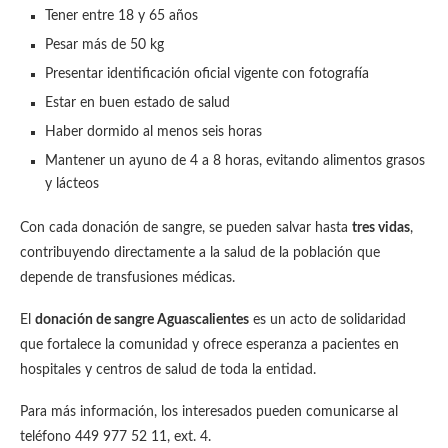
Tener entre 18 y 65 años
Pesar más de 50 kg
Presentar identificación oficial vigente con fotografía
Estar en buen estado de salud
Haber dormido al menos seis horas
Mantener un ayuno de 4 a 8 horas, evitando alimentos grasos
y lácteos
Con cada donación de sangre, se pueden salvar hasta
tres vidas
,
contribuyendo directamente a la salud de la población que
depende de transfusiones médicas.
El
donación de sangre Aguascalientes
es un acto de solidaridad
que fortalece la comunidad y ofrece esperanza a pacientes en
hospitales y centros de salud de toda la entidad.
Para más información, los interesados pueden comunicarse al
teléfono 449 977 52 11, ext. 4.