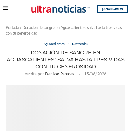
¡ANÚNCIATE!
Portada
»
Donación de sangre en Aguascalientes: salva hasta tres vidas
con tu generosidad
Aguascalientes
Destacadas
DONACIÓN DE SANGRE EN
AGUASCALIENTES: SALVA HASTA TRES VIDAS
CON TU GENEROSIDAD
escrita por
Denisse Paredes
15/06/2026