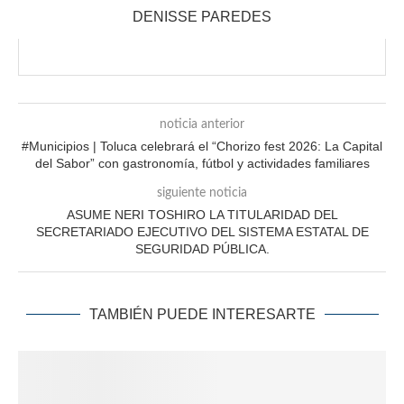
DENISSE PAREDES
noticia anterior
#Municipios | Toluca celebrará el “Chorizo fest 2026: La Capital
del Sabor” con gastronomía, fútbol y actividades familiares
siguiente noticia
ASUME NERI TOSHIRO LA TITULARIDAD DEL
SECRETARIADO EJECUTIVO DEL SISTEMA ESTATAL DE
SEGURIDAD PÚBLICA.
TAMBIÉN PUEDE INTERESARTE