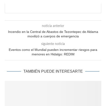
noticia anterior
Incendio en la Central de Abastos de Tezontepec de Aldama
movilizó a cuerpos de emergencia
siguiente noticia
Eventos como el Mundial pueden incrementar riesgos para
menores en Hidalgo: REDIM
TAMBIÉN PUEDE INTERESARTE