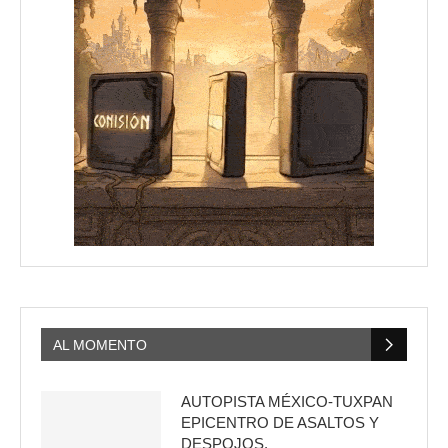
AL MOMENTO
AUTOPISTA MÉXICO-TUXPAN
EPICENTRO DE ASALTOS Y
DESPOJOS.