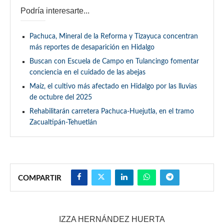
Podría interesarte...
Pachuca, Mineral de la Reforma y Tizayuca concentran
más reportes de desaparición en Hidalgo
Buscan con Escuela de Campo en Tulancingo fomentar
conciencia en el cuidado de las abejas
Maíz, el cultivo más afectado en Hidalgo por las lluvias
de octubre del 2025
Rehabilitarán carretera Pachuca-Huejutla, en el tramo
Zacualtipán-Tehuetlán
COMPARTIR
IZZA HERNÁNDEZ HUERTA