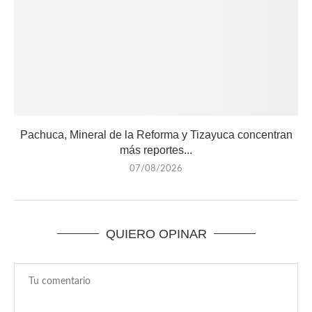
Pachuca, Mineral de la Reforma y Tizayuca concentran
más reportes...
07/08/2026
QUIERO OPINAR