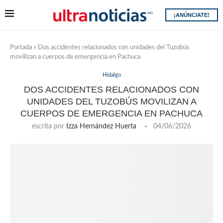
¡ANÚNCIATE!
Portada
»
Dos accidentes relacionados con unidades del Tuzobús
movilizan a cuerpos de emergencia en Pachuca
Hidalgo
DOS ACCIDENTES RELACIONADOS CON
UNIDADES DEL TUZOBÚS MOVILIZAN A
CUERPOS DE EMERGENCIA EN PACHUCA
escrita por
Izza Hernández Huerta
04/06/2026