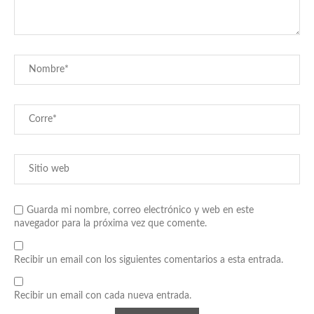
Guarda mi nombre, correo electrónico y web en este
navegador para la próxima vez que comente.
Recibir un email con los siguientes comentarios a esta entrada.
Recibir un email con cada nueva entrada.