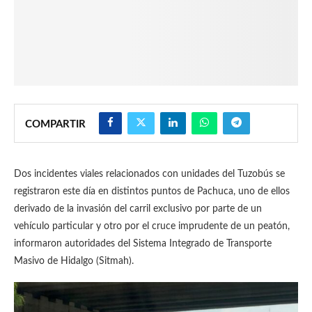
COMPARTIR
Dos incidentes viales relacionados con unidades del Tuzobús se
registraron este día en distintos puntos de Pachuca, uno de ellos
derivado de la invasión del carril exclusivo por parte de un
vehículo particular y otro por el cruce imprudente de un peatón,
informaron autoridades del Sistema Integrado de Transporte
Masivo de Hidalgo (Sitmah).