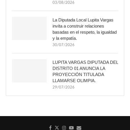
03/08/2026
La Diputada Local Lupita Vargas
invita a construir relaciones
basadas en el respeto, la igualdad
y la empatía.
30/07/2026
LUPITA VARGAS DIPUTADA DEL
DISTRITO 01 ANUNCIA LA
PROYECCIÓN TITULADA
LLAMARSE OLIMPIA.
29/07/2026