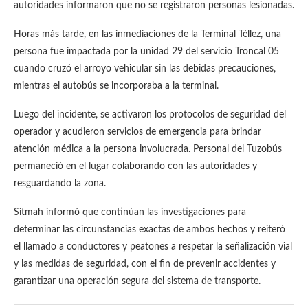
autoridades informaron que no se registraron personas lesionadas.
Horas más tarde, en las inmediaciones de la Terminal Téllez, una
persona fue impactada por la unidad 29 del servicio Troncal 05
cuando cruzó el arroyo vehicular sin las debidas precauciones,
mientras el autobús se incorporaba a la terminal.
Luego del incidente, se activaron los protocolos de seguridad del
operador y acudieron servicios de emergencia para brindar
atención médica a la persona involucrada. Personal del Tuzobús
permaneció en el lugar colaborando con las autoridades y
resguardando la zona.
Sitmah informó que continúan las investigaciones para
determinar las circunstancias exactas de ambos hechos y reiteró
el llamado a conductores y peatones a respetar la señalización vial
y las medidas de seguridad, con el fin de prevenir accidentes y
garantizar una operación segura del sistema de transporte.