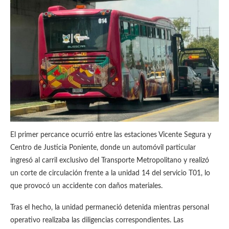
El primer percance ocurrió entre las estaciones Vicente Segura y
Centro de Justicia Poniente, donde un automóvil particular
ingresó al carril exclusivo del Transporte Metropolitano y realizó
un corte de circulación frente a la unidad 14 del servicio T01, lo
que provocó un accidente con daños materiales.
Tras el hecho, la unidad permaneció detenida mientras personal
operativo realizaba las diligencias correspondientes. Las