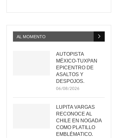
AL MOMENTO
AUTOPISTA
MÉXICO-TUXPAN
EPICENTRO DE
ASALTOS Y
DESPOJOS.
06/08/2026
LUPITA VARGAS
RECONOCE AL
CHILE EN NOGADA
COMO PLATILLO
EMBLÉMATICO.