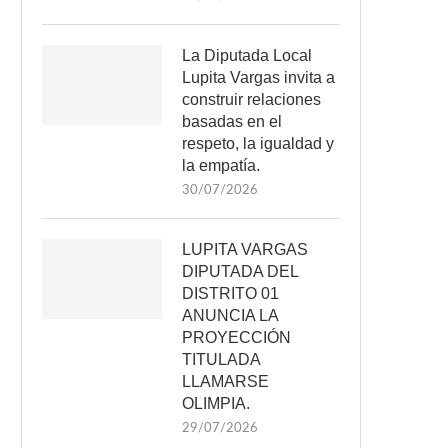
La Diputada Local
Lupita Vargas invita a
construir relaciones
basadas en el
respeto, la igualdad y
la empatía.
30/07/2026
LUPITA VARGAS
DIPUTADA DEL
DISTRITO 01
ANUNCIA LA
PROYECCIÓN
TITULADA
LLAMARSE
OLIMPIA.
29/07/2026