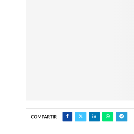
COMPARTIR