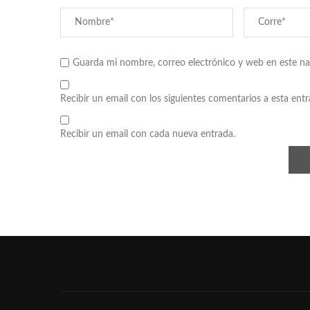
Guarda mi nombre, correo electrónico y web en este n
Recibir un email con los siguientes comentarios a esta entr
Recibir un email con cada nueva entrada.