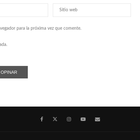
avegador para la próxima vez que comente.
ada.