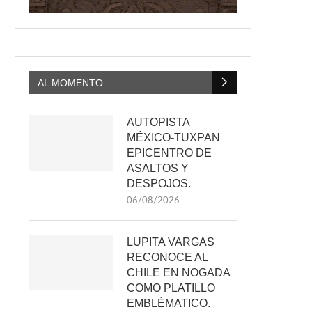
AL MOMENTO
AUTOPISTA
MÉXICO-TUXPAN
EPICENTRO DE
ASALTOS Y
DESPOJOS.
06/08/2026
LUPITA VARGAS
RECONOCE AL
CHILE EN NOGADA
COMO PLATILLO
EMBLÉMATICO.