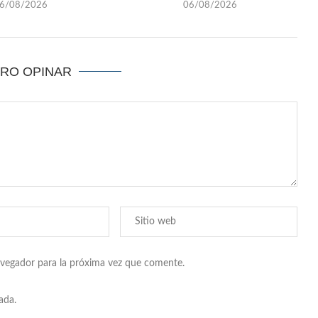
6/08/2026
06/08/2026
ERO OPINAR
avegador para la próxima vez que comente.
ada.