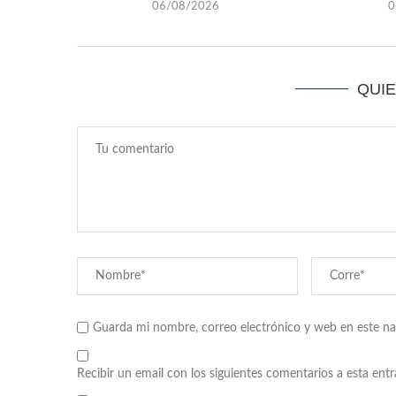
06/08/2026
0
QUI
Guarda mi nombre, correo electrónico y web en este n
Recibir un email con los siguientes comentarios a esta entr