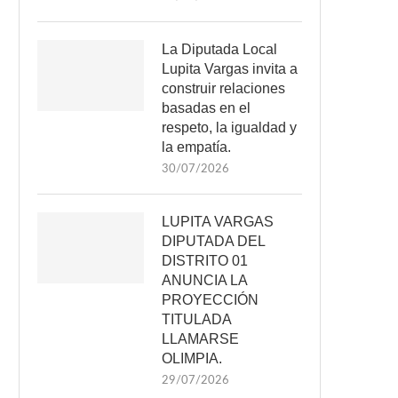
La Diputada Local
Lupita Vargas invita a
construir relaciones
basadas en el
respeto, la igualdad y
la empatía.
30/07/2026
LUPITA VARGAS
DIPUTADA DEL
DISTRITO 01
ANUNCIA LA
PROYECCIÓN
TITULADA
LLAMARSE
OLIMPIA.
29/07/2026