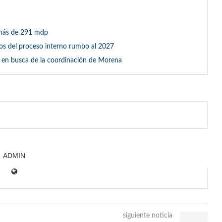
 más de 291 mdp
os del proceso interno rumbo al 2027
n en busca de la coordinación de Morena
ADMIN
siguiente noticia