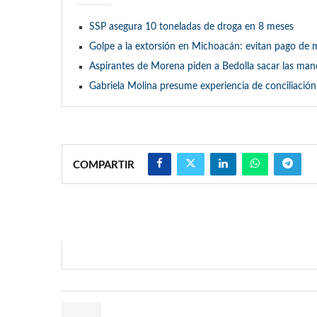
SSP asegura 10 toneladas de droga en 8 meses
Golpe a la extorsión en Michoacán: evitan pago de
Aspirantes de Morena piden a Bedolla sacar las man
Gabriela Molina presume experiencia de conciliació
COMPARTIR