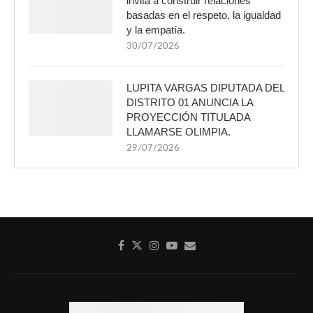
invita a construir relaciones
basadas en el respeto, la igualdad
y la empatía.
30/07/2026
LUPITA VARGAS DIPUTADA DEL
DISTRITO 01 ANUNCIA LA
PROYECCIÓN TITULADA
LLAMARSE OLIMPIA.
29/07/2026