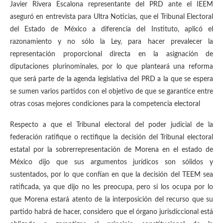
Javier Rivera Escalona representante del PRD ante el IEEM
aseguró en entrevista para Ultra Noticias, que el Tribunal Electoral
del Estado de México a diferencia del Instituto, aplicó el
razonamiento y no sólo la Ley, para hacer prevalecer la
representación proporcional directa en la asignación de
diputaciones plurinominales, por lo que planteará una reforma
que será parte de la agenda legislativa del PRD a la que se espera
se sumen varios partidos con el objetivo de que se garantice entre
otras cosas mejores condiciones para la competencia electoral
Respecto a que el Tribunal electoral del poder judicial de la
federación ratifique o rectifique la decisión del Tribunal electoral
estatal por la sobrerrepresentación de Morena en el estado de
México dijo que sus argumentos jurídicos son sólidos y
sustentados, por lo que confían en que la decisión del TEEM sea
ratificada, ya que dijo no les preocupa, pero si los ocupa por lo
que Morena estará atento de la interposición del recurso que su
partido habrá de hacer, considero que el órgano jurisdiccional está