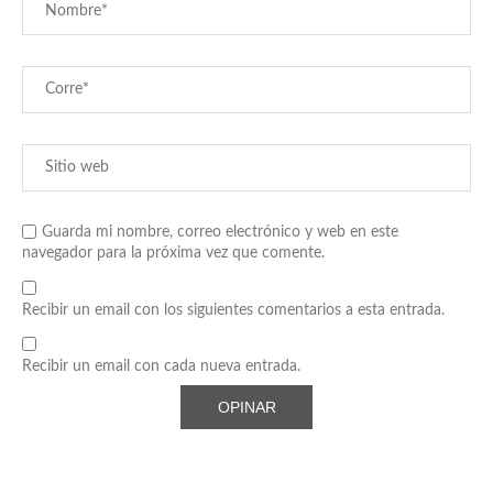
Guarda mi nombre, correo electrónico y web en este
navegador para la próxima vez que comente.
Recibir un email con los siguientes comentarios a esta entrada.
Recibir un email con cada nueva entrada.