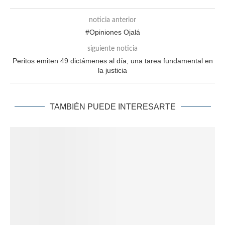
noticia anterior
#Opiniones Ojalá
siguiente noticia
Peritos emiten 49 dictámenes al día, una tarea fundamental en
la justicia
TAMBIÉN PUEDE INTERESARTE