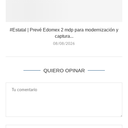
#Estatal | Prevé Edomex 2 mdp para modernización y
captura...
08/08/2026
QUIERO OPINAR