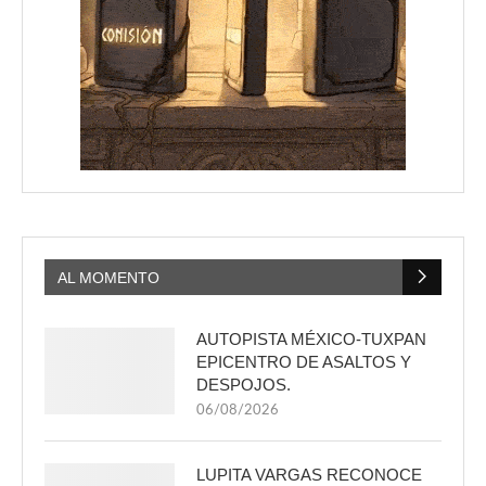
AL MOMENTO
AUTOPISTA MÉXICO-TUXPAN
EPICENTRO DE ASALTOS Y
DESPOJOS.
06/08/2026
LUPITA VARGAS RECONOCE