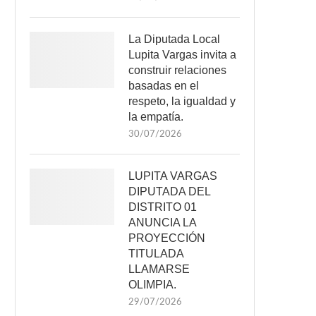
La Diputada Local
Lupita Vargas invita a
construir relaciones
basadas en el
respeto, la igualdad y
la empatía.
30/07/2026
LUPITA VARGAS
DIPUTADA DEL
DISTRITO 01
ANUNCIA LA
PROYECCIÓN
TITULADA
LLAMARSE
OLIMPIA.
29/07/2026