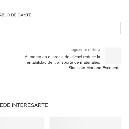
ABLO DE GANTE
siguiente noticia
Aumento en el precio del diésel reduce la
rentabilidad del transporte de materiales:
Sindicato Mariano Escobedo
s
UEDE INTERESARTE