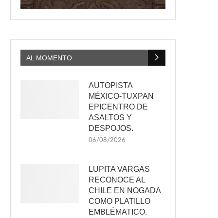
AL MOMENTO
AUTOPISTA
MÉXICO-TUXPAN
EPICENTRO DE
ASALTOS Y
DESPOJOS.
06/08/2026
LUPITA VARGAS
RECONOCE AL
CHILE EN NOGADA
COMO PLATILLO
EMBLÉMATICO.