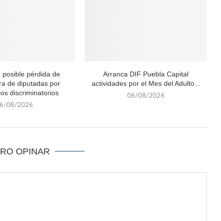
 posible pérdida de
Arranca DIF Puebla Capital
ra de diputadas por
actividades por el Mes del Adulto...
os discriminatorios
06/08/2026
6/08/2026
ERO OPINAR