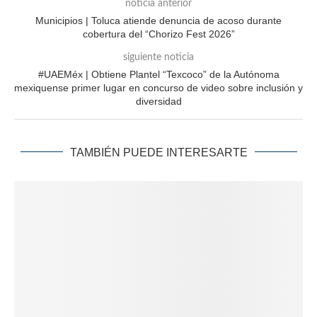
noticia anterior
Municipios | Toluca atiende denuncia de acoso durante
cobertura del “Chorizo Fest 2026”
siguiente noticia
#UAEMéx | Obtiene Plantel “Texcoco” de la Autónoma
mexiquense primer lugar en concurso de video sobre inclusión y
diversidad
TAMBIÉN PUEDE INTERESARTE