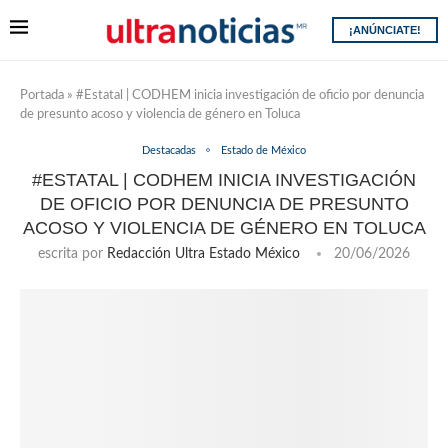
¡ANÚNCIATE!
Portada
»
#Estatal | CODHEM inicia investigación de oficio por denuncia
de presunto acoso y violencia de género en Toluca
Destacadas
Estado de México
#ESTATAL | CODHEM INICIA INVESTIGACIÓN
DE OFICIO POR DENUNCIA DE PRESUNTO
ACOSO Y VIOLENCIA DE GÉNERO EN TOLUCA
escrita por
Redacción Ultra Estado México
20/06/2026