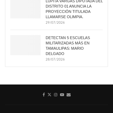
LUPITA VARGAS DIPUTADA DEL
DISTRITO 01 ANUNCIA LA
PROYECCIÓN TITULADA
LLAMARSE OLIMPIA.
29/07/2026
DETECTAN 5 ESCUELAS
MILITARIZADAS MÁS EN
TAMAULIPAS: MARIO
DELGADO
28/07/2026