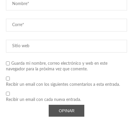
Guarda mi nombre, correo electrónico y web en este
navegador para la próxima vez que comente.
Recibir un email con los siguientes comentarios a esta entrada.
Recibir un email con cada nueva entrada.