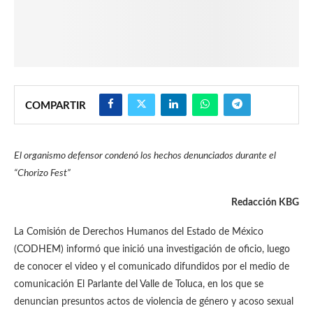
COMPARTIR
El organismo defensor condenó los hechos denunciados durante el
“Chorizo Fest”
Redacción KBG
La Comisión de Derechos Humanos del Estado de México
(CODHEM) informó que inició una investigación de oficio, luego
de conocer el video y el comunicado difundidos por el medio de
comunicación El Parlante del Valle de Toluca, en los que se
denuncian presuntos actos de violencia de género y acoso sexual