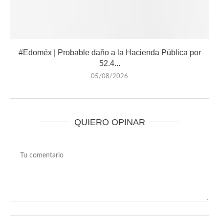
#Edoméx | Probable daño a la Hacienda Pública por
52.4...
05/08/2026
QUIERO OPINAR