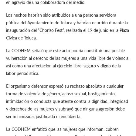
en agravio de una colaboradora del medio.
Los hechos habrían sido atribuidos a una persona servidora
pública del Ayuntamiento de Toluca y habrían ocurrido durante la
inauguración del “Chorizo Fest”, realizada el 19 de junio en la Plaza
Cívica de Toluca.
La CODHEM señaló que este acto podría constituir una posible
vulneración al derecho de las mujeres a una vida libre de violencia,
así como una afectación al ejercicio libre, seguro y digno de la
labor periodística.
El organismo defensor expresó su rechazo absoluto a cualquier
forma de violencia de género, acoso sexual, hostigamiento,
intimidación o conducta que atente contra la dignidad, integridad
y derechos de las mujeres y subrayó que ninguna agresión debe
ser minimizada, justificada ni encubierta.
La CODHEM enfatizó que las mujeres que informan, cubren