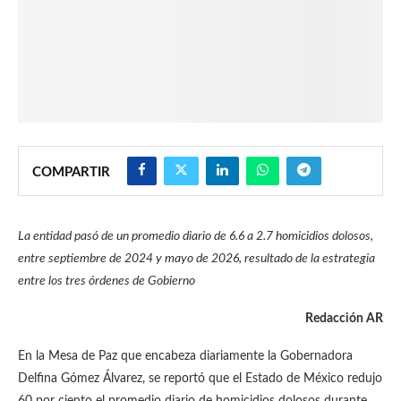
COMPARTIR
La entidad pasó de un promedio diario de 6.6 a 2.7 homicidios dolosos,
entre septiembre de 2024 y mayo de 2026, resultado de la estrategia
entre los tres órdenes de Gobierno
Redacción AR
En la Mesa de Paz que encabeza diariamente la Gobernadora
Delfina Gómez Álvarez, se reportó que el Estado de México redujo