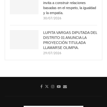
invita a construir relaciones
basadas en el respeto, la igualdad
y la empatía.
30/07/2026
LUPITA VARGAS DIPUTADA DEL
DISTRITO 01 ANUNCIA LA
PROYECCIÓN TITULADA
LLAMARSE OLIMPIA.
29/07/2026