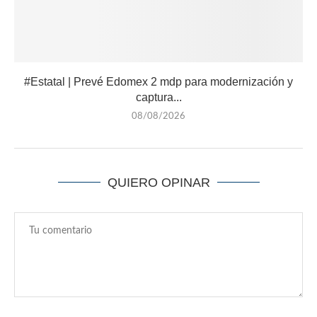
#Estatal | Prevé Edomex 2 mdp para modernización y
captura...
08/08/2026
QUIERO OPINAR