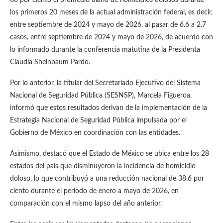
60 por ciento el promedio diario de homicidios dolosos durante
los primeros 20 meses de la actual administración federal, es decir,
entre septiembre de 2024 y mayo de 2026, al pasar de 6.6 a 2.7
casos, entre septiembre de 2024 y mayo de 2026, de acuerdo con
lo informado durante la conferencia matutina de la Presidenta
Claudia Sheinbaum Pardo.
Por lo anterior, la titular del Secretariado Ejecutivo del Sistema
Nacional de Seguridad Pública (SESNSP), Marcela Figueroa,
informó que estos resultados derivan de la implementación de la
Estrategia Nacional de Seguridad Pública impulsada por el
Gobierno de México en coordinación con las entidades.
Asimismo, destacó que el Estado de México se ubica entre los 28
estados del país que disminuyeron la incidencia de homicidio
doloso, lo que contribuyó a una reducción nacional de 38.6 por
ciento durante el periodo de enero a mayo de 2026, en
comparación con el mismo lapso del año anterior.