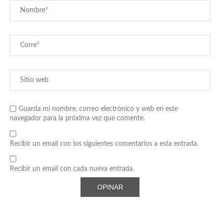
Guarda mi nombre, correo electrónico y web en este
navegador para la próxima vez que comente.
Recibir un email con los siguientes comentarios a esta entrada.
Recibir un email con cada nueva entrada.