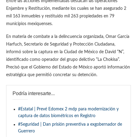
Entre las acciones implementadas destacan las operaciones
Enjambre y Restitución, mediante los cuales se han asegurado 2
mil 163 inmuebles y restituido mil 263 propiedades en 79
municipios mexiquenses.
En materia de combate a la delincuencia organizada, Omar García
Harfuch, Secretario de Seguridad y Protección Ciudadana,
informó sobre la captura en la Ciudad de México de David “N”,
identificado como operador del grupo delictivo “La Chokisa”.
Precisó que el Gobierno del Estado de México aportó información
estratégica que permitió concretar su detención.
Podría interesarte...
#Estatal | Prevé Edomex 2 mdp para modernización y
captura de datos biométricos en Registro
#Seguridad | Dan prisión preventiva a exgobernador de
Guerrero