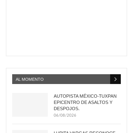
AL MOMENTO
AUTOPISTA MÉXICO-TUXPAN
EPICENTRO DE ASALTOS Y
DESPOJOS.
06/08/2026