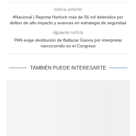
noticia anterior
#Nacional | Reporta Harfuch más de 56 mil detenidos por
delitos de alto impacto y avances en estrategia de seguridad
siguiente noticia
PAN exige destitución de Baltazar Gaona por interpretar
narcocorrido en el Congreso
TAMBIÉN PUEDE INTERESARTE