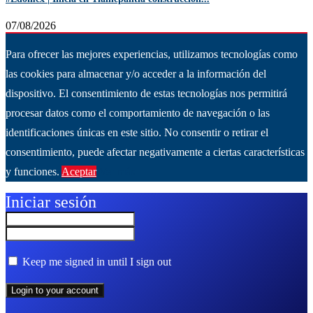
07/08/2026
Para ofrecer las mejores experiencias, utilizamos tecnologías como
las cookies para almacenar y/o acceder a la información del
dispositivo. El consentimiento de estas tecnologías nos permitirá
procesar datos como el comportamiento de navegación o las
identificaciones únicas en este sitio. No consentir o retirar el
consentimiento, puede afectar negativamente a ciertas características
y funciones.
Aceptar
Ver más
Iniciar sesión
Keep me signed in until I sign out