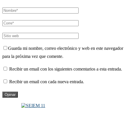
Guarda mi nombre, correo electrónico y web en este navegador
para la próxima vez que comente.
Recibir un email con los siguientes comentarios a esta entrada.
Recibir un email con cada nueva entrada.