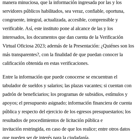
manera minuciosa, que la información ingresada por las y los
servidores públicos habilitados, sea veraz, confiable, oportuna,
congruente, integral, actualizada, accesible, comprensible y
verificable. Así, este instituto pone al alcance de las y los
interesados, los documentos que dan cuenta de la Verificación
Virtual Oficiosa 2023; además de la Presentación: ¿Quiénes son los
más transparentes?, con la finalidad de que puedan conocer la
calificación obtenida en estas verificaciones.
Entre la información que puede conocerse se encuentran el
tabulador de sueldos y salarios; las plazas vacantes; si cuentan con
padrón de beneficiarios; los programas de subsidios, estímulos y
apoyos; el presupuesto asignado; información financiera de cuenta
pública y respecto del ejercicio de los egresos presupuestarios; los
resultados de procedimientos de licitación pública e
invitación restringida, en caso de que los realice; entre otros datos
que pueden ser de interés para la ciudadanía.