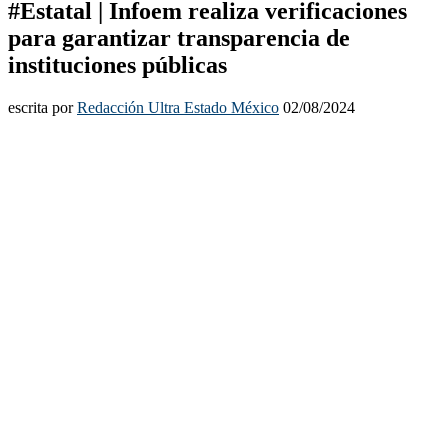
#Estatal | Infoem realiza verificaciones
para garantizar transparencia de
instituciones públicas
escrita por
Redacción Ultra Estado México
02/08/2024