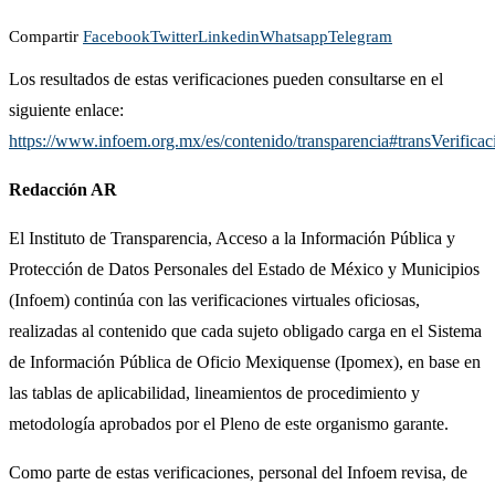
Compartir
Facebook
Twitter
Linkedin
Whatsapp
Telegram
Los resultados de estas verificaciones pueden consultarse en el
siguiente enlace:
https://www.infoem.org.mx/es/contenido/transparencia#transVerificac
Redacción AR
El Instituto de Transparencia, Acceso a la Información Pública y
Protección de Datos Personales del Estado de México y Municipios
(Infoem) continúa con las verificaciones virtuales oficiosas,
realizadas al contenido que cada sujeto obligado carga en el Sistema
de Información Pública de Oficio Mexiquense (Ipomex), en base en
las tablas de aplicabilidad, lineamientos de procedimiento y
metodología aprobados por el Pleno de este organismo garante.
Como parte de estas verificaciones, personal del Infoem revisa, de