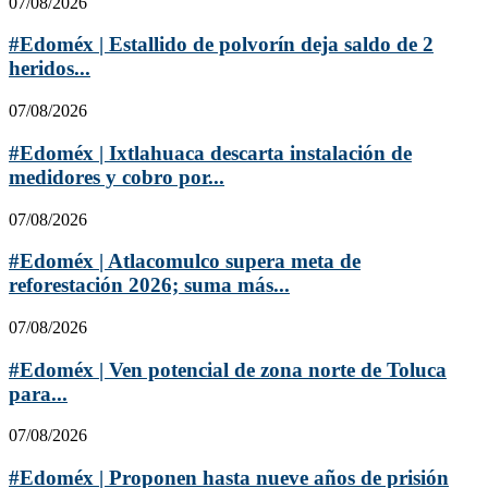
07/08/2026
#Edoméx | Estallido de polvorín deja saldo de 2
heridos...
07/08/2026
#Edoméx | Ixtlahuaca descarta instalación de
medidores y cobro por...
07/08/2026
#Edoméx | Atlacomulco supera meta de
reforestación 2026; suma más...
07/08/2026
#Edoméx | Ven potencial de zona norte de Toluca
para...
07/08/2026
#Edoméx | Proponen hasta nueve años de prisión