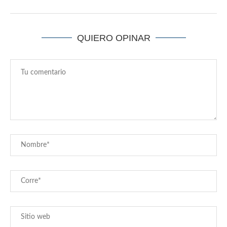
QUIERO OPINAR