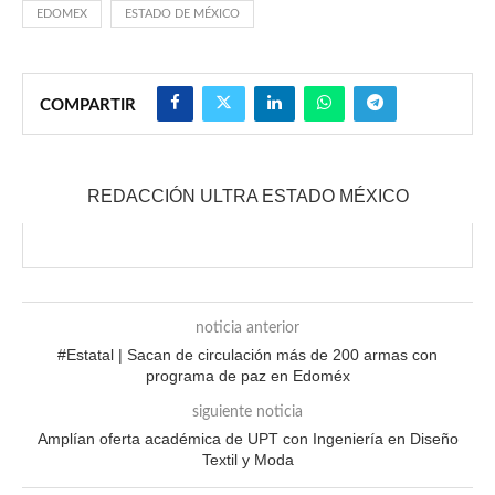
EDOMEX
ESTADO DE MÉXICO
COMPARTIR
REDACCIÓN ULTRA ESTADO MÉXICO
noticia anterior
#Estatal | Sacan de circulación más de 200 armas con
programa de paz en Edoméx
siguiente noticia
Amplían oferta académica de UPT con Ingeniería en Diseño
Textil y Moda