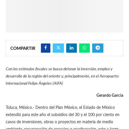
COMPARTIR
Con los estímulos fiscales se busca detonar la inversión, empleo y
desarrollo de la región del oriente y, principalmente, en el Aeropuerto
Internacional Felipe Ángeles (AIFA)
Gerardo García
Toluca, México.- Dentro del Plan México, el Estado de México
extendió para este año el subsidios del 30 y el 100 por ciento en
casos de inversiones, obras o proyectos en materia de medio