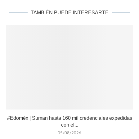
TAMBIÉN PUEDE INTERESARTE
#Edoméx | Suman hasta 160 mil credenciales expedidas
con el...
05/08/2026