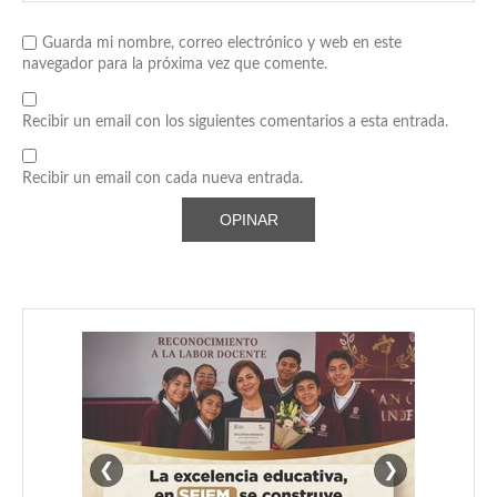
Guarda mi nombre, correo electrónico y web en este
navegador para la próxima vez que comente.
Recibir un email con los siguientes comentarios a esta entrada.
Recibir un email con cada nueva entrada.
❮
❯