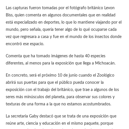
Las capturas fueron tomadas por el fotógrafo británico Levon
Biss, quien comenta en algunos documentales que en realidad
está especializado en deportes, lo que lo mantiene viajando por el
mundo, pero señala, quería tener algo de lo qué ocuparse cada
vez que regresara a casa y fue en el mundo de los insectos donde
encontró ese espacio.
Comenta que ha tomado imágenes de hasta 40 especies
diferentes, al menos para la exposición que llega a Michoacán.
En concreto, será el próximo 10 de junio cuando el Zoológico
abrirá sus puertas para que el público pueda conocer la
exposición con el trabajo del británico, que trae a algunos de los
seres más minúsculos del planeta, para observar sus colores y
texturas de una forma a la que no estamos acostumbrados.
La secretaria Gaby destacó que se trata de una exposición que
reúne arte, ciencia y educación en el mismo paquete, porque