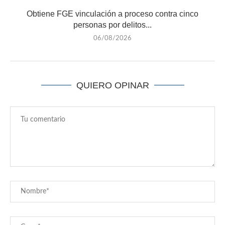
Obtiene FGE vinculación a proceso contra cinco
personas por delitos...
06/08/2026
QUIERO OPINAR