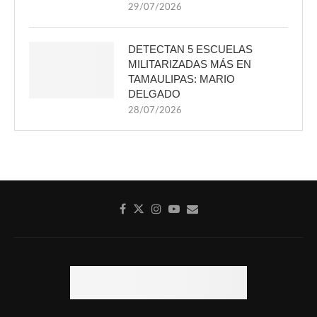
29/07/2026
DETECTAN 5 ESCUELAS
MILITARIZADAS MÁS EN
TAMAULIPAS: MARIO
DELGADO
28/07/2026