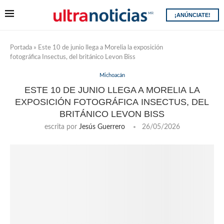
¡ANÚNCIATE!
Portada
»
Este 10 de junio llega a Morelia la exposición
fotográfica Insectus, del británico Levon Biss
Michoacán
ESTE 10 DE JUNIO LLEGA A MORELIA LA
EXPOSICIÓN FOTOGRÁFICA INSECTUS, DEL
BRITÁNICO LEVON BISS
escrita por
Jesús Guerrero
26/05/2026