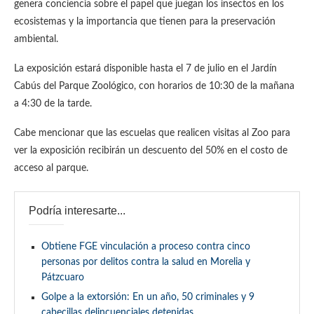
genera conciencia sobre el papel que juegan los insectos en los
ecosistemas y la importancia que tienen para la preservación
ambiental.
La exposición estará disponible hasta el 7 de julio en el Jardín
Cabús del Parque Zoológico, con horarios de 10:30 de la mañana
a 4:30 de la tarde.
Cabe mencionar que las escuelas que realicen visitas al Zoo para
ver la exposición recibirán un descuento del 50% en el costo de
acceso al parque.
Podría interesarte...
Obtiene FGE vinculación a proceso contra cinco
personas por delitos contra la salud en Morelia y
Pátzcuaro
Golpe a la extorsión: En un año, 50 criminales y 9
cabecillas delincuenciales detenidas