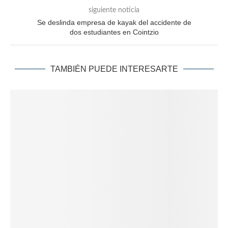
siguiente noticia
Se deslinda empresa de kayak del accidente de
dos estudiantes en Cointzio
TAMBIÉN PUEDE INTERESARTE