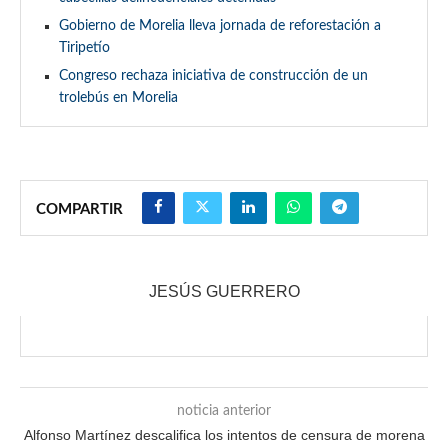
Gobierno de Morelia lleva jornada de reforestación a
Tiripetío
Congreso rechaza iniciativa de construcción de un
trolebús en Morelia
COMPARTIR
JESÚS GUERRERO
noticia anterior
Alfonso Martínez descalifica los intentos de censura de morena