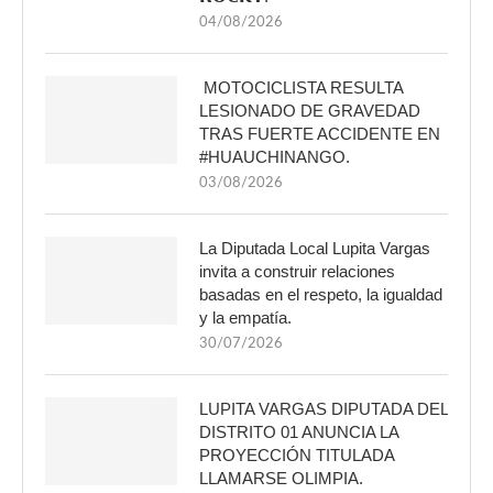
04/08/2026
MOTOCICLISTA RESULTA
LESIONADO DE GRAVEDAD
TRAS FUERTE ACCIDENTE EN
#HUAUCHINANGO.
03/08/2026
La Diputada Local Lupita Vargas
invita a construir relaciones
basadas en el respeto, la igualdad
y la empatía.
30/07/2026
LUPITA VARGAS DIPUTADA DEL
DISTRITO 01 ANUNCIA LA
PROYECCIÓN TITULADA
LLAMARSE OLIMPIA.