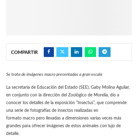
COMPARTIR
Se trata de imágenes macro presentadas a gran escala
La secretaria de Educación del Estado (SEE), Gaby Molina Aguilar,
en conjunto con la dirección del Zoológico de Morelia, dio a
conocer los detalles de la exposición “Insectus”, que comprende
una serie de fotografías de insectos realizadas en
formato macro pero llevadas a dimensiones varias veces más
grandes para ofrecer imágenes de estos animales con lujo de
detalle.