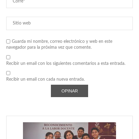
Guarda mi nombre, correo electrónico y web en este
navegador para la próxima vez que comente.
Recibir un email con los siguientes comentarios a esta entrada.
Recibir un email con cada nueva entrada.