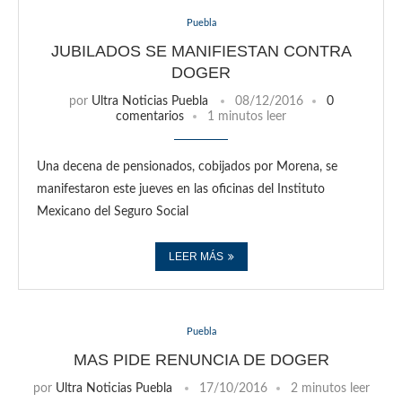
Puebla
JUBILADOS SE MANIFIESTAN CONTRA
DOGER
por
Ultra Noticias Puebla
08/12/2016
0
comentarios
1 minutos leer
Una decena de pensionados, cobijados por Morena, se
manifestaron este jueves en las oficinas del Instituto
Mexicano del Seguro Social
LEER MÁS
Puebla
MAS PIDE RENUNCIA DE DOGER
por
Ultra Noticias Puebla
17/10/2016
2 minutos leer