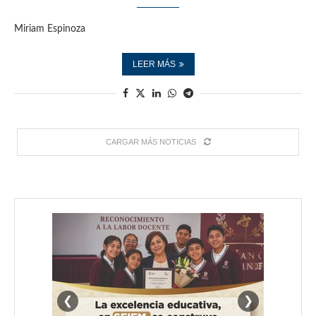
Miriam Espinoza
LEER MÁS
CARGAR MÁS NOTICIAS
❮
❯