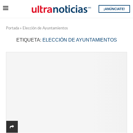
¡ANÚNCIATE!
Portada
»
Elección de Ayuntamientos
ETIQUETA:
ELECCIÓN DE AYUNTAMIENTOS