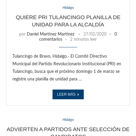
Hidalgo
QUIERE PRI TULANCINGO PLANILLA DE
UNIDAD PARA LA ALCALDÍA
por
Daniel Martínez Martínez
27/02/2020
0
comentarios
2 minutos leer
Tulancingo de Bravo, Hidalgo.- El Comité Directivo
Municipal del Partido Revolucionario Institucional (PRI) en
Tulancingo, busca que el próximo domingo 1 de marzo se
registre una planilla de unidad para …
LEER MÁS
Hidalgo
ADVIERTEN A PARTIDOS ANTE SELECCIÓN DE