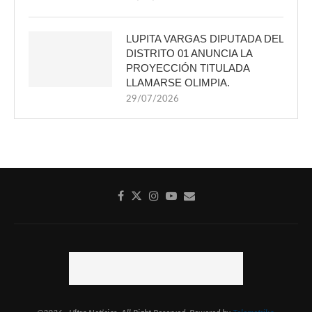
LUPITA VARGAS DIPUTADA DEL
DISTRITO 01 ANUNCIA LA
PROYECCIÓN TITULADA
LLAMARSE OLIMPIA.
29/07/2026