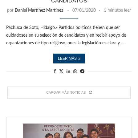
CANDIDATOS
por
Daniel Martínez Martínez
07/01/2020
1 minutos leer
Pachuca de Soto, Hidalgo.- Partidos políticos tienen que ser
cuidadosos en su selección de candidatos y en recibir apoyo de
organizaciones de tipo religioso, pues la legislación es clara y …
LEER MÁS
CARGAR MÁS NOTICIAS