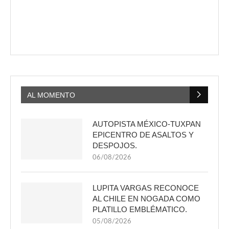
AL MOMENTO
AUTOPISTA MÉXICO-TUXPAN
EPICENTRO DE ASALTOS Y
DESPOJOS.
06/08/2026
LUPITA VARGAS RECONOCE
AL CHILE EN NOGADA COMO
PLATILLO EMBLÉMATICO.
05/08/2026