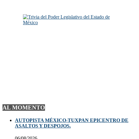
AL MOMENTO
AUTOPISTA MÉXICO-TUXPAN EPICENTRO DE
ASALTOS Y DESPOJOS.
06/08/2026