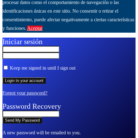
procesar datos como el comportamiento de navegación o las
identificaciones únicas en este sitio. No consentir o retirar el
consentimiento, puede afectar negativamente a ciertas características
y funciones.
Aceptar
Ver más
Iniciar sesión
Keep me signed in until I sign out
Forgot your password?
Password Recovery
A new password will be emailed to you.