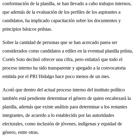
conformación de la planilla, se han llevado a cabo trabajos internos,
que además de la evaluación de los perfiles de los aspirantes a
candidatos, ha implicado capacitación sobre los documentos y
principios básicos priístas.
Sobre la cantidad de personas que se han acercado parea ser
considerados como candidatos a ediles en la eventual planilla priísta,
Cortés Soto declinó ofrecer una cifra, pero enfatizó que todo el
proceso interno ha sido transparente y apegado a la convocatoria
emitida por el PRI Hidalgo hace poco menos de un mes.
Acotó que dentro del actual proceso interno del instituto político
también está pendiente determinar el género de quien encabezará la
planilla, además que existe análisis para determinar a los restantes
integrantes, de acuerdo a lo establecido por las autoridades
electorales, como inclusión de jóvenes, indígenas y equidad de
género, entre otras.