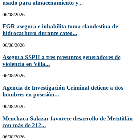
usado para almacenamiento y...
06/08/2026
FGR asegura e inhabilita toma clandestina de
hidrocarburo durante cateo...
06/08/2026
Asegura SSPH a tres presuntos generadores de
violencia en Villa...
06/08/2026
Agencia de Investigación Criminal detiene a dos
hombres en posesión...
06/08/2026
Menchaca Salazar favorece desarrollo de Metztitlán
con más de 212...
06/08/2026