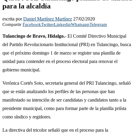
para la alcaldía
escrita por
Daniel Martínez Martínez
27/02/2020
Compartir
Facebook
Twitter
Linkedin
Whatsapp
Telegram
Tulancingo de Bravo, Hidalgo.-
El Comité Directivo Municipal
del Partido Revolucionario Institucional (PRI) en Tulancingo, busca
que el próximo domingo 1 de marzo se registre una planilla de
unidad para contender en el proceso electoral para renovar el
gobierno municipal.
Verónica Cortés Soto, secretaria general del PRI Tulancingo, señaló
que se están analizando los perfiles de las personas que han
manifestado su intención de ser candidatas y candidatos tanto a la
presidente municipal, como para formar parte de la planilla priísta
como síndico y regidores.
La directiva del tricolor señaló que en el proceso para la