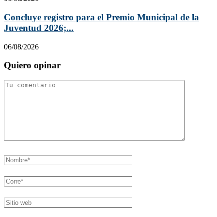
Concluye registro para el Premio Municipal de la
Juventud 2026;...
06/08/2026
Quiero opinar