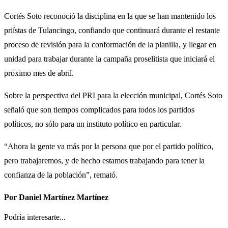
Cortés Soto reconoció la disciplina en la que se han mantenido los
priístas de Tulancingo, confiando que continuará durante el restante
proceso de revisión para la conformación de la planilla, y llegar en
unidad para trabajar durante la campaña proselitista que iniciará el
próximo mes de abril.
Sobre la perspectiva del PRI para la elección municipal, Cortés Soto
señaló que son tiempos complicados para todos los partidos
políticos, no sólo para un instituto político en particular.
“Ahora la gente va más por la persona que por el partido político,
pero trabajaremos, y de hecho estamos trabajando para tener la
confianza de la población”, remató.
Por Daniel Martínez Martínez
Podría interesarte...