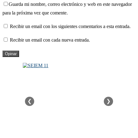
Guarda mi nombre, correo electrónico y web en este navegador
para la próxima vez que comente.
Recibir un email con los siguientes comentarios a esta entrada.
Recibir un email con cada nueva entrada.
❮
❯