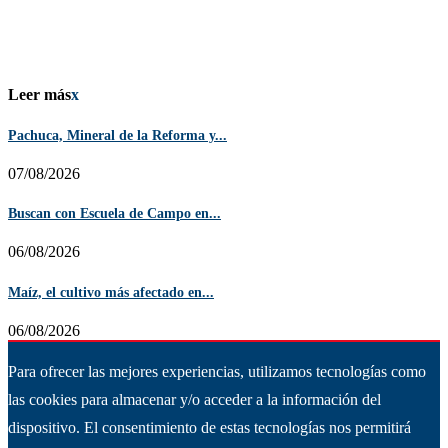
Leer más
x
Pachuca, Mineral de la Reforma y...
07/08/2026
Buscan con Escuela de Campo en...
06/08/2026
Maíz, el cultivo más afectado en...
06/08/2026
Para ofrecer las mejores experiencias, utilizamos tecnologías como
las cookies para almacenar y/o acceder a la información del
dispositivo. El consentimiento de estas tecnologías nos permitirá