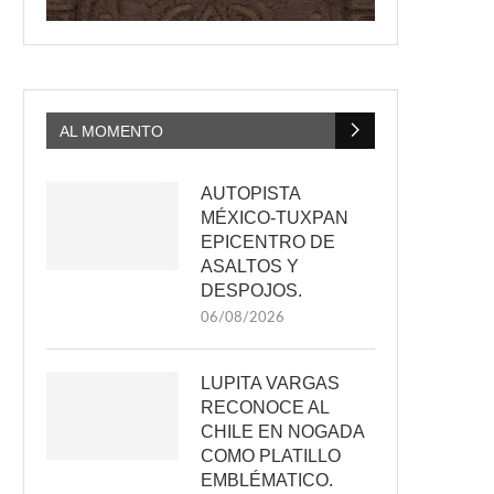
AL MOMENTO
AUTOPISTA
MÉXICO-TUXPAN
EPICENTRO DE
ASALTOS Y
DESPOJOS.
06/08/2026
LUPITA VARGAS
RECONOCE AL
CHILE EN NOGADA
COMO PLATILLO
EMBLÉMATICO.