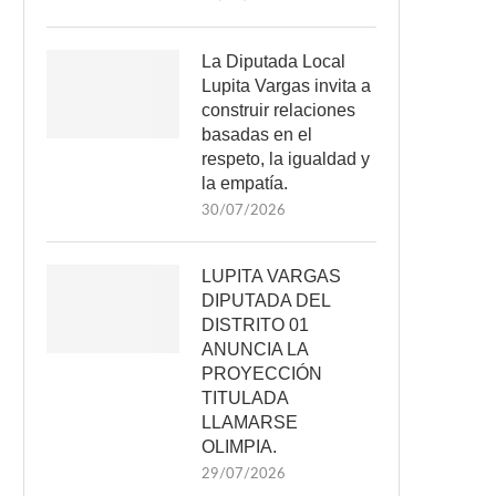
La Diputada Local
Lupita Vargas invita a
construir relaciones
basadas en el
respeto, la igualdad y
la empatía.
30/07/2026
LUPITA VARGAS
DIPUTADA DEL
DISTRITO 01
ANUNCIA LA
PROYECCIÓN
TITULADA
LLAMARSE
OLIMPIA.
29/07/2026