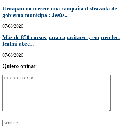
Uruapan no merece una campaña disfrazada de
gobierno municipal: Jesús...
07/08/2026
Más de 850 cursos para capacitarse y emprender:
Icatmi abre...
07/08/2026
Quiero opinar