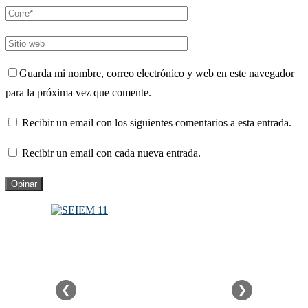
Guarda mi nombre, correo electrónico y web en este navegador
para la próxima vez que comente.
Recibir un email con los siguientes comentarios a esta entrada.
Recibir un email con cada nueva entrada.
❮
❯