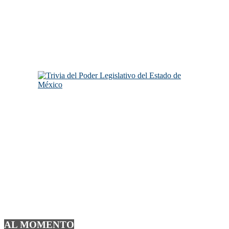
AL MOMENTO