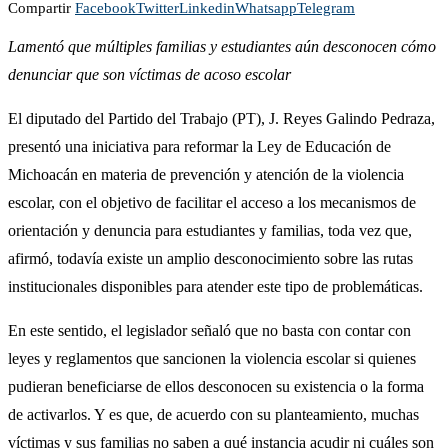
Compartir
Facebook
Twitter
Linkedin
Whatsapp
Telegram
Lamentó que múltiples familias y estudiantes aún desconocen cómo
denunciar que son víctimas de acoso escolar
El diputado del Partido del Trabajo (PT), J. Reyes Galindo Pedraza,
presentó una iniciativa para reformar la Ley de Educación de
Michoacán en materia de prevención y atención de la violencia
escolar, con el objetivo de facilitar el acceso a los mecanismos de
orientación y denuncia para estudiantes y familias, toda vez que,
afirmó, todavía existe un amplio desconocimiento sobre las rutas
institucionales disponibles para atender este tipo de problemáticas.
En este sentido, el legislador señaló que no basta con contar con
leyes y reglamentos que sancionen la violencia escolar si quienes
pudieran beneficiarse de ellos desconocen su existencia o la forma
de activarlos. Y es que, de acuerdo con su planteamiento, muchas
víctimas y sus familias no saben a qué instancia acudir ni cuáles son