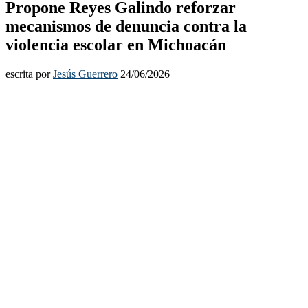
Propone Reyes Galindo reforzar
mecanismos de denuncia contra la
violencia escolar en Michoacán
escrita por
Jesús Guerrero
24/06/2026