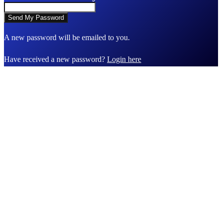
A new password will be emailed to you.
Have received a new password?
Login here