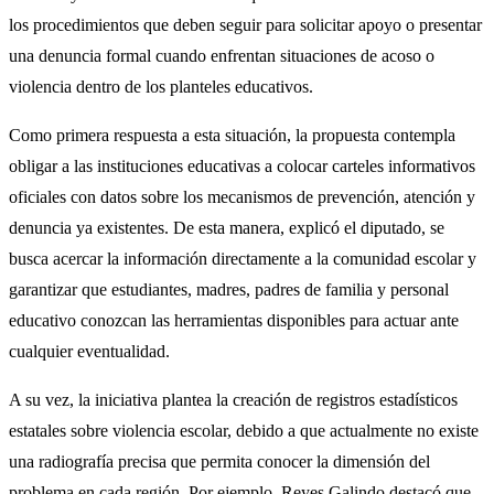
los procedimientos que deben seguir para solicitar apoyo o presentar
una denuncia formal cuando enfrentan situaciones de acoso o
violencia dentro de los planteles educativos.
Como primera respuesta a esta situación, la propuesta contempla
obligar a las instituciones educativas a colocar carteles informativos
oficiales con datos sobre los mecanismos de prevención, atención y
denuncia ya existentes. De esta manera, explicó el diputado, se
busca acercar la información directamente a la comunidad escolar y
garantizar que estudiantes, madres, padres de familia y personal
educativo conozcan las herramientas disponibles para actuar ante
cualquier eventualidad.
A su vez, la iniciativa plantea la creación de registros estadísticos
estatales sobre violencia escolar, debido a que actualmente no existe
una radiografía precisa que permita conocer la dimensión del
problema en cada región. Por ejemplo, Reyes Galindo destacó que