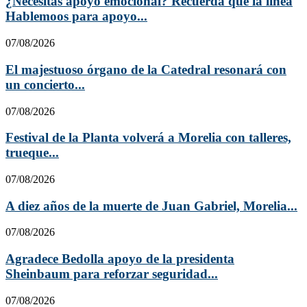
¿Necesitas apoyo emocional? Recuerda que la línea
Hablemoos para apoyo...
07/08/2026
El majestuoso órgano de la Catedral resonará con
un concierto...
07/08/2026
Festival de la Planta volverá a Morelia con talleres,
trueque...
07/08/2026
A diez años de la muerte de Juan Gabriel, Morelia...
07/08/2026
Agradece Bedolla apoyo de la presidenta
Sheinbaum para reforzar seguridad...
07/08/2026