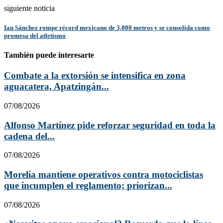
siguiente noticia
Ian Sánchez rompe récord mexicano de 3,000 metros y se consolida como
promesa del atletismo
También puede interesarte
Combate a la extorsión se intensifica en zona
aguacatera, Apatzingán...
07/08/2026
Alfonso Martínez pide reforzar seguridad en toda la
cadena del...
07/08/2026
Morelia mantiene operativos contra motociclistas
que incumplen el reglamento; priorizan...
07/08/2026