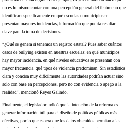
no es lo mismo contar con una percepción general del fenómeno que
identificar específicamente en qué escuelas o municipios se
presentan mayores incidencias, información que podría resultar
clave para la toma de decisiones.
“¿Qué se genera si tenemos un registro estatal? Pues saber cuántos
casos de bullying existen en nuestras escuelas; en qué municipios
hay mayor incidencia, en qué niveles educativos se presentan con
mayor frecuencia, qué tipos de violencia predominan. Sin estadística
clara y concisa muy difícilmente las autoridades podrían actuar sino
solo con base en percepciones, pero no con evidencia o apego a la
realidad”, mencionó Reyes Galindo.
Finalmente, el legislador indicó que la intención de la reforma es
generar información útil para el diseño de políticas públicas más
efectivas, por lo que espera que los datos obtenidos permitan a las