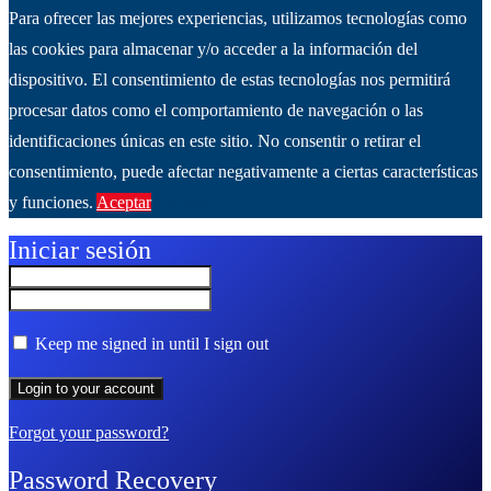
Para ofrecer las mejores experiencias, utilizamos tecnologías como
las cookies para almacenar y/o acceder a la información del
dispositivo. El consentimiento de estas tecnologías nos permitirá
procesar datos como el comportamiento de navegación o las
identificaciones únicas en este sitio. No consentir o retirar el
consentimiento, puede afectar negativamente a ciertas características
y funciones.
Aceptar
Ver más
Iniciar sesión
Keep me signed in until I sign out
Forgot your password?
Password Recovery