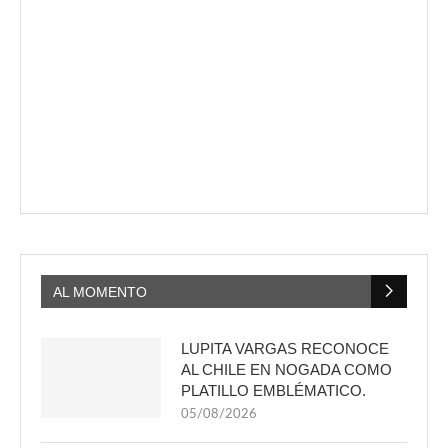
AL MOMENTO
LUPITA VARGAS RECONOCE
AL CHILE EN NOGADA COMO
PLATILLO EMBLÉMATICO.
05/08/2026