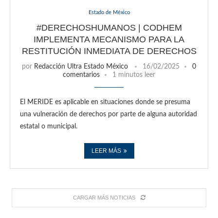
Estado de México
#DERECHOSHUMANOS | CODHEM
IMPLEMENTA MECANISMO PARA LA
RESTITUCIÓN INMEDIATA DE DERECHOS
por
Redacción Ultra Estado México
16/02/2025
0
comentarios
1 minutos leer
El MERIDE es aplicable en situaciones donde se presuma
una vulneración de derechos por parte de alguna autoridad
estatal o municipal.
LEER MÁS
CARGAR MÁS NOTICIAS