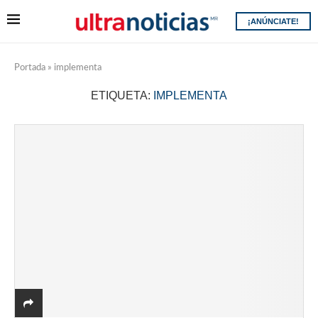
¡ANÚNCIATE!
Portada
»
implementa
ETIQUETA:
IMPLEMENTA