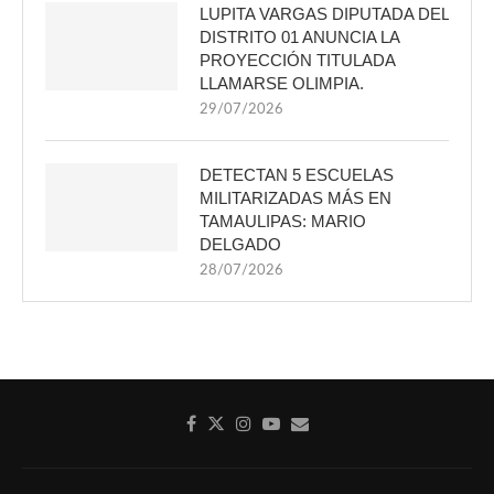
LUPITA VARGAS DIPUTADA DEL
DISTRITO 01 ANUNCIA LA
PROYECCIÓN TITULADA
LLAMARSE OLIMPIA.
29/07/2026
DETECTAN 5 ESCUELAS
MILITARIZADAS MÁS EN
TAMAULIPAS: MARIO
DELGADO
28/07/2026