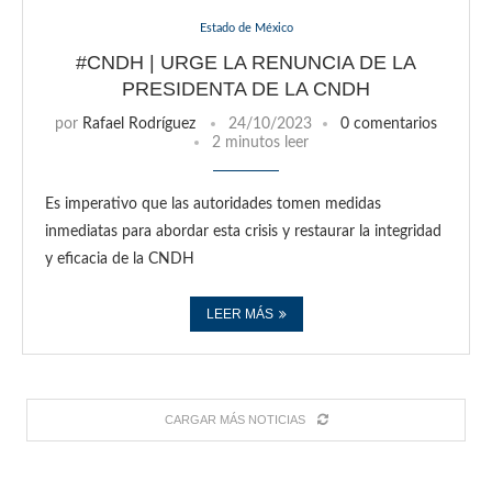
Estado de México
#CNDH | URGE LA RENUNCIA DE LA
PRESIDENTA DE LA CNDH
por
Rafael Rodríguez
24/10/2023
0 comentarios
2 minutos leer
Es imperativo que las autoridades tomen medidas
inmediatas para abordar esta crisis y restaurar la integridad
y eficacia de la CNDH
LEER MÁS
CARGAR MÁS NOTICIAS