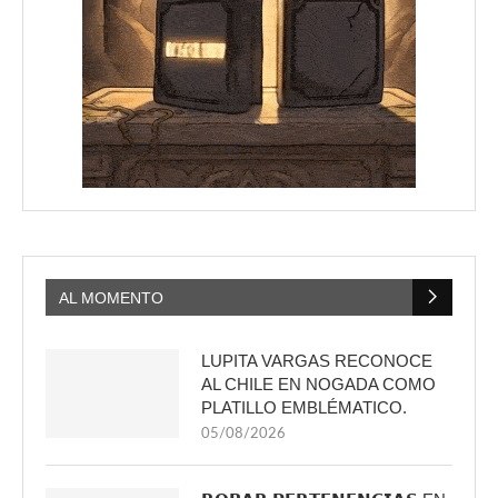
AL MOMENTO
LUPITA VARGAS RECONOCE
AL CHILE EN NOGADA COMO
PLATILLO EMBLÉMATICO.
05/08/2026