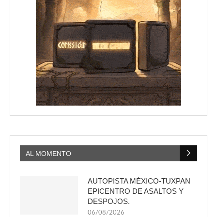
AL MOMENTO
AUTOPISTA MÉXICO-TUXPAN
EPICENTRO DE ASALTOS Y
DESPOJOS.
06/08/2026