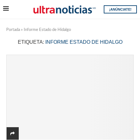
¡ANÚNCIATE!
Portada
»
Informe Estado de Hidalgo
ETIQUETA:
INFORME ESTADO DE HIDALGO