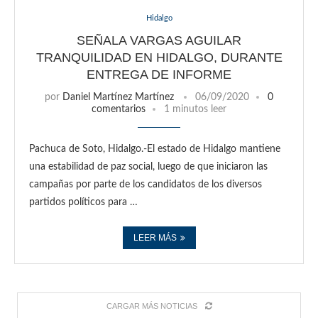
Hidalgo
SEÑALA VARGAS AGUILAR
TRANQUILIDAD EN HIDALGO, DURANTE
ENTREGA DE INFORME
por
Daniel Martínez Martínez
06/09/2020
0
comentarios
1 minutos leer
Pachuca de Soto, Hidalgo.-El estado de Hidalgo mantiene
una estabilidad de paz social, luego de que iniciaron las
campañas por parte de los candidatos de los diversos
partidos políticos para …
LEER MÁS
CARGAR MÁS NOTICIAS