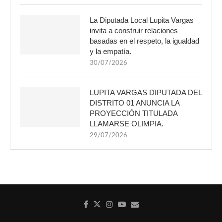
La Diputada Local Lupita Vargas
invita a construir relaciones
basadas en el respeto, la igualdad
y la empatía.
30/07/2026
LUPITA VARGAS DIPUTADA DEL
DISTRITO 01 ANUNCIA LA
PROYECCIÓN TITULADA
LLAMARSE OLIMPIA.
29/07/2026