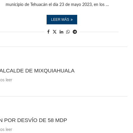
municipio de Tehuacán el día 23 de mayo 2023, en los …
LEER MÁS
 ALCALDE DE MIXQUIAHUALA
os leer
N POR DESVÍO DE 58 MDP
os leer