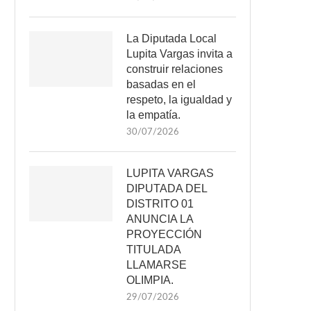
La Diputada Local
Lupita Vargas invita a
construir relaciones
basadas en el
respeto, la igualdad y
la empatía.
30/07/2026
LUPITA VARGAS
DIPUTADA DEL
DISTRITO 01
ANUNCIA LA
PROYECCIÓN
TITULADA
LLAMARSE
OLIMPIA.
29/07/2026