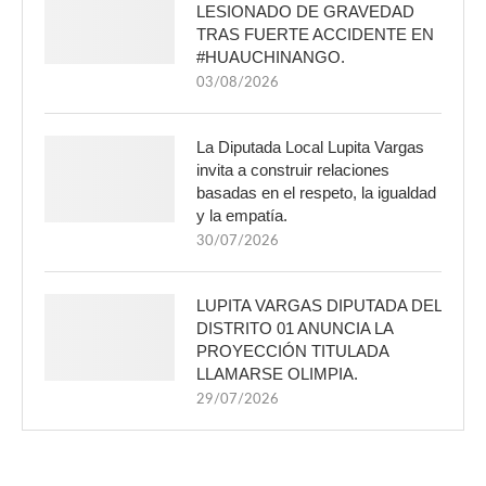
LESIONADO DE GRAVEDAD
TRAS FUERTE ACCIDENTE EN
#HUAUCHINANGO.
03/08/2026
La Diputada Local Lupita Vargas
invita a construir relaciones
basadas en el respeto, la igualdad
y la empatía.
30/07/2026
LUPITA VARGAS DIPUTADA DEL
DISTRITO 01 ANUNCIA LA
PROYECCIÓN TITULADA
LLAMARSE OLIMPIA.
29/07/2026