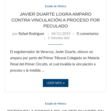
Estado de México
JAVIER DUARTE LOGRA AMPARO
CONTRA VINCULACIÓN A PROCESO POR
PECULADO
por
Rafael Rodríguez
04/11/2019
0 comentarios
1 minutos leer
El exgobernador de Veracruz, Javier Duarte, obtuvo un
amparo por parte del Primer Tribunal Colegiado en Materia
Penal del Primer Circuito, el cual invalida la vinculación a
proceso y la medida …
LEER MÁS
Estado de México