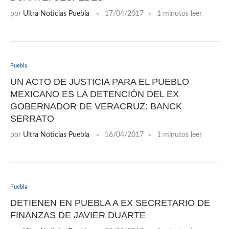
por
Ultra Noticias Puebla
17/04/2017
1 minutos leer
Puebla
UN ACTO DE JUSTICIA PARA EL PUEBLO
MEXICANO ES LA DETENCIÓN DEL EX
GOBERNADOR DE VERACRUZ: BANCK
SERRATO
por
Ultra Noticias Puebla
16/04/2017
1 minutos leer
Puebla
DETIENEN EN PUEBLA A EX SECRETARIO DE
FINANZAS DE JAVIER DUARTE