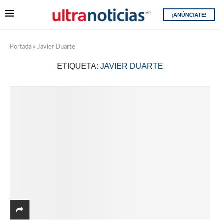
¡ANÚNCIATE!
Portada
»
Javier Duarte
ETIQUETA:
JAVIER DUARTE