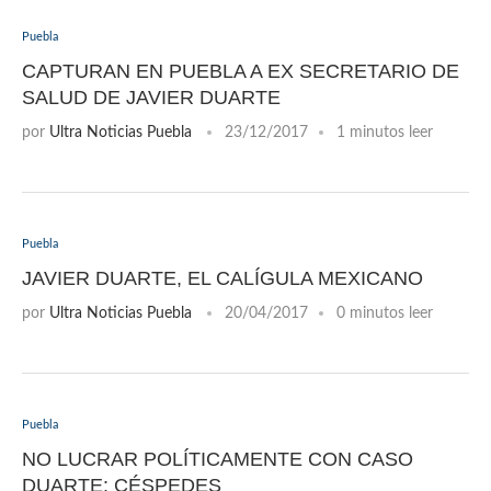
Puebla
CAPTURAN EN PUEBLA A EX SECRETARIO DE
SALUD DE JAVIER DUARTE
por
Ultra Noticias Puebla
23/12/2017
1 minutos leer
Puebla
JAVIER DUARTE, EL CALÍGULA MEXICANO
por
Ultra Noticias Puebla
20/04/2017
0 minutos leer
Puebla
NO LUCRAR POLÍTICAMENTE CON CASO
DUARTE: CÉSPEDES