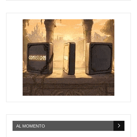
AL MOMENTO