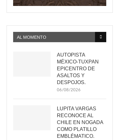
AL MOMENTO
AUTOPISTA
MÉXICO-TUXPAN
EPICENTRO DE
ASALTOS Y
DESPOJOS.
06/08/2026
LUPITA VARGAS
RECONOCE AL
CHILE EN NOGADA
COMO PLATILLO
EMBLÉMATICO.