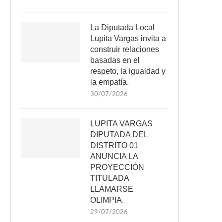
La Diputada Local
Lupita Vargas invita a
construir relaciones
basadas en el
respeto, la igualdad y
la empatía.
30/07/2026
LUPITA VARGAS
DIPUTADA DEL
DISTRITO 01
ANUNCIA LA
PROYECCIÓN
TITULADA
LLAMARSE
OLIMPIA.
29/07/2026