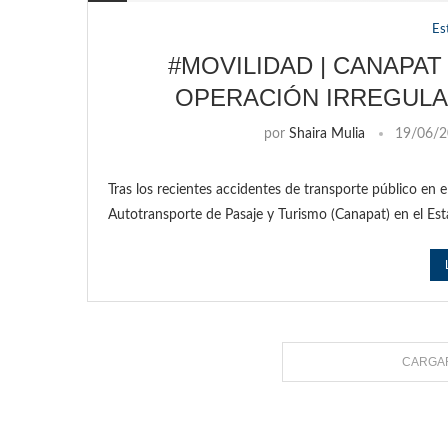
Es
#MOVILIDAD | CANAPA
OPERACIÓN IRREGULA
por
Shaira Mulia
19/06/
Tras los recientes accidentes de transporte público en e
Autotransporte de Pasaje y Turismo (Canapat) en el Es
CARGAR