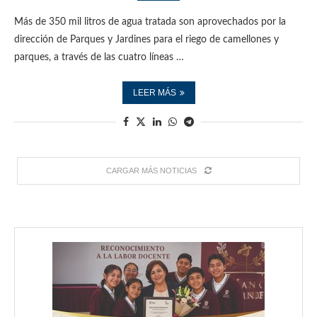
Más de 350 mil litros de agua tratada son aprovechados por la
dirección de Parques y Jardines para el riego de camellones y
parques, a través de las cuatro líneas …
LEER MÁS
CARGAR MÁS NOTICIAS