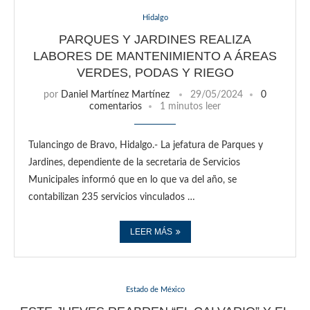
Hidalgo
PARQUES Y JARDINES REALIZA
LABORES DE MANTENIMIENTO A ÁREAS
VERDES, PODAS Y RIEGO
por
Daniel Martínez Martínez
29/05/2024
0
comentarios
1 minutos leer
Tulancingo de Bravo, Hidalgo.- La jefatura de Parques y
Jardines, dependiente de la secretaria de Servicios
Municipales informó que en lo que va del año, se
contabilizan 235 servicios vinculados …
LEER MÁS
Estado de México