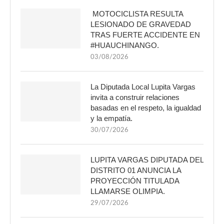
MOTOCICLISTA RESULTA
LESIONADO DE GRAVEDAD
TRAS FUERTE ACCIDENTE EN
#HUAUCHINANGO.
03/08/2026
La Diputada Local Lupita Vargas
invita a construir relaciones
basadas en el respeto, la igualdad
y la empatía.
30/07/2026
LUPITA VARGAS DIPUTADA DEL
DISTRITO 01 ANUNCIA LA
PROYECCIÓN TITULADA
LLAMARSE OLIMPIA.
29/07/2026