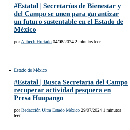
#Estatal | Secretarías de Bienestar y
del Campo se unen para garantizar
un futuro sustentable en el Estado de
México
por
Alibech Hurtado
04/08/2024
2 minutos leer
Estado de México
#Estatal | Busca Secretaría del Campo
recuperar actividad pesquera en
Presa Huapango
por
Redacción Ultra Estado México
29/07/2024
1 minutos
leer