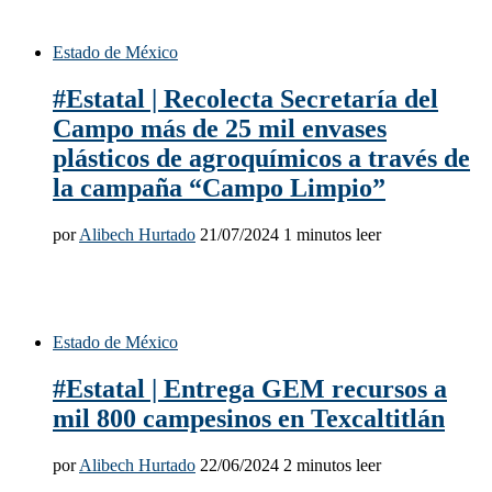
Estado de México
#Estatal | Recolecta Secretaría del
Campo más de 25 mil envases
plásticos de agroquímicos a través de
la campaña “Campo Limpio”
por
Alibech Hurtado
21/07/2024
1 minutos leer
Estado de México
#Estatal | Entrega GEM recursos a
mil 800 campesinos en Texcaltitlán
por
Alibech Hurtado
22/06/2024
2 minutos leer