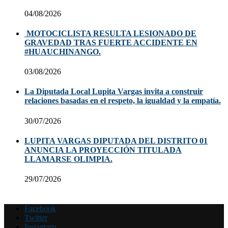
04/08/2026
MOTOCICLISTA RESULTA LESIONADO DE
GRAVEDAD TRAS FUERTE ACCIDENTE EN
#HUAUCHINANGO.
03/08/2026
La Diputada Local Lupita Vargas invita a construir
relaciones basadas en el respeto, la igualdad y la empatía.
30/07/2026
LUPITA VARGAS DIPUTADA DEL DISTRITO 01
ANUNCIA LA PROYECCIÓN TITULADA
LLAMARSE OLIMPIA.
29/07/2026
Facebook
Twitter
Instagram