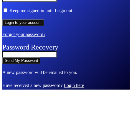
Keep me signed in until I sign out
Forgot your password?
Password Recovery
A new password will be emailed to you.
Have received a new password?
Login here