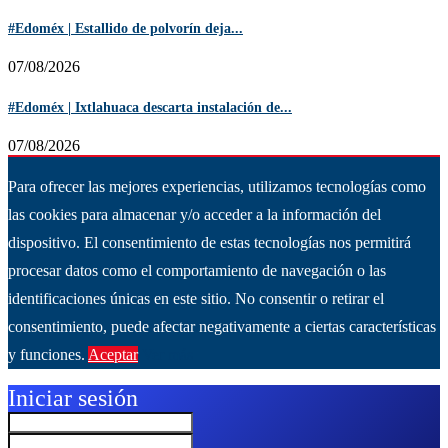
#Edoméx | Estallido de polvorín deja...
07/08/2026
#Edoméx | Ixtlahuaca descarta instalación de...
07/08/2026
Para ofrecer las mejores experiencias, utilizamos tecnologías como
las cookies para almacenar y/o acceder a la información del
dispositivo. El consentimiento de estas tecnologías nos permitirá
procesar datos como el comportamiento de navegación o las
identificaciones únicas en este sitio. No consentir o retirar el
consentimiento, puede afectar negativamente a ciertas características
y funciones.
Aceptar
Ver más
Iniciar sesión