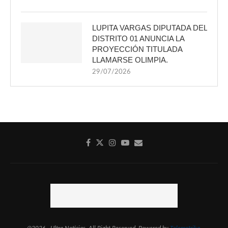
LUPITA VARGAS DIPUTADA DEL
DISTRITO 01 ANUNCIA LA
PROYECCIÓN TITULADA
LLAMARSE OLIMPIA.
29/07/2026
@2026 - Ultra Noticias. All Right Reserved. Powered by
Telemetrika.