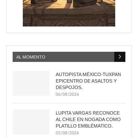
AL MOMENTO
AUTOPISTA MÉXICO-TUXPAN
EPICENTRO DE ASALTOS Y
DESPOJOS.
06/08/2026
LUPITA VARGAS RECONOCE
AL CHILE EN NOGADA COMO
PLATILLO EMBLÉMATICO.
05/08/2026