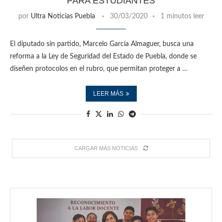
PARA ESTUDIANTES
por
Ultra Noticias Puebla
30/03/2020
1 minutos leer
El diputado sin partido, Marcelo García Almaguer, busca una
reforma a la Ley de Seguridad del Estado de Puebla, donde se
diseñen protocolos en el rubro, que permitan proteger a …
LEER MÁS
CARGAR MÁS NOTICIAS