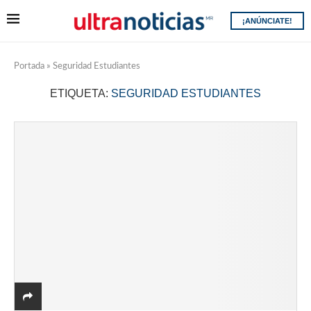
¡ANÚNCIATE!
Portada
»
Seguridad Estudiantes
ETIQUETA:
SEGURIDAD ESTUDIANTES