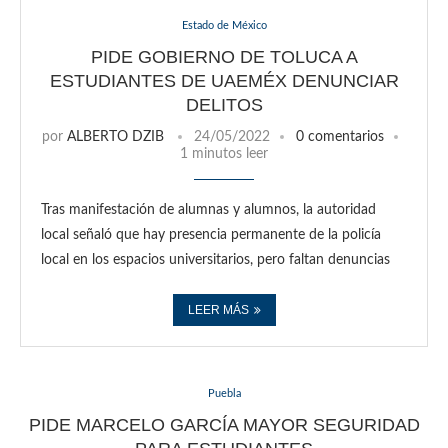
Estado de México
PIDE GOBIERNO DE TOLUCA A
ESTUDIANTES DE UAEMÉX DENUNCIAR
DELITOS
por
ALBERTO DZIB
24/05/2022
0 comentarios
1 minutos leer
Tras manifestación de alumnas y alumnos, la autoridad
local señaló que hay presencia permanente de la policía
local en los espacios universitarios, pero faltan denuncias
LEER MÁS
Puebla
PIDE MARCELO GARCÍA MAYOR SEGURIDAD