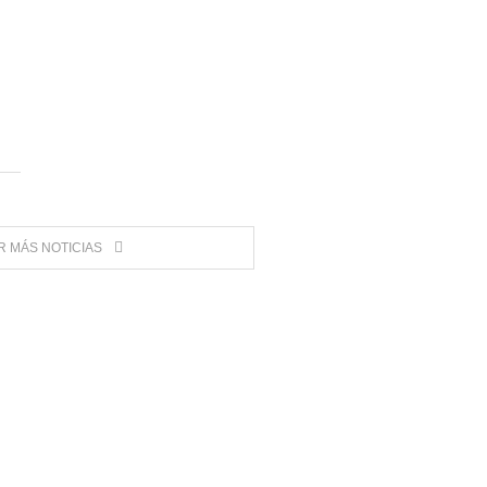
 MÁS NOTICIAS