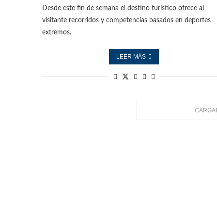
Desde este fin de semana el destino turístico ofrece al
visitante recorridos y competencias basados en deportes
extremos.
LEER MÁS
CARGAR