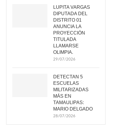
LUPITA VARGAS
DIPUTADA DEL
DISTRITO 01
ANUNCIA LA
PROYECCIÓN
TITULADA
LLAMARSE
OLIMPIA.
29/07/2026
DETECTAN 5
ESCUELAS
MILITARIZADAS
MÁS EN
TAMAULIPAS:
MARIO DELGADO
28/07/2026