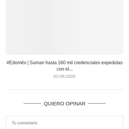
#Edoméx | Suman hasta 160 mil credenciales expedidas
con el...
05/08/2026
QUIERO OPINAR