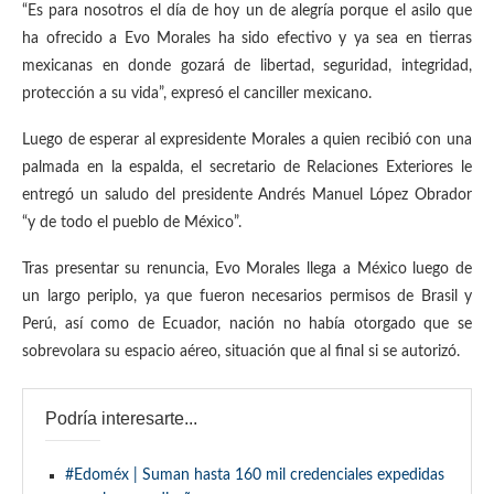
“Es para nosotros el día de hoy un de alegría porque el asilo que
ha ofrecido a Evo Morales ha sido efectivo y ya sea en tierras
mexicanas en donde gozará de libertad, seguridad, integridad,
protección a su vida”, expresó el canciller mexicano.
Luego de esperar al expresidente Morales a quien recibió con una
palmada en la espalda, el secretario de Relaciones Exteriores le
entregó un saludo del presidente Andrés Manuel López Obrador
“y de todo el pueblo de México”.
Tras presentar su renuncia, Evo Morales llega a México luego de
un largo periplo, ya que fueron necesarios permisos de Brasil y
Perú, así como de Ecuador, nación no había otorgado que se
sobrevolara su espacio aéreo, situación que al final si se autorizó.
Podría interesarte...
#Edoméx | Suman hasta 160 mil credenciales expedidas