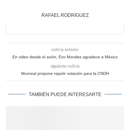
RAFAEL RODRÍGUEZ
noticia anterior
En video desde el avión, Evo Morales agradece a México
siguiente noticia
Monreal propone repetir votación para la CNDH
TAMBIÉN PUEDE INTERESARTE