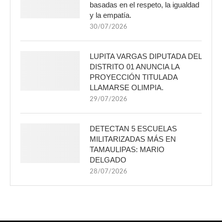
basadas en el respeto, la igualdad
y la empatía.
30/07/2026
LUPITA VARGAS DIPUTADA DEL
DISTRITO 01 ANUNCIA LA
PROYECCIÓN TITULADA
LLAMARSE OLIMPIA.
29/07/2026
DETECTAN 5 ESCUELAS
MILITARIZADAS MÁS EN
TAMAULIPAS: MARIO
DELGADO
28/07/2026