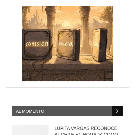
AL MOMENTO
LUPITA VARGAS RECONOCE
AL CHILE EN NOGADA COMO