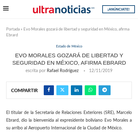
¡ANÚNCIATE!
Portada
»
Evo Morales gozará de libertad y seguridad en México, afirma
Ebrard
Estado de México
EVO MORALES GOZARÁ DE LIBERTAD Y
SEGURIDAD EN MÉXICO, AFIRMA EBRARD
escrita por
Rafael Rodríguez
12/11/2019
COMPARTIR
El titular de la Secretaría de Relaciones Exteriores (SRE), Marcelo
Ebrard, dio la bienvenida al expresidente boliviano Evo Morales a
su arribo al Aeropuerto Internacional de la Ciudad de México.