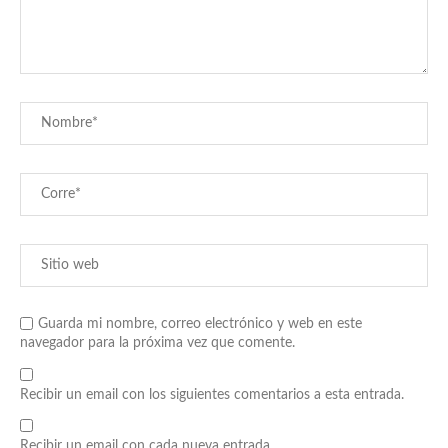
Guarda mi nombre, correo electrónico y web en este
navegador para la próxima vez que comente.
Recibir un email con los siguientes comentarios a esta entrada.
Recibir un email con cada nueva entrada.