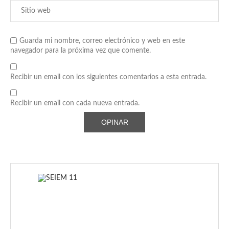
Guarda mi nombre, correo electrónico y web en este
navegador para la próxima vez que comente.
Recibir un email con los siguientes comentarios a esta entrada.
Recibir un email con cada nueva entrada.