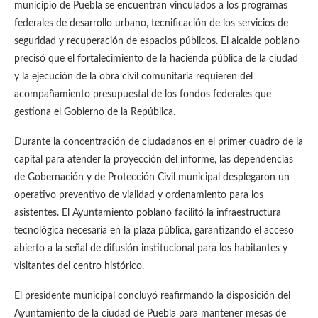
municipio de Puebla se encuentran vinculados a los programas
federales de desarrollo urbano, tecnificación de los servicios de
seguridad y recuperación de espacios públicos. El alcalde poblano
precisó que el fortalecimiento de la hacienda pública de la ciudad
y la ejecución de la obra civil comunitaria requieren del
acompañamiento presupuestal de los fondos federales que
gestiona el Gobierno de la República.
Durante la concentración de ciudadanos en el primer cuadro de la
capital para atender la proyección del informe, las dependencias
de Gobernación y de Protección Civil municipal desplegaron un
operativo preventivo de vialidad y ordenamiento para los
asistentes. El Ayuntamiento poblano facilitó la infraestructura
tecnológica necesaria en la plaza pública, garantizando el acceso
abierto a la señal de difusión institucional para los habitantes y
visitantes del centro histórico.
El presidente municipal concluyó reafirmando la disposición del
Ayuntamiento de la ciudad de Puebla para mantener mesas de