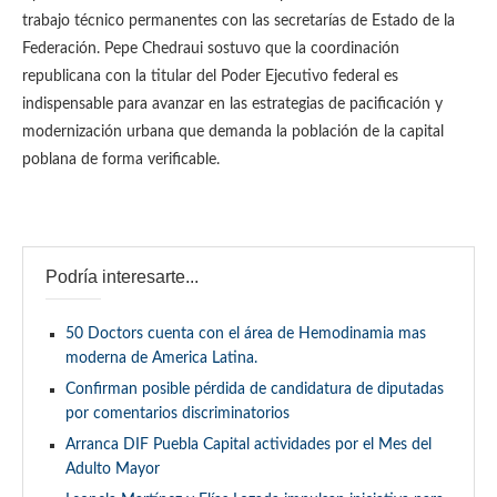
trabajo técnico permanentes con las secretarías de Estado de la
Federación. Pepe Chedraui sostuvo que la coordinación
republicana con la titular del Poder Ejecutivo federal es
indispensable para avanzar en las estrategias de pacificación y
modernización urbana que demanda la población de la capital
poblana de forma verificable.
Podría interesarte...
50 Doctors cuenta con el área de Hemodinamia mas
moderna de America Latina.
Confirman posible pérdida de candidatura de diputadas
por comentarios discriminatorios
Arranca DIF Puebla Capital actividades por el Mes del
Adulto Mayor