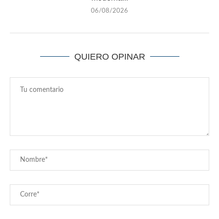
06/08/2026
QUIERO OPINAR