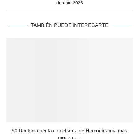
durante 2026
TAMBIÉN PUEDE INTERESARTE
50 Doctors cuenta con el área de Hemodinamia mas
moderna...