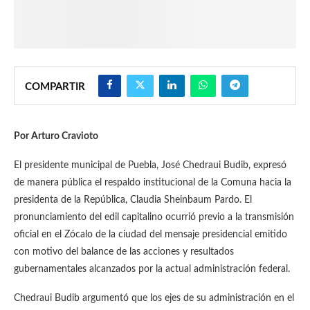
COMPARTIR
Por Arturo Cravioto
El presidente municipal de Puebla, José Chedraui Budib, expresó
de manera pública el respaldo institucional de la Comuna hacia la
presidenta de la República, Claudia Sheinbaum Pardo. El
pronunciamiento del edil capitalino ocurrió previo a la transmisión
oficial en el Zócalo de la ciudad del mensaje presidencial emitido
con motivo del balance de las acciones y resultados
gubernamentales alcanzados por la actual administración federal.
Chedraui Budib argumentó que los ejes de su administración en el