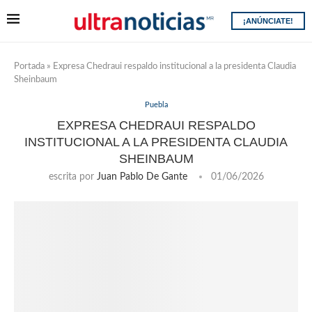
¡ANÚNCIATE!
Portada
»
Expresa Chedraui respaldo institucional a la presidenta Claudia
Sheinbaum
Puebla
EXPRESA CHEDRAUI RESPALDO
INSTITUCIONAL A LA PRESIDENTA CLAUDIA
SHEINBAUM
escrita por
Juan Pablo De Gante
01/06/2026