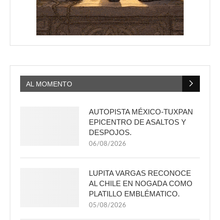
AL MOMENTO
AUTOPISTA MÉXICO-TUXPAN
EPICENTRO DE ASALTOS Y
DESPOJOS.
06/08/2026
LUPITA VARGAS RECONOCE
AL CHILE EN NOGADA COMO
PLATILLO EMBLÉMATICO.
05/08/2026