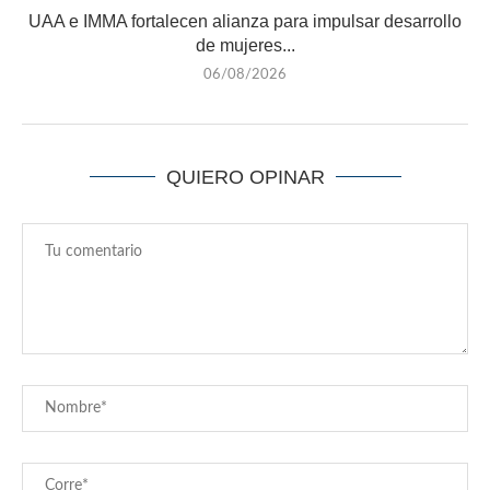
UAA e IMMA fortalecen alianza para impulsar desarrollo
de mujeres...
06/08/2026
QUIERO OPINAR