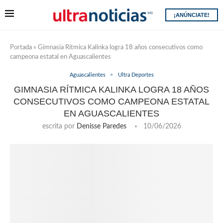
¡ANÚNCIATE!
Portada
»
Gimnasia Rítmica Kalinka logra 18 años consecutivos como
campeona estatal en Aguascalientes
Aguascalientes
Ultra Deportes
GIMNASIA RÍTMICA KALINKA LOGRA 18 AÑOS
CONSECUTIVOS COMO CAMPEONA ESTATAL
EN AGUASCALIENTES
escrita por
Denisse Paredes
10/06/2026