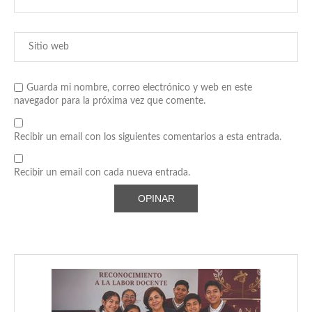
Guarda mi nombre, correo electrónico y web en este
navegador para la próxima vez que comente.
Recibir un email con los siguientes comentarios a esta entrada.
Recibir un email con cada nueva entrada.