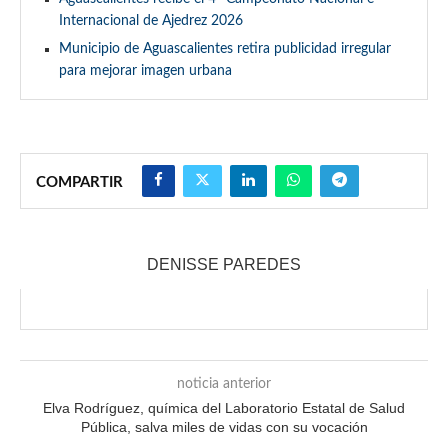
Internacional de Ajedrez 2026
Municipio de Aguascalientes retira publicidad irregular
para mejorar imagen urbana
COMPARTIR
DENISSE PAREDES
noticia anterior
Elva Rodríguez, química del Laboratorio Estatal de Salud
Pública, salva miles de vidas con su vocación