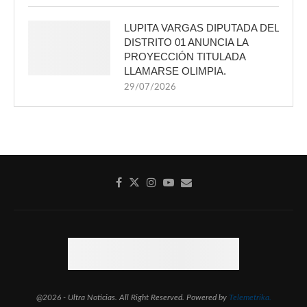
LUPITA VARGAS DIPUTADA DEL
DISTRITO 01 ANUNCIA LA
PROYECCIÓN TITULADA
LLAMARSE OLIMPIA.
29/07/2026
@2026 - Ultra Noticias. All Right Reserved. Powered by
Telemetrika.