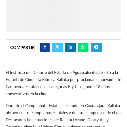
COMPARTIR
El Instituto del Deporte del Estado de Aguascalientes felicitó a la
Escuela de Gimnasia Rítmica Kalinka por proclamarse nuevamente
Campeona Estatal en las categorías B y C, logrando 18 años
consecutivos en la cima.
Durante el Campeonato Estatal celebrado en Guadalajara, Kalinka
obtuvo cuatro campeonas estatales y dos subcampeonas de clase.
Destacaron las actuaciones de Renata Lozano, Dalary Anaya,