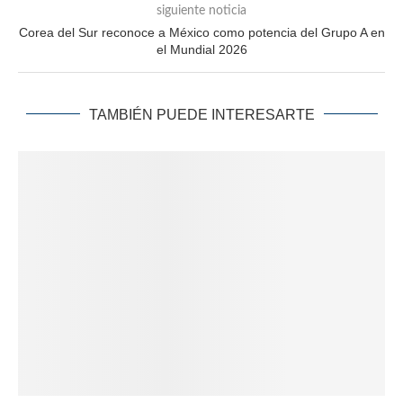
siguiente noticia
Corea del Sur reconoce a México como potencia del Grupo A en
el Mundial 2026
TAMBIÉN PUEDE INTERESARTE