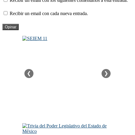
Recibir un email con los siguientes comentarios a esta entrada.
Recibir un email con cada nueva entrada.
❮
❯