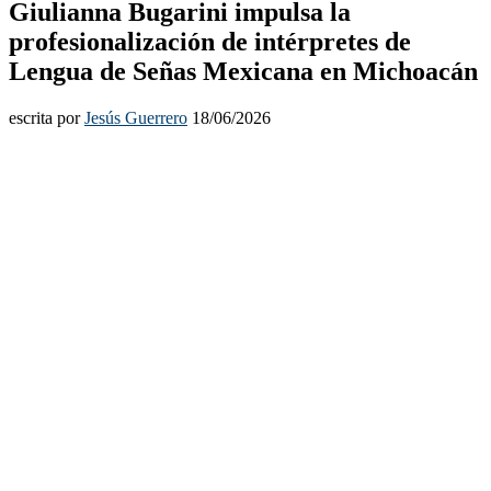
Giulianna Bugarini impulsa la
profesionalización de intérpretes de
Lengua de Señas Mexicana en Michoacán
escrita por
Jesús Guerrero
18/06/2026