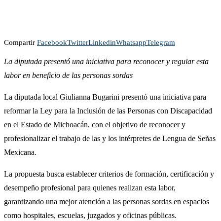
Compartir
Facebook
Twitter
Linkedin
Whatsapp
Telegram
La diputada presentó una iniciativa para reconocer y regular esta
labor en beneficio de las personas sordas
La diputada local Giulianna Bugarini presentó una iniciativa para
reformar la Ley para la Inclusión de las Personas con Discapacidad
en el Estado de Michoacán, con el objetivo de reconocer y
profesionalizar el trabajo de las y los intérpretes de Lengua de Señas
Mexicana.
La propuesta busca establecer criterios de formación, certificación y
desempeño profesional para quienes realizan esta labor,
garantizando una mejor atención a las personas sordas en espacios
como hospitales, escuelas, juzgados y oficinas públicas.