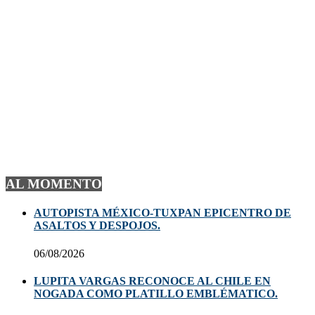
AL MOMENTO
AUTOPISTA MÉXICO-TUXPAN EPICENTRO DE
ASALTOS Y DESPOJOS.
06/08/2026
LUPITA VARGAS RECONOCE AL CHILE EN
NOGADA COMO PLATILLO EMBLÉMATICO.