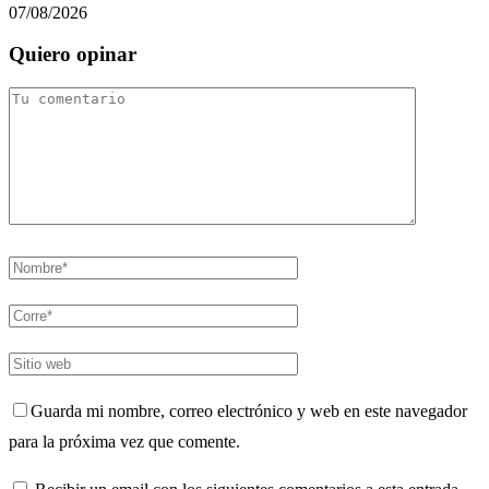
07/08/2026
Quiero opinar
Guarda mi nombre, correo electrónico y web en este navegador
para la próxima vez que comente.