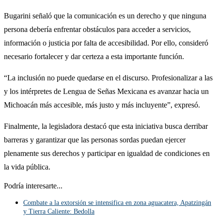
Bugarini señaló que la comunicación es un derecho y que ninguna
persona debería enfrentar obstáculos para acceder a servicios,
información o justicia por falta de accesibilidad. Por ello, consideró
necesario fortalecer y dar certeza a esta importante función.
“La inclusión no puede quedarse en el discurso. Profesionalizar a las
y los intérpretes de Lengua de Señas Mexicana es avanzar hacia un
Michoacán más accesible, más justo y más incluyente”, expresó.
Finalmente, la legisladora destacó que esta iniciativa busca derribar
barreras y garantizar que las personas sordas puedan ejercer
plenamente sus derechos y participar en igualdad de condiciones en
la vida pública.
Podría interesarte...
Combate a la extorsión se intensifica en zona aguacatera, Apatzingán
y Tierra Caliente: Bedolla