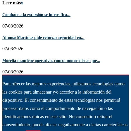
Leer más
x
Combate a la extorsión se intensifica...
07/08/2026
Alfonso Martínez pide reforzar seguridad en...
07/08/2026
Morelia mantiene operativos contra motociclistas que...
07/08/2026
Para ofrecer las mejores experiencias, utilizamos tecnologías como
las cookies para almacenar y/o acceder a la información del
dispositivo. El consentimiento de estas tecnologías nos permitirá
procesar datos como el comportamiento de navegación o las
identificaciones únicas en este sitio. No consentir o retirar el
consentimiento, puede afectar negativamente a ciertas características