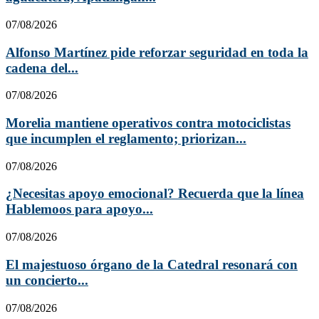
07/08/2026
Alfonso Martínez pide reforzar seguridad en toda la
cadena del...
07/08/2026
Morelia mantiene operativos contra motociclistas
que incumplen el reglamento; priorizan...
07/08/2026
¿Necesitas apoyo emocional? Recuerda que la línea
Hablemoos para apoyo...
07/08/2026
El majestuoso órgano de la Catedral resonará con
un concierto...
07/08/2026