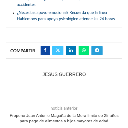
accidentes
¿Necesitas apoyo emocional? Recuerda que la línea
Hablemoos para apoyo psicológico atiende las 24 horas
COMPARTIR
JESÚS GUERRERO
noticia anterior
Propone Juan Antonio Magaña de la Mora límite de 25 años
para pago de alimentos a hijos mayores de edad