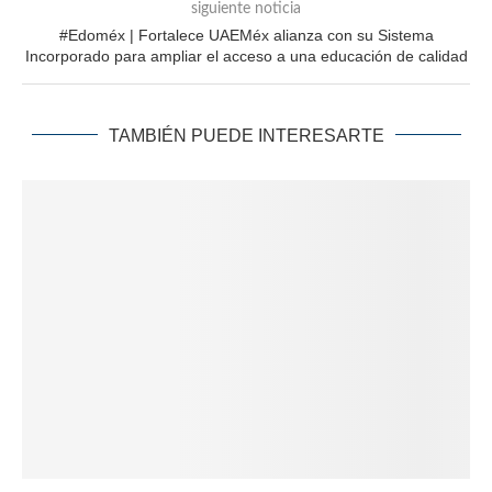
siguiente noticia
#Edoméx | Fortalece UAEMéx alianza con su Sistema
Incorporado para ampliar el acceso a una educación de calidad
TAMBIÉN PUEDE INTERESARTE