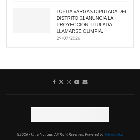
LUPITA VARGAS DIPUTADA DEL
DISTRITO 01 ANUNCIA LA
PROYECCIÓN TITULADA
LLAMARSE OLIMPIA.
29/07/2026
@2026 - Ultra Noticias. All Right Reserved. Powered by
Telemetrika.