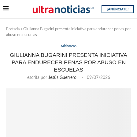
¡ANÚNCIATE!
Portada
»
Giulianna Bugarini presenta iniciativa para endurecer penas por
abuso en escuelas
Michoacán
GIULIANNA BUGARINI PRESENTA INICIATIVA
PARA ENDURECER PENAS POR ABUSO EN
ESCUELAS
escrita por
Jesús Guerrero
09/07/2026