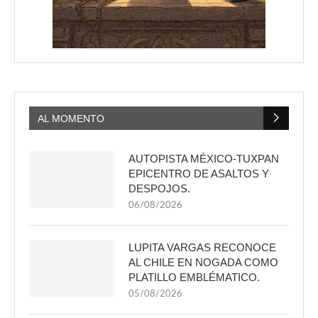
AL MOMENTO
AUTOPISTA MÉXICO-TUXPAN
EPICENTRO DE ASALTOS Y
DESPOJOS.
06/08/2026
LUPITA VARGAS RECONOCE
AL CHILE EN NOGADA COMO
PLATILLO EMBLÉMATICO.
05/08/2026