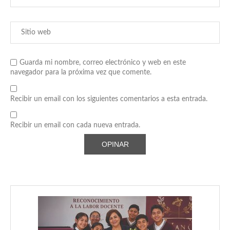
Guarda mi nombre, correo electrónico y web en este
navegador para la próxima vez que comente.
Recibir un email con los siguientes comentarios a esta entrada.
Recibir un email con cada nueva entrada.