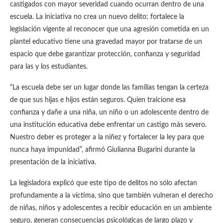
castigados con mayor severidad cuando ocurran dentro de una
escuela. La iniciativa no crea un nuevo delito; fortalece la
legislación vigente al reconocer que una agresión cometida en un
plantel educativo tiene una gravedad mayor por tratarse de un
espacio que debe garantizar protección, confianza y seguridad
para las y los estudiantes.
“La escuela debe ser un lugar donde las familias tengan la certeza
de que sus hijas e hijos están seguros. Quien traicione esa
confianza y dañe a una niña, un niño o un adolescente dentro de
una institución educativa debe enfrentar un castigo más severo.
Nuestro deber es proteger a la niñez y fortalecer la ley para que
nunca haya impunidad”, afirmó Giulianna Bugarini durante la
presentación de la iniciativa.
La legisladora explicó que este tipo de delitos no sólo afectan
profundamente a la víctima, sino que también vulneran el derecho
de niñas, niños y adolescentes a recibir educación en un ambiente
seguro, generan consecuencias psicológicas de largo plazo y