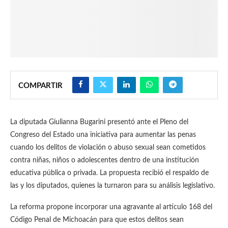
COMPARTIR
La diputada Giulianna Bugarini presentó ante el Pleno del
Congreso del Estado una iniciativa para aumentar las penas
cuando los delitos de violación o abuso sexual sean cometidos
contra niñas, niños o adolescentes dentro de una institución
educativa pública o privada. La propuesta recibió el respaldo de
las y los diputados, quienes la turnaron para su análisis legislativo.
La reforma propone incorporar una agravante al artículo 168 del
Código Penal de Michoacán para que estos delitos sean