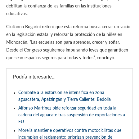
debilitan la confianza de las familias en las instituciones
educativas.
Giulianna Bugarini reiteró que esta reforma busca cerrar un vacío
en la legislación estatal y reforzar la protección de la niñez en
Michoacán. “Las escuelas son para aprender, crecer y soñar.
Desde el Congreso seguiremos impulsando leyes que garanticen
que sean espacios seguros para todas y todos”, concluyó.
Podría interesarte...
Combate a la extorsión se intensifica en zona
aguacatera, Apatzingán y Tierra Caliente: Bedolla
Alfonso Martínez pide reforzar seguridad en toda la
cadena del aguacate tras suspensión de exportaciones a
EU
Morelia mantiene operativos contra motociclistas que
incumplen el reglamento; priorizan prevención de