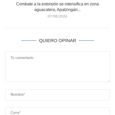
Combate a la extorsión se intensifica en zona
aguacatera, Apatzingán...
07/08/2026
QUIERO OPINAR