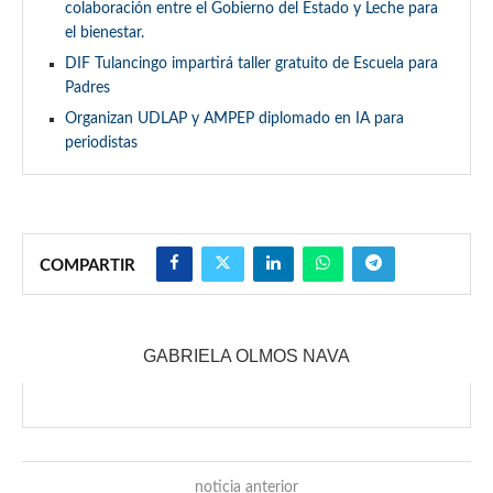
colaboración entre el Gobierno del Estado y Leche para
el bienestar.
DIF Tulancingo impartirá taller gratuito de Escuela para
Padres
Organizan UDLAP y AMPEP diplomado en IA para
periodistas
COMPARTIR
GABRIELA OLMOS NAVA
noticia anterior