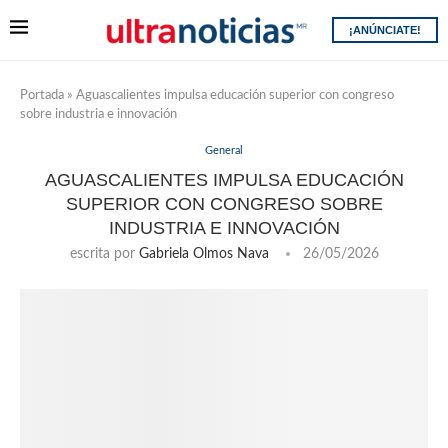
¡ANÚNCIATE!
Portada
»
Aguascalientes impulsa educación superior con congreso
sobre industria e innovación
General
AGUASCALIENTES IMPULSA EDUCACIÓN
SUPERIOR CON CONGRESO SOBRE
INDUSTRIA E INNOVACIÓN
escrita por
Gabriela Olmos Nava
26/05/2026