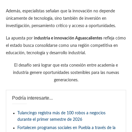
Además, especialistas señalan que la innovación no depende
únicamente de tecnología, sino también de inversión en
investigación, pensamiento crítico y acceso a oportunidades.
La apuesta por
industria e innovación Aguascalientes
refleja cómo
el estado busca consolidarse como una región competitiva en
educación, tecnología y desarrollo industrial.
El desafío será lograr que esta conexión entre academia e
industria genere oportunidades sostenibles para las nuevas
generaciones.
Podría interesarte...
Tulancingo registra más de 100 robos a negocios
durante el primer semestre de 2026
Fortalecen programas sociales en Puebla a través de la