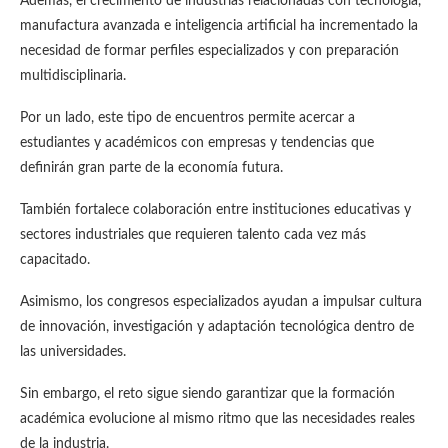
Además, el crecimiento de industrias relacionadas con tecnología,
manufactura avanzada e inteligencia artificial ha incrementado la
necesidad de formar perfiles especializados y con preparación
multidisciplinaria.
Por un lado, este tipo de encuentros permite acercar a
estudiantes y académicos con empresas y tendencias que
definirán gran parte de la economía futura.
También fortalece colaboración entre instituciones educativas y
sectores industriales que requieren talento cada vez más
capacitado.
Asimismo, los congresos especializados ayudan a impulsar cultura
de innovación, investigación y adaptación tecnológica dentro de
las universidades.
Sin embargo, el reto sigue siendo garantizar que la formación
académica evolucione al mismo ritmo que las necesidades reales
de la industria.