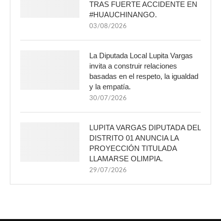
TRAS FUERTE ACCIDENTE EN
#HUAUCHINANGO.
03/08/2026
La Diputada Local Lupita Vargas
invita a construir relaciones
basadas en el respeto, la igualdad
y la empatía.
30/07/2026
LUPITA VARGAS DIPUTADA DEL
DISTRITO 01 ANUNCIA LA
PROYECCIÓN TITULADA
LLAMARSE OLIMPIA.
29/07/2026