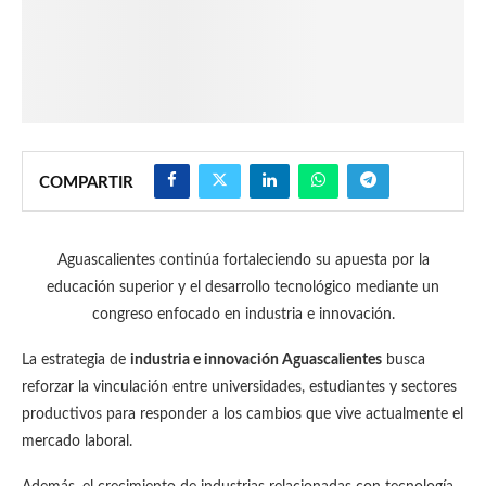
COMPARTIR
Aguascalientes continúa fortaleciendo su apuesta por la
educación superior y el desarrollo tecnológico mediante un
congreso enfocado en industria e innovación.
La estrategia de
industria e innovación Aguascalientes
busca
reforzar la vinculación entre universidades, estudiantes y sectores
productivos para responder a los cambios que vive actualmente el
mercado laboral.