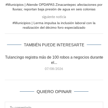
#Municipios | Atiende OPDAPAS Zinacantepec afectaciones por
lluvias; reportan baja presión de agua en seis colonias
siguiente noticia
#Municipios | Lerma impulsa la inclusión laboral con la
realización del décimo foro especializado
TAMBIÉN PUEDE INTERESARTE
Tulancingo registra más de 100 robos a negocios durante
el...
07/08/2026
QUIERO OPINAR