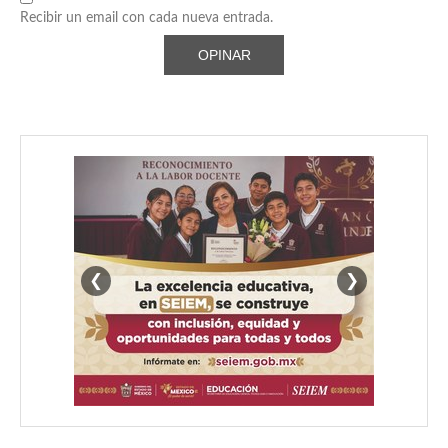
Recibir un email con cada nueva entrada.
❮
❯