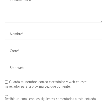
Guarda mi nombre, correo electrónico y web en este
navegador para la próxima vez que comente.
Recibir un email con los siguientes comentarios a esta entrada.