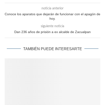
noticia anterior
Conoce los aparatos que dejarán de funcionar con el apagón de
hoy.
siguiente noticia
Dan 236 años de prisión a ex alcalde de Zacualpan
TAMBIÉN PUEDE INTERESARTE