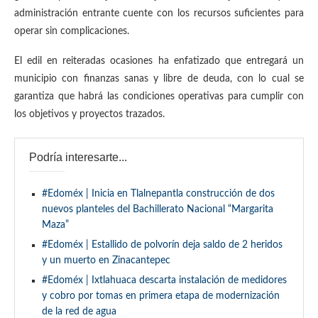
administración entrante cuente con los recursos suficientes para
operar sin complicaciones.
El edil en reiteradas ocasiones ha enfatizado que entregará un
municipio con finanzas sanas y libre de deuda, con lo cual se
garantiza que habrá las condiciones operativas para cumplir con
los objetivos y proyectos trazados.
Podría interesarte...
#Edoméx | Inicia en Tlalnepantla construcción de dos
nuevos planteles del Bachillerato Nacional “Margarita
Maza”
#Edoméx | Estallido de polvorín deja saldo de 2 heridos
y un muerto en Zinacantepec
#Edoméx | Ixtlahuaca descarta instalación de medidores
y cobro por tomas en primera etapa de modernización
de la red de agua