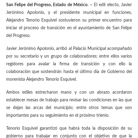
San Felipe del Progreso, Estado de México. –
El edil electo, Javier
Jerónimo Apolonio, y el presidente municipal en funciones,
Alejandro Tenorio Esquivel sostuvieron su primer encuentro para
iniciar el proceso de transición en el ayuntamiento de San Felipe
del Progreso.
Javier Jerónimo Apolonio, arribó al Palacio Municipal acompañado
por su secretario y un grupo de colaboradores; entre ellos varios
regidores para avalar la firma de transición y con ello la
colaboración que sostendrán hasta el último día de Gobierno del
morenista Alejandro Tenorio Esquivel.
Ambos ediles estrecharon mano y con un abrazo acordaron
establecer mesas de trabajo para revisar las condiciones en las que
se dejan las arcas del municipio; entre otros temas que son
importantes para su seguimiento en el próximo trienio.
Tenorio Esquivel garantizó que habrá toda la disposición de su
gobierno para trabajar en conjunto con el objetivo de que la