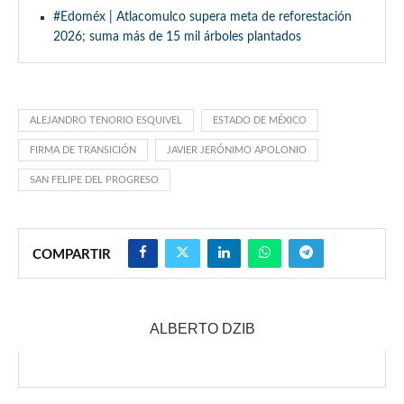
#Edoméx | Atlacomulco supera meta de reforestación
2026; suma más de 15 mil árboles plantados
ALEJANDRO TENORIO ESQUIVEL
ESTADO DE MÉXICO
FIRMA DE TRANSICIÓN
JAVIER JERÓNIMO APOLONIO
SAN FELIPE DEL PROGRESO
COMPARTIR
ALBERTO DZIB