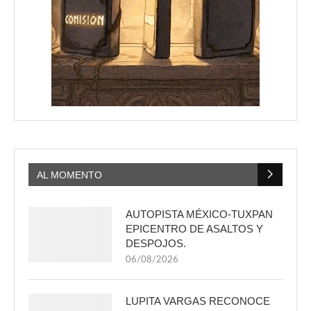
AL MOMENTO
AUTOPISTA MÉXICO-TUXPAN
EPICENTRO DE ASALTOS Y
DESPOJOS.
06/08/2026
LUPITA VARGAS RECONOCE