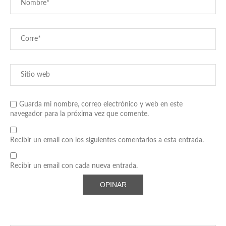
Guarda mi nombre, correo electrónico y web en este
navegador para la próxima vez que comente.
Recibir un email con los siguientes comentarios a esta entrada.
Recibir un email con cada nueva entrada.