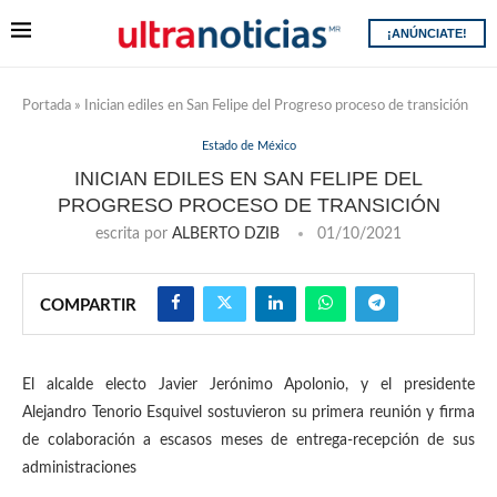
¡ANÚNCIATE!
Portada
»
Inician ediles en San Felipe del Progreso proceso de transición
Estado de México
INICIAN EDILES EN SAN FELIPE DEL
PROGRESO PROCESO DE TRANSICIÓN
escrita por
ALBERTO DZIB
01/10/2021
COMPARTIR
El alcalde electo Javier Jerónimo Apolonio, y el presidente
Alejandro Tenorio Esquivel sostuvieron su primera reunión y firma
de colaboración a escasos meses de entrega-recepción de sus
administraciones