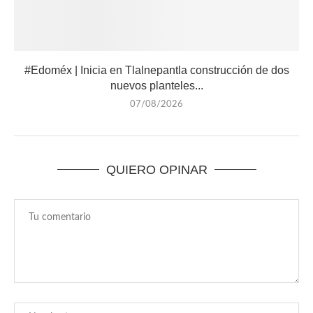
#Edoméx | Inicia en Tlalnepantla construcción de dos
nuevos planteles...
07/08/2026
QUIERO OPINAR