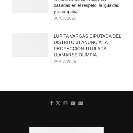
basadas en el respeto, la igualdad
y la empatía.
30/07/2026
LUPITA VARGAS DIPUTADA DEL
DISTRITO 01 ANUNCIA LA
PROYECCIÓN TITULADA
LLAMARSE OLIMPIA.
29/07/2026