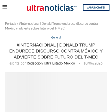
¡ANÚNCIATE!
Portada
»
#Internacional | Donald Trump endurece discurso contra
México y advierte sobre futuro del T-MEC
General
#INTERNACIONAL | DONALD TRUMP
ENDURECE DISCURSO CONTRA MÉXICO Y
ADVIERTE SOBRE FUTURO DEL T-MEC
escrita por
Redacción Ultra Estado México
10/06/2026