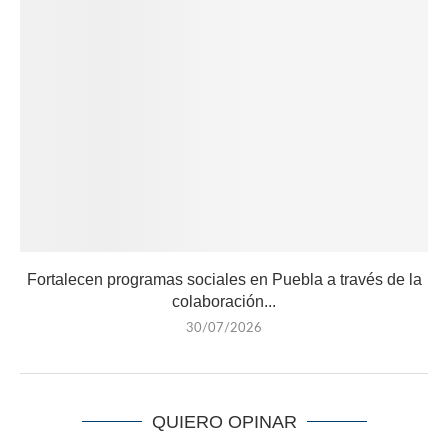
Fortalecen programas sociales en Puebla a través de la
colaboración...
30/07/2026
QUIERO OPINAR