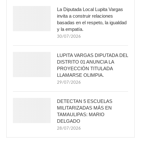
La Diputada Local Lupita Vargas
invita a construir relaciones
basadas en el respeto, la igualdad
y la empatía.
30/07/2026
LUPITA VARGAS DIPUTADA DEL
DISTRITO 01 ANUNCIA LA
PROYECCIÓN TITULADA
LLAMARSE OLIMPIA.
29/07/2026
DETECTAN 5 ESCUELAS
MILITARIZADAS MÁS EN
TAMAULIPAS: MARIO
DELGADO
28/07/2026