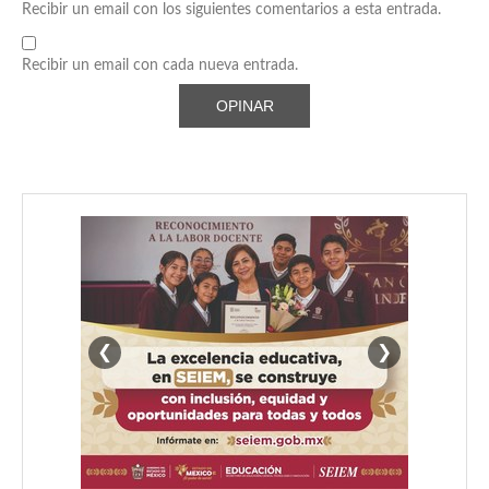
Recibir un email con los siguientes comentarios a esta entrada.
Recibir un email con cada nueva entrada.
❮
❯