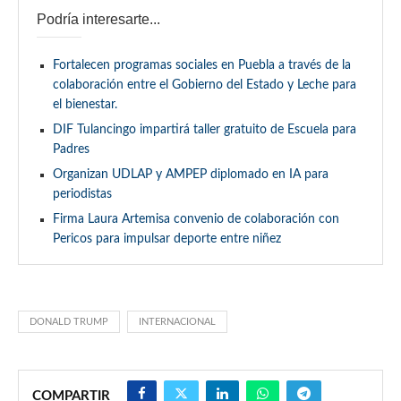
Podría interesarte...
Fortalecen programas sociales en Puebla a través de la
colaboración entre el Gobierno del Estado y Leche para
el bienestar.
DIF Tulancingo impartirá taller gratuito de Escuela para
Padres
Organizan UDLAP y AMPEP diplomado en IA para
periodistas
Firma Laura Artemisa convenio de colaboración con
Pericos para impulsar deporte entre niñez
DONALD TRUMP
INTERNACIONAL
COMPARTIR