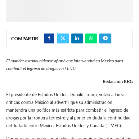
COMPARTIR
El mandar estadounidense afirmó que intervendrá en México para
combatir el ingreso de drogas en EEUU
Redacción KBG
El presidente de Estados Unidos, Donald Trump, volvió a lanzar
críticas contra México al advertir que su administración
mantendrá una política más estricta para combatir el ingreso de
drogas por la frontera terrestre y al poner en duda la continuidad
del Tratado entre México, Estados Unidos y Canadá (T-MEC).