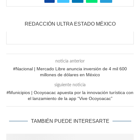
REDACCIÓN ULTRA ESTADO MÉXICO
noticia anterior
#Nacional | Mercado Libre anuncia inversión de 4 mil 600
millones de dólares en México
siguiente noticia
#Municipios | Ocoyoacac apuesta por la innovación turística con
el lanzamiento de la app “Vive Ocoyoacac”
TAMBIÉN PUEDE INTERESARTE