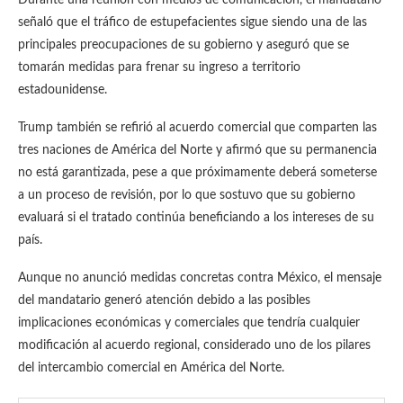
Durante una reunión con medios de comunicación, el mandatario
señaló que el tráfico de estupefacientes sigue siendo una de las
principales preocupaciones de su gobierno y aseguró que se
tomarán medidas para frenar su ingreso a territorio
estadounidense.
Trump también se refirió al acuerdo comercial que comparten las
tres naciones de América del Norte y afirmó que su permanencia
no está garantizada, pese a que próximamente deberá someterse
a un proceso de revisión, por lo que sostuvo que su gobierno
evaluará si el tratado continúa beneficiando a los intereses de su
país.
Aunque no anunció medidas concretas contra México, el mensaje
del mandatario generó atención debido a las posibles
implicaciones económicas y comerciales que tendría cualquier
modificación al acuerdo regional, considerado uno de los pilares
del intercambio comercial en América del Norte.