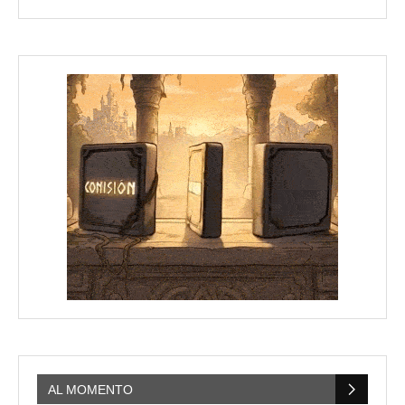
AL MOMENTO