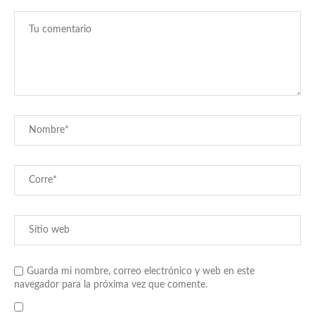
Guarda mi nombre, correo electrónico y web en este
navegador para la próxima vez que comente.