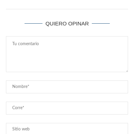
QUIERO OPINAR