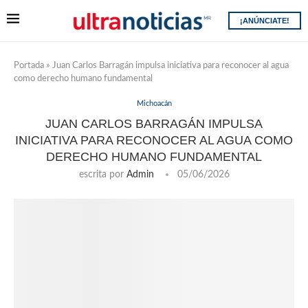
¡ANÚNCIATE!
Portada
»
Juan Carlos Barragán impulsa iniciativa para reconocer al agua
como derecho humano fundamental
Michoacán
JUAN CARLOS BARRAGÁN IMPULSA
INICIATIVA PARA RECONOCER AL AGUA COMO
DERECHO HUMANO FUNDAMENTAL
escrita por
Admin
05/06/2026