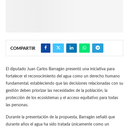
COMPARTIR
El diputado Juan Carlos Barragán presentó una iniciativa para
fortalecer el reconocimiento del agua como un derecho humano
fundamental, estableciendo que las decisiones relacionadas con su
gestión deben priorizar las necesidades de la población, la
protección de los ecosistemas y el acceso equitativo para todas
las personas.
Durante la presentación de la propuesta, Barragán señaló que
durante años el agua ha sido tratada únicamente como un