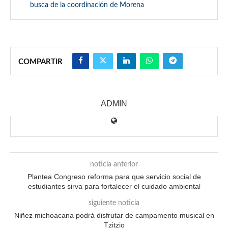
busca de la coordinación de Morena
COMPARTIR
ADMIN
noticia anterior
Plantea Congreso reforma para que servicio social de
estudiantes sirva para fortalecer el cuidado ambiental
siguiente noticia
Niñez michoacana podrá disfrutar de campamento musical en
Tzitzio