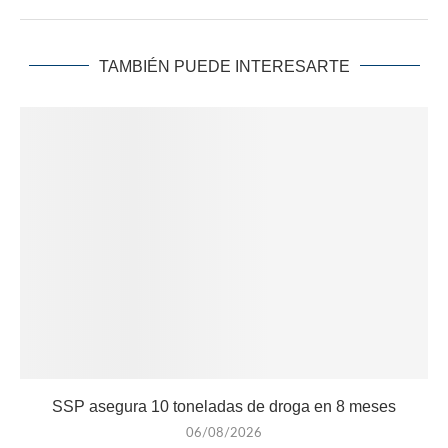
TAMBIÉN PUEDE INTERESARTE
SSP asegura 10 toneladas de droga en 8 meses
06/08/2026