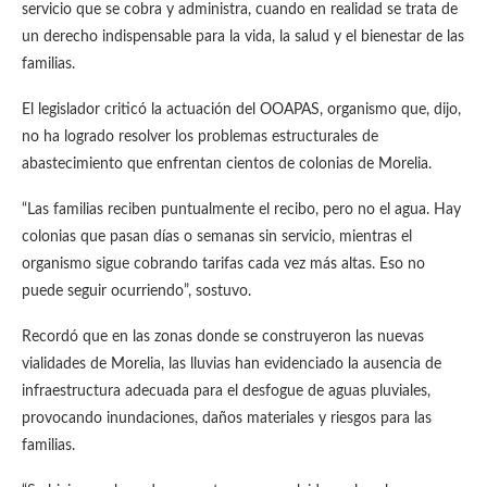
servicio que se cobra y administra, cuando en realidad se trata de
un derecho indispensable para la vida, la salud y el bienestar de las
familias.
El legislador criticó la actuación del OOAPAS, organismo que, dijo,
no ha logrado resolver los problemas estructurales de
abastecimiento que enfrentan cientos de colonias de Morelia.
“Las familias reciben puntualmente el recibo, pero no el agua. Hay
colonias que pasan días o semanas sin servicio, mientras el
organismo sigue cobrando tarifas cada vez más altas. Eso no
puede seguir ocurriendo”, sostuvo.
Recordó que en las zonas donde se construyeron las nuevas
vialidades de Morelia, las lluvias han evidenciado la ausencia de
infraestructura adecuada para el desfogue de aguas pluviales,
provocando inundaciones, daños materiales y riesgos para las
familias.