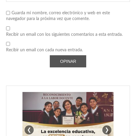
Guarda mi nombre, correo electrónico y web en este
navegador para la próxima vez que comente.
Recibir un email con los siguientes comentarios a esta entrada.
Recibir un email con cada nueva entrada.
❮
❯