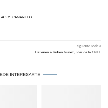
ALACIOS CAMARILLO
siguiente noticia
Detienen a Rubén Núñez, líder de la CNTE
UEDE INTERESARTE