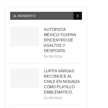
AL MOMENTO
AUTOPISTA
MÉXICO-TUXPAN
EPICENTRO DE
ASALTOS Y
DESPOJOS.
06/08/2026
LUPITA VARGAS
RECONOCE AL
CHILE EN NOGADA
COMO PLATILLO
EMBLÉMATICO.
05/08/2026