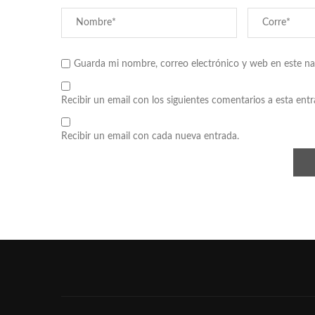
Guarda mi nombre, correo electrónico y web en este n
Recibir un email con los siguientes comentarios a esta entr
Recibir un email con cada nueva entrada.