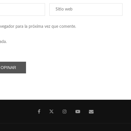
avegador para la próxima vez que comente.
ada.